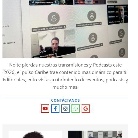
No te pierdas nuestras transmisiones y Podcasts este
2026, el pulso Caribe trae contenido mas dinámico para ti:
Editoriales, entrevistas, cubrimiento de eventos, podcasts y
mucho mas.
CONTÁCTANOS