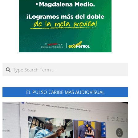
Search
EL PULSO CARIBE MAS AUDIOVISUAL