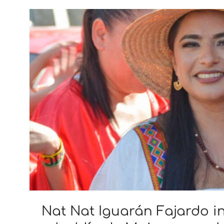
Nat Nat Iguarán Fajardo in