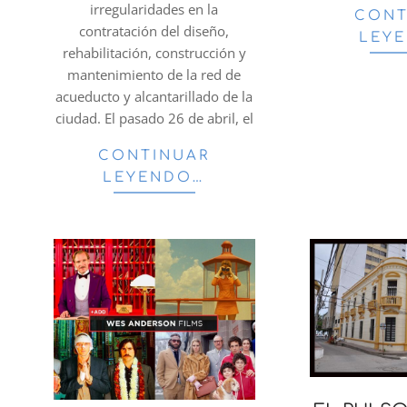
irregularidades en la
CONT
contratación del diseño,
LEY
rehabilitación, construcción y
mantenimiento de la red de
acueducto y alcantarillado de la
ciudad. El pasado 26 de abril, el
CONTINUAR
LEYENDO…