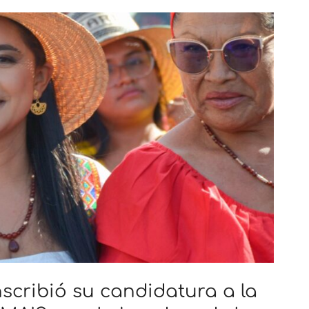
scribió su candidatura a la