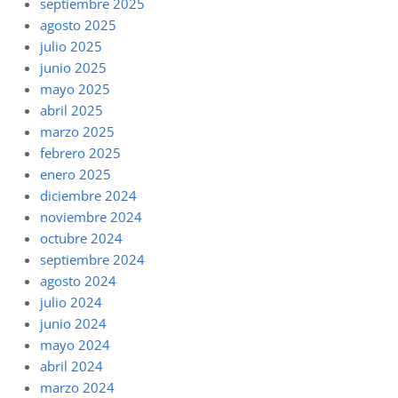
septiembre 2025
agosto 2025
julio 2025
junio 2025
mayo 2025
abril 2025
marzo 2025
febrero 2025
enero 2025
diciembre 2024
noviembre 2024
octubre 2024
septiembre 2024
agosto 2024
julio 2024
junio 2024
mayo 2024
abril 2024
marzo 2024