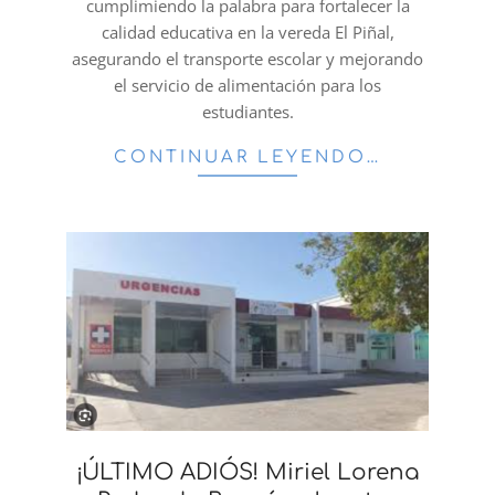
cumplimiendo la palabra para fortalecer la
calidad educativa en la vereda El Piñal,
asegurando el transporte escolar y mejorando
el servicio de alimentación para los
estudiantes.
CONTINUAR LEYENDO…
¡ÚLTIMO ADIÓS! Miriel Lorena