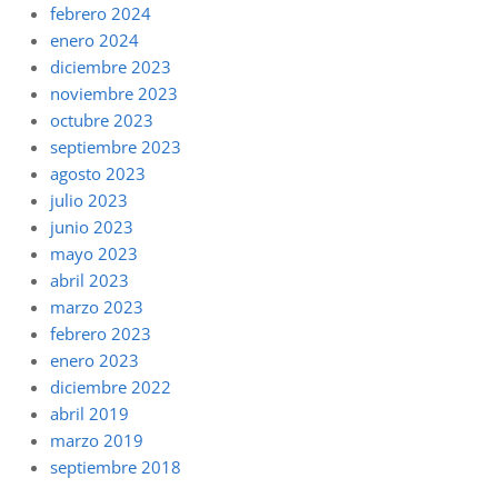
febrero 2024
enero 2024
diciembre 2023
noviembre 2023
octubre 2023
septiembre 2023
agosto 2023
julio 2023
junio 2023
mayo 2023
abril 2023
marzo 2023
febrero 2023
enero 2023
diciembre 2022
abril 2019
marzo 2019
septiembre 2018