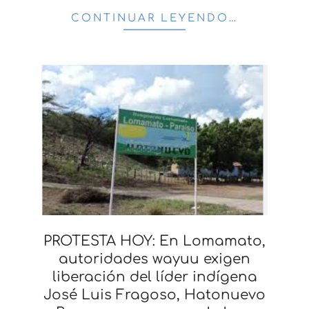
CONTINUAR LEYENDO…
PROTESTA HOY: En Lomamato,
autoridades wayuu exigen
liberación del líder indígena
José Luis Fragoso, Hatonuevo