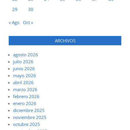
29
30
« Ago
Oct »
ARCHIVOS
agosto 2026
julio 2026
junio 2026
mayo 2026
abril 2026
marzo 2026
febrero 2026
enero 2026
diciembre 2025
noviembre 2025
octubre 2025