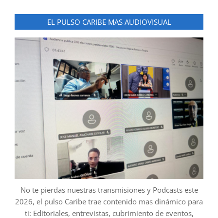
EL PULSO CARIBE MAS AUDIOVISUAL
No te pierdas nuestras transmisiones y Podcasts este
2026, el pulso Caribe trae contenido mas dinámico para
ti: Editoriales, entrevistas, cubrimiento de eventos,