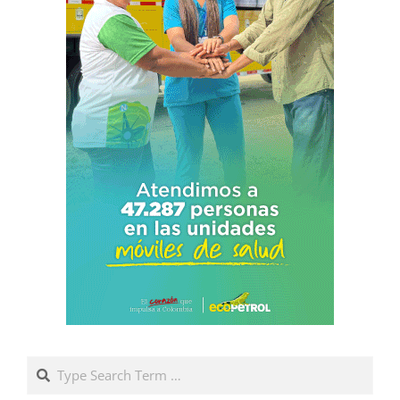
Search