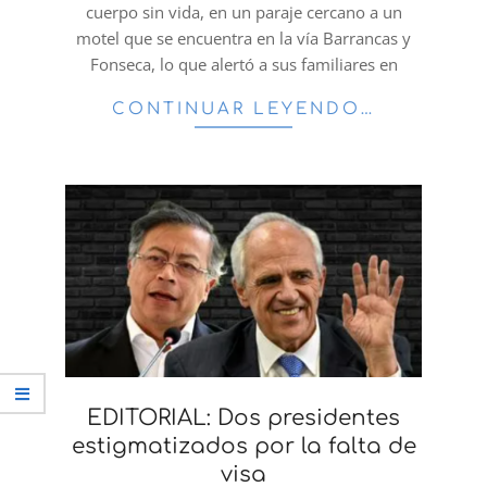
cuerpo sin vida, en un paraje cercano a un
motel que se encuentra en la vía Barrancas y
Fonseca, lo que alertó a sus familiares en
CONTINUAR LEYENDO…
EDITORIAL: Dos presidentes
estigmatizados por la falta de
visa