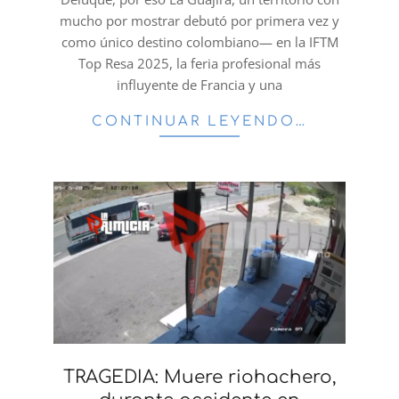
mucho por mostrar debutó por primera vez y
como único destino colombiano— en la IFTM
Top Resa 2025, la feria profesional más
influyente de Francia y una
CONTINUAR LEYENDO…
TRAGEDIA: Muere riohachero,