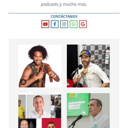
podcasts y mucho mas.
CONTÁCTANOS