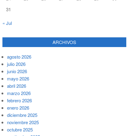
31
« Jul
ARCHIVOS
agosto 2026
julio 2026
junio 2026
mayo 2026
abril 2026
marzo 2026
febrero 2026
enero 2026
diciembre 2025
noviembre 2025
octubre 2025