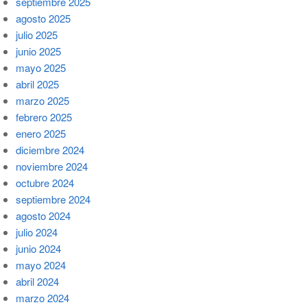
septiembre 2025
agosto 2025
julio 2025
junio 2025
mayo 2025
abril 2025
marzo 2025
febrero 2025
enero 2025
diciembre 2024
noviembre 2024
octubre 2024
septiembre 2024
agosto 2024
julio 2024
junio 2024
mayo 2024
abril 2024
marzo 2024