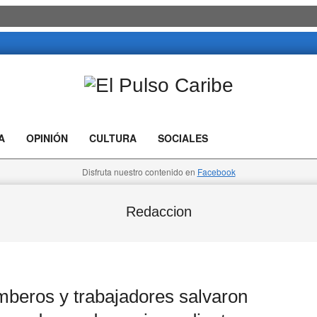
El
Pulso
A
OPINIÓN
CULTURA
SOCIALES
Caribe
Disfruta nuestro contenido en
Facebook
Redaccion
ros y trabajadores salvaron