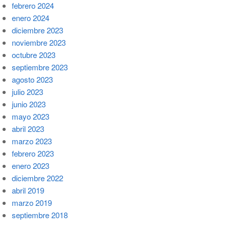
febrero 2024
enero 2024
diciembre 2023
noviembre 2023
octubre 2023
septiembre 2023
agosto 2023
julio 2023
junio 2023
mayo 2023
abril 2023
marzo 2023
febrero 2023
enero 2023
diciembre 2022
abril 2019
marzo 2019
septiembre 2018