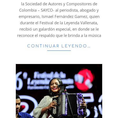
la Sociedad de Autores y Compositores de
Colombia – SAYCO- al periodista, abogado y
empresario, Ismael Fernández Gamez, quien
durante el Festival de la Leyenda Vallenata,
recibió un galardón especial, en donde se le
reconoce el respaldo que le brinda a la música
CONTINUAR LEYENDO…