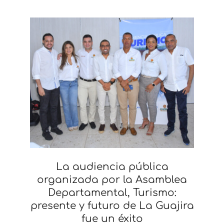
La audiencia pública
organizada por la Asamblea
Departamental, Turismo:
presente y futuro de La Guajira
fue un éxito