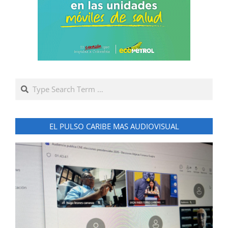
Search
EL PULSO CARIBE MAS AUDIOVISUAL