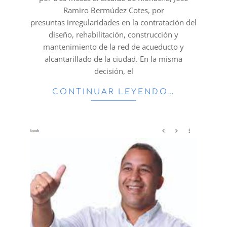
Ramiro Bermúdez Cotes, por
presuntas irregularidades en la contratación del
diseño, rehabilitación, construcción y
mantenimiento de la red de acueducto y
alcantarillado de la ciudad. En la misma
decisión, el
CONTINUAR LEYENDO…