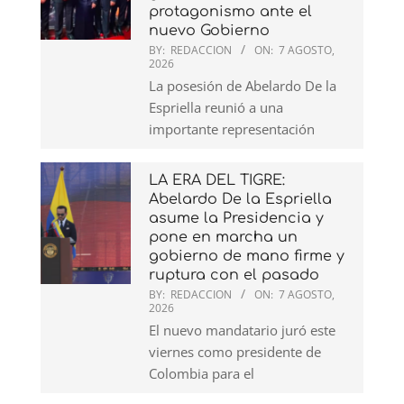
protagonismo ante el
nuevo Gobierno
BY:
REDACCION
ON:
7 AGOSTO,
2026
La posesión de Abelardo De la
Espriella reunió a una
importante representación
LA ERA DEL TIGRE:
Abelardo De la Espriella
asume la Presidencia y
pone en marcha un
gobierno de mano firme y
ruptura con el pasado
BY:
REDACCION
ON:
7 AGOSTO,
2026
El nuevo mandatario juró este
viernes como presidente de
Colombia para el