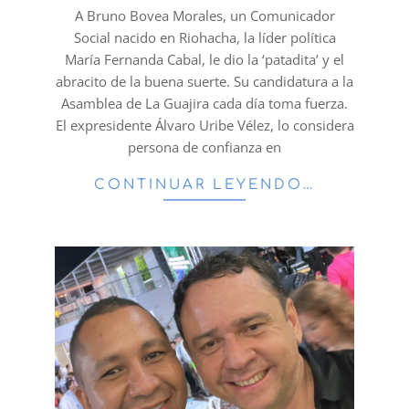
30
A Bruno Bovea Morales, un Comunicador
Social nacido en Riohacha, la líder política
María Fernanda Cabal, le dio la ‘patadita’ y el
abracito de la buena suerte. Su candidatura a la
Asamblea de La Guajira cada día toma fuerza.
El expresidente Álvaro Uribe Vélez, lo considera
persona de confianza en
CONTINUAR LEYENDO…