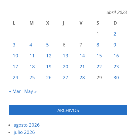
abril 2023
L
M
X
J
V
S
D
1
2
3
4
5
6
7
8
9
10
11
12
13
14
15
16
17
18
19
20
21
22
23
24
25
26
27
28
29
30
« Mar
May »
ARCHIVOS
agosto 2026
julio 2026