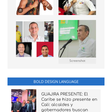
Screenshot
BOLD DESIGN LANGUAGE
GUAJIRA PRESENTE: El
Caribe se hizo presente en
Cali: alcaldes y
gobernadores buscan