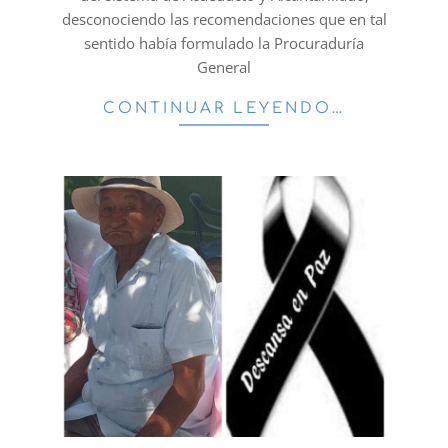
desconociendo las recomendaciones que en tal
sentido había formulado la Procuraduría
General
CONTINUAR LEYENDO…