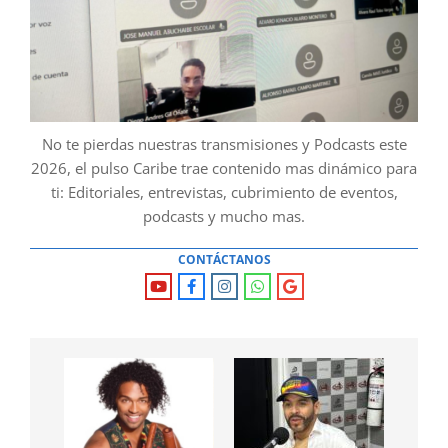
No te pierdas nuestras transmisiones y Podcasts este
2026, el pulso Caribe trae contenido mas dinámico para
ti: Editoriales, entrevistas, cubrimiento de eventos,
podcasts y mucho mas.
CONTÁCTANOS