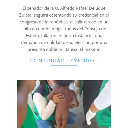
27
El senador de la U, Alfredo Rafael Deluque
Zuleta, seguirá ostentando su credencial en el
congreso de la república, al salir airoso en un
fallo en donde magistrados del Consejo de
Estado, fallaron en única instancia, una
demanda de nulidad de su elección por una
presunta doble militancia. El máximo
CONTINUAR LEYENDO…