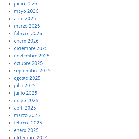
junio 2026
mayo 2026
abril 2026
marzo 2026
febrero 2026
enero 2026
diciembre 2025
noviembre 2025
octubre 2025
septiembre 2025
agosto 2025
julio 2025
junio 2025
mayo 2025
abril 2025
marzo 2025
febrero 2025
enero 2025
diciembre 2024