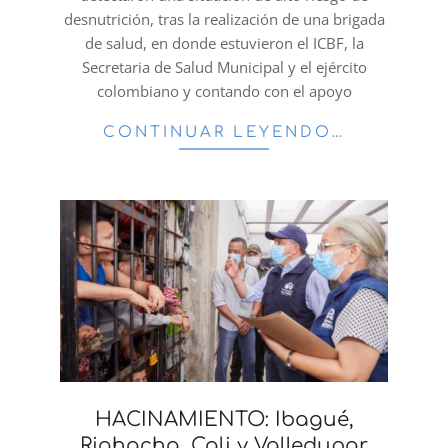
desnutrición, tras la realización de una brigada
de salud, en donde estuvieron el ICBF, la
Secretaria de Salud Municipal y el ejército
colombiano y contando con el apoyo
CONTINUAR LEYENDO…
HACINAMIENTO: Ibagué,
Riohacha, Cali y Valledupar