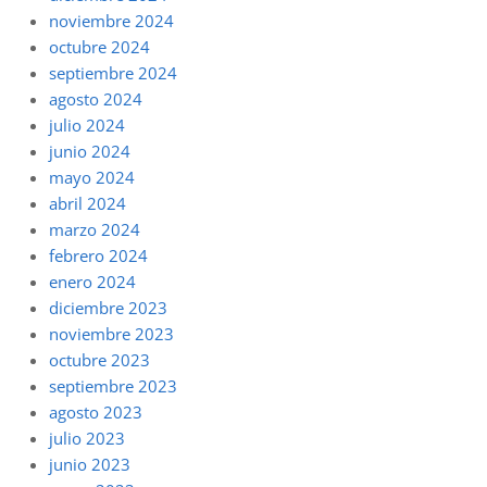
noviembre 2024
octubre 2024
septiembre 2024
agosto 2024
julio 2024
junio 2024
mayo 2024
abril 2024
marzo 2024
febrero 2024
enero 2024
diciembre 2023
noviembre 2023
octubre 2023
septiembre 2023
agosto 2023
julio 2023
junio 2023