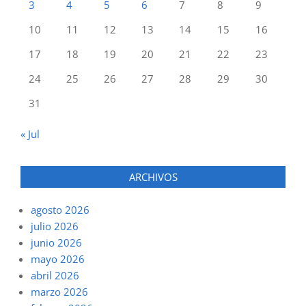
3
4
5
6
7
8
9
10
11
12
13
14
15
16
17
18
19
20
21
22
23
24
25
26
27
28
29
30
31
« Jul
ARCHIVOS
agosto 2026
julio 2026
junio 2026
mayo 2026
abril 2026
marzo 2026