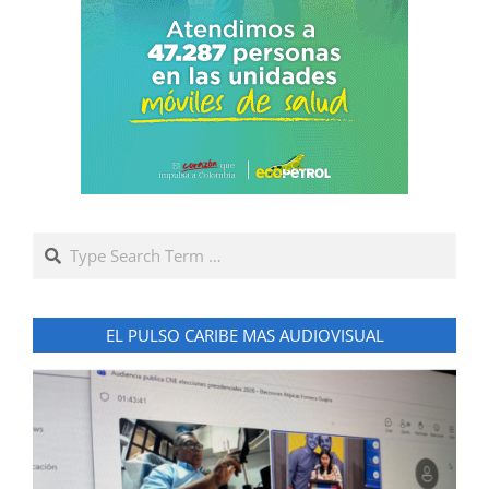
Search
EL PULSO CARIBE MAS AUDIOVISUAL