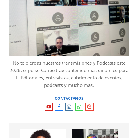
No te pierdas nuestras transmisiones y Podcasts este
2026, el pulso Caribe trae contenido mas dinámico para
ti: Editoriales, entrevistas, cubrimiento de eventos,
podcasts y mucho mas.
CONTÁCTANOS