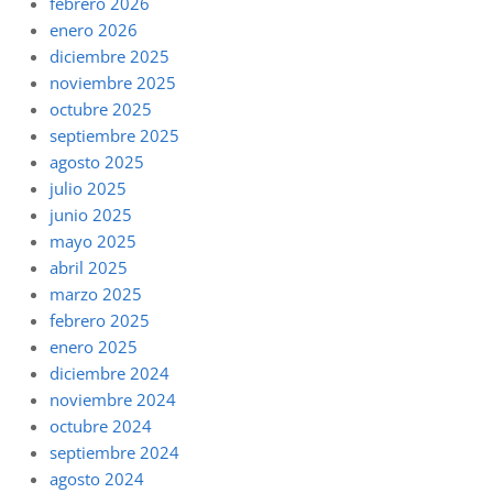
febrero 2026
enero 2026
diciembre 2025
noviembre 2025
octubre 2025
septiembre 2025
agosto 2025
julio 2025
junio 2025
mayo 2025
abril 2025
marzo 2025
febrero 2025
enero 2025
diciembre 2024
noviembre 2024
octubre 2024
septiembre 2024
agosto 2024