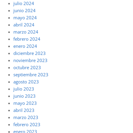
julio 2024
junio 2024
mayo 2024
abril 2024
marzo 2024
febrero 2024
enero 2024
diciembre 2023
noviembre 2023
octubre 2023
septiembre 2023
agosto 2023
julio 2023
junio 2023
mayo 2023
abril 2023
marzo 2023
febrero 2023
enero 2023