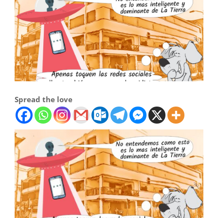
Spread the love