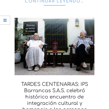
CONTINUAR LEYENDO…
TARDES CENTENARIAS: IPS
Barrancas S.A.S. celebró
histórico encuentro de
integración cultural y