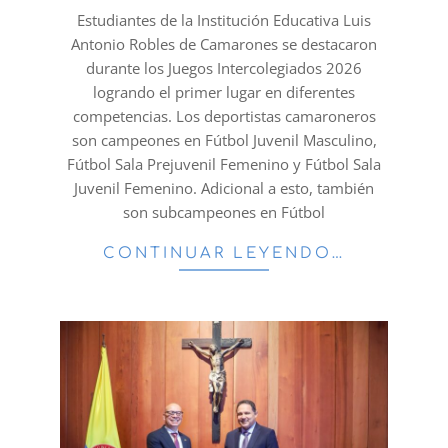
28
Estudiantes de la Institución Educativa Luis
Antonio Robles de Camarones se destacaron
durante los Juegos Intercolegiados 2026
logrando el primer lugar en diferentes
competencias. Los deportistas camaroneros
son campeones en Fútbol Juvenil Masculino,
Fútbol Sala Prejuvenil Femenino y Fútbol Sala
Juvenil Femenino. Adicional a esto, también
son subcampeones en Fútbol
CONTINUAR LEYENDO…