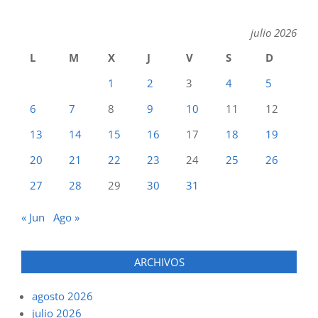
julio 2026
L
M
X
J
V
S
D
1
2
3
4
5
6
7
8
9
10
11
12
13
14
15
16
17
18
19
20
21
22
23
24
25
26
27
28
29
30
31
« Jun
Ago »
ARCHIVOS
agosto 2026
julio 2026