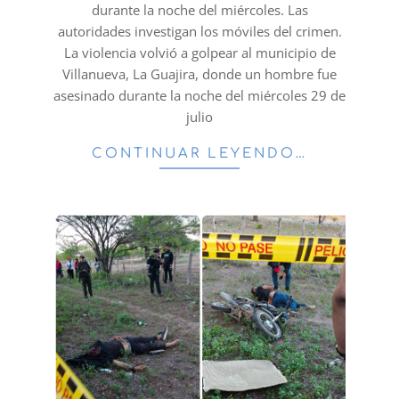
durante la noche del miércoles. Las
autoridades investigan los móviles del crimen.
La violencia volvió a golpear al municipio de
Villanueva, La Guajira, donde un hombre fue
asesinado durante la noche del miércoles 29 de
julio
CONTINUAR LEYENDO…