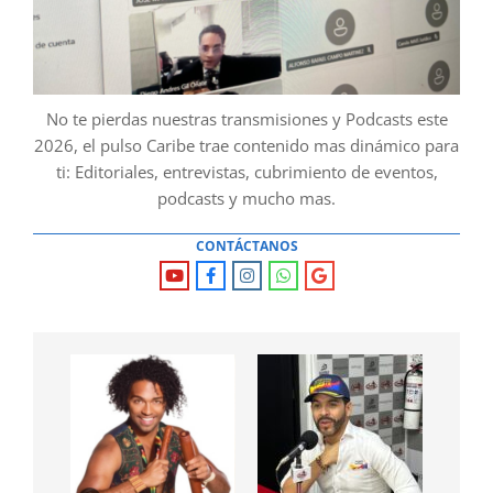
No te pierdas nuestras transmisiones y Podcasts este
2026, el pulso Caribe trae contenido mas dinámico para
ti: Editoriales, entrevistas, cubrimiento de eventos,
podcasts y mucho mas.
CONTÁCTANOS