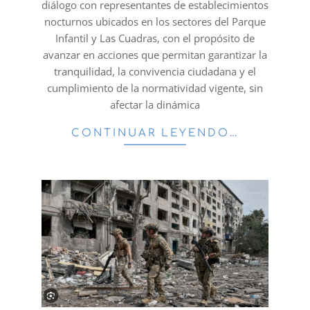
diálogo con representantes de establecimientos
nocturnos ubicados en los sectores del Parque
Infantil y Las Cuadras, con el propósito de
avanzar en acciones que permitan garantizar la
tranquilidad, la convivencia ciudadana y el
cumplimiento de la normatividad vigente, sin
afectar la dinámica
CONTINUAR LEYENDO…