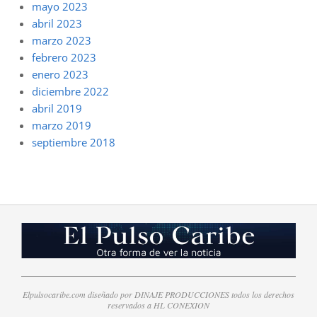
mayo 2023
abril 2023
marzo 2023
febrero 2023
enero 2023
diciembre 2022
abril 2019
marzo 2019
septiembre 2018
Elpulsocaribe.com diseñado por DINAJE PRODUCCIONES todos los derechos
reservados a HL CONEXION