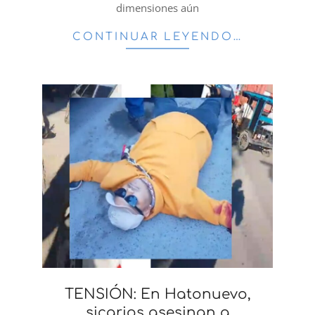
dimensiones aún
CONTINUAR LEYENDO…
TENSIÓN: En Hatonuevo,
sicarios asesinan a