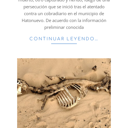
persecución que se inició tras el atentado
contra un cobradiario en el municipio de
Hatonuevo. De acuerdo con la información
preliminar conocida
CONTINUAR LEYENDO…