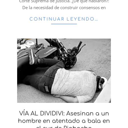
Corte Suprema de Justicia. ¿De que hablaron?:
De la necesidad de construir consensos en
CONTINUAR LEYENDO…
VÍA AL DIVIDIVI: Asesinan a un
hombre en atentado a bala en