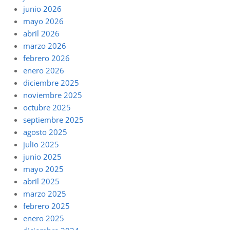
junio 2026
mayo 2026
abril 2026
marzo 2026
febrero 2026
enero 2026
diciembre 2025
noviembre 2025
octubre 2025
septiembre 2025
agosto 2025
julio 2025
junio 2025
mayo 2025
abril 2025
marzo 2025
febrero 2025
enero 2025