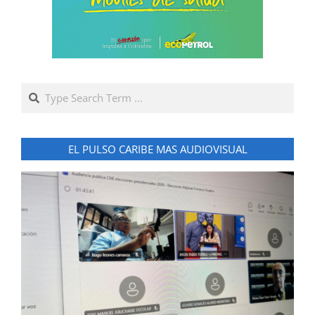
Search
EL PULSO CARIBE MAS AUDIOVISUAL