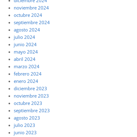
diciembre 2024
noviembre 2024
octubre 2024
septiembre 2024
agosto 2024
julio 2024
junio 2024
mayo 2024
abril 2024
marzo 2024
febrero 2024
enero 2024
diciembre 2023
noviembre 2023
octubre 2023
septiembre 2023
agosto 2023
julio 2023
junio 2023