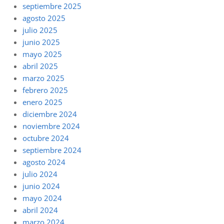
septiembre 2025
agosto 2025
julio 2025
junio 2025
mayo 2025
abril 2025
marzo 2025
febrero 2025
enero 2025
diciembre 2024
noviembre 2024
octubre 2024
septiembre 2024
agosto 2024
julio 2024
junio 2024
mayo 2024
abril 2024
marzo 2024