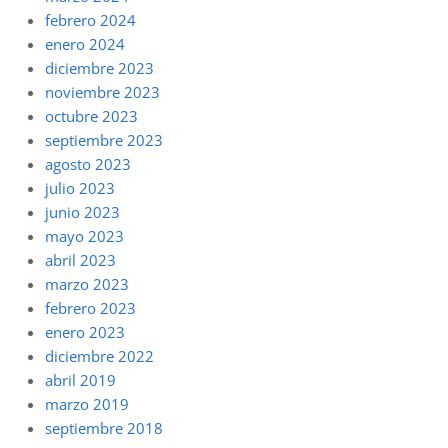
febrero 2024
enero 2024
diciembre 2023
noviembre 2023
octubre 2023
septiembre 2023
agosto 2023
julio 2023
junio 2023
mayo 2023
abril 2023
marzo 2023
febrero 2023
enero 2023
diciembre 2022
abril 2019
marzo 2019
septiembre 2018