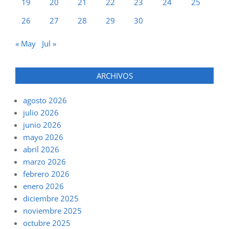
19
20
21
22
23
24
25
26
27
28
29
30
« May
Jul »
ARCHIVOS
agosto 2026
julio 2026
junio 2026
mayo 2026
abril 2026
marzo 2026
febrero 2026
enero 2026
diciembre 2025
noviembre 2025
octubre 2025