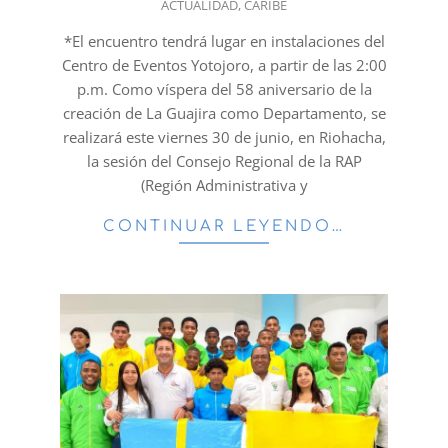
ACTUALIDAD
,
CARIBE
06-
29
*El encuentro tendrá lugar en instalaciones del
Centro de Eventos Yotojoro, a partir de las 2:00
p.m. Como víspera del 58 aniversario de la
creación de La Guajira como Departamento, se
realizará este viernes 30 de junio, en Riohacha,
la sesión del Consejo Regional de la RAP
(Región Administrativa y
CONTINUAR LEYENDO…