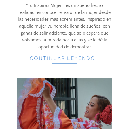
29
“Tú Inspiras Mujer”, es un sueño hecho
realidad; es conocer el valor de la mujer desde
las necesidades más apremiantes, inspirado en
aquella mujer vulnerable llena de sueños, con
ganas de salir adelante, que solo espera que
volvamos la mirada hacia ellas y se le dé la
oportunidad de demostrar
CONTINUAR LEYENDO…