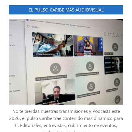
EL PULSO CARIBE MAS AUDIOVISUAL
No te pierdas nuestras transmisiones y Podcasts este
2026, el pulso Caribe trae contenido mas dinámico para
ti: Editoriales, entrevistas, cubrimiento de eventos,