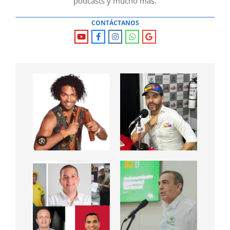
podcasts y mucho mas.
CONTÁCTANOS