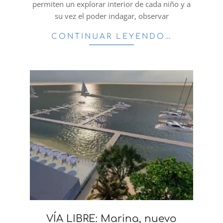
permiten un explorar interior de cada niño y a
su vez el poder indagar, observar
CONTINUAR LEYENDO…
VÍA LIBRE: Marina, nuevo