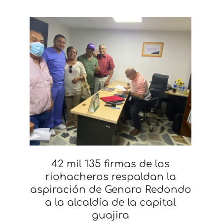
42 mil 135 firmas de los
riohacheros respaldan la
aspiración de Genaro Redondo
a la alcaldía de la capital
guajira