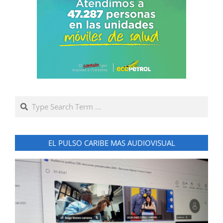
Search
EL PULSO CARIBE MAS AUDIOVISUAL