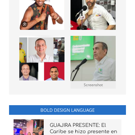
Screenshot
BOLD DESIGN LANGUAGE
GUAJIRA PRESENTE: El
Caribe se hizo presente en