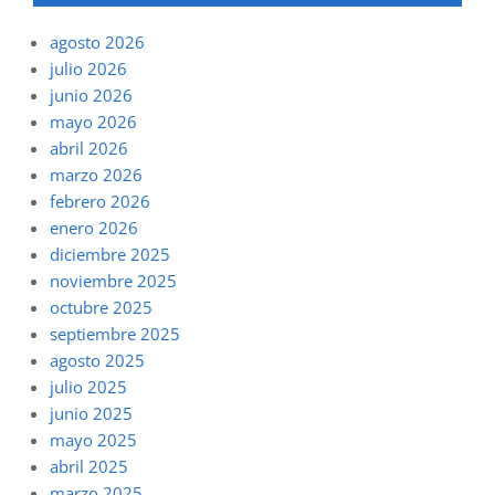
agosto 2026
julio 2026
junio 2026
mayo 2026
abril 2026
marzo 2026
febrero 2026
enero 2026
diciembre 2025
noviembre 2025
octubre 2025
septiembre 2025
agosto 2025
julio 2025
junio 2025
mayo 2025
abril 2025
marzo 2025