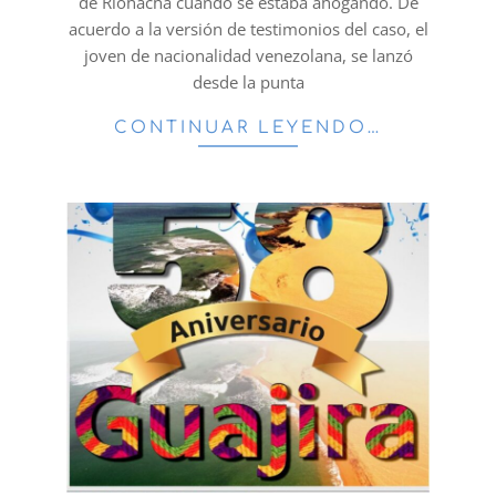
de Riohacha cuando se estaba ahogando. De
acuerdo a la versión de testimonios del caso, el
joven de nacionalidad venezolana, se lanzó
desde la punta
CONTINUAR LEYENDO…