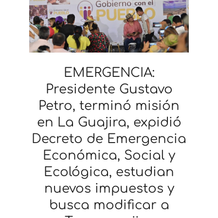
EMERGENCIA:
Presidente Gustavo
Petro, terminó misión
en La Guajira, expidió
Decreto de Emergencia
Económica, Social y
Ecológica, estudian
nuevos impuestos y
busca modificar a