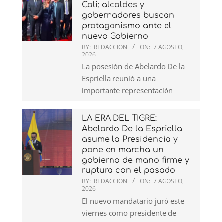
Cali: alcaldes y
gobernadores buscan
protagonismo ante el
nuevo Gobierno
BY:
REDACCION
ON:
7 AGOSTO,
2026
La posesión de Abelardo De la
Espriella reunió a una
importante representación
LA ERA DEL TIGRE:
Abelardo De la Espriella
asume la Presidencia y
pone en marcha un
gobierno de mano firme y
ruptura con el pasado
BY:
REDACCION
ON:
7 AGOSTO,
2026
El nuevo mandatario juró este
viernes como presidente de