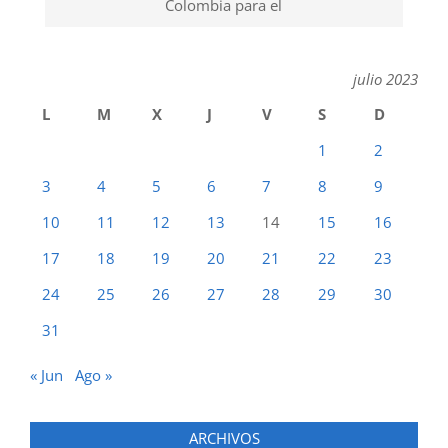
Colombia para el
julio 2023
L
M
X
J
V
S
D
1
2
3
4
5
6
7
8
9
10
11
12
13
14
15
16
17
18
19
20
21
22
23
24
25
26
27
28
29
30
31
« Jun
Ago »
ARCHIVOS