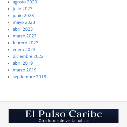
agosto 2023
julio 2023
junio 2023
mayo 2023
abril 2023
marzo 2023
febrero 2023
enero 2023
diciembre 2022
abril 2019
marzo 2019
septiembre 2018