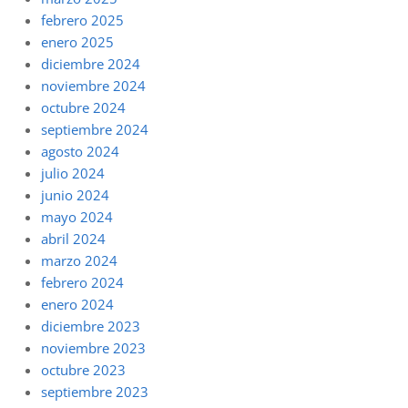
febrero 2025
enero 2025
diciembre 2024
noviembre 2024
octubre 2024
septiembre 2024
agosto 2024
julio 2024
junio 2024
mayo 2024
abril 2024
marzo 2024
febrero 2024
enero 2024
diciembre 2023
noviembre 2023
octubre 2023
septiembre 2023