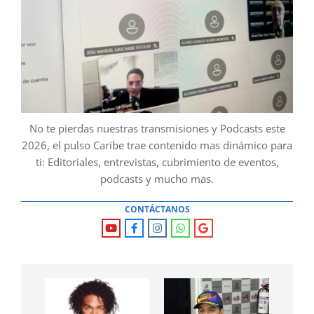
No te pierdas nuestras transmisiones y Podcasts este
2026, el pulso Caribe trae contenido mas dinámico para
ti: Editoriales, entrevistas, cubrimiento de eventos,
podcasts y mucho mas.
CONTÁCTANOS