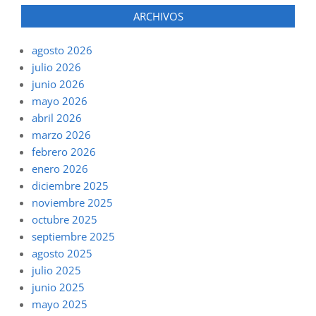
ARCHIVOS
agosto 2026
julio 2026
junio 2026
mayo 2026
abril 2026
marzo 2026
febrero 2026
enero 2026
diciembre 2025
noviembre 2025
octubre 2025
septiembre 2025
agosto 2025
julio 2025
junio 2025
mayo 2025