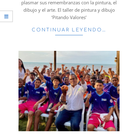
plasmar sus remembranzas con la pintura, el
dibujo y el arte. El taller de pintura y dibujo
‘Pitando Valores’
CONTINUAR LEYENDO…