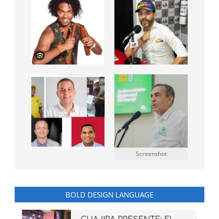
Screenshot
BOLD DESIGN LANGUAGE