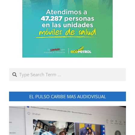
Search
EL PULSO CARIBE MAS AUDIOVISUAL