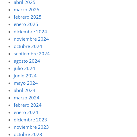
abril 2025
marzo 2025
febrero 2025
enero 2025
diciembre 2024
noviembre 2024
octubre 2024
septiembre 2024
agosto 2024
julio 2024
junio 2024
mayo 2024
abril 2024
marzo 2024
febrero 2024
enero 2024
diciembre 2023
noviembre 2023
octubre 2023