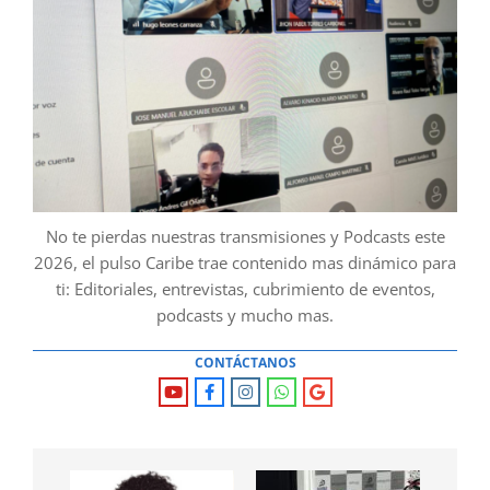
No te pierdas nuestras transmisiones y Podcasts este
2026, el pulso Caribe trae contenido mas dinámico para
ti: Editoriales, entrevistas, cubrimiento de eventos,
podcasts y mucho mas.
CONTÁCTANOS