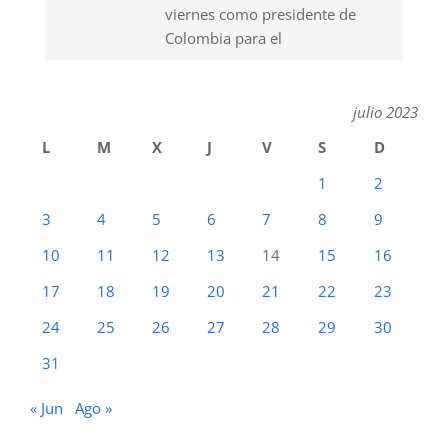
viernes como presidente de
Colombia para el
julio 2023
L
M
X
J
V
S
D
1
2
3
4
5
6
7
8
9
10
11
12
13
14
15
16
17
18
19
20
21
22
23
24
25
26
27
28
29
30
31
« Jun
Ago »