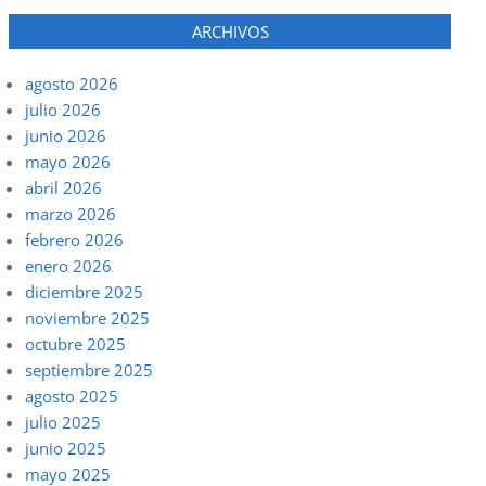
ARCHIVOS
agosto 2026
julio 2026
junio 2026
mayo 2026
abril 2026
marzo 2026
febrero 2026
enero 2026
diciembre 2025
noviembre 2025
octubre 2025
septiembre 2025
agosto 2025
julio 2025
junio 2025
mayo 2025