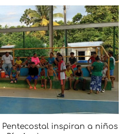
a Pentecostal inspiran a niños