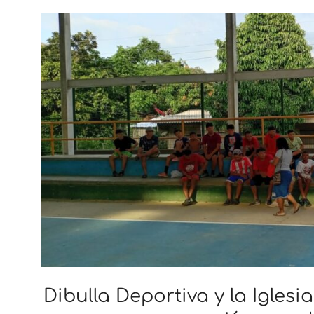
Dibulla Deportiva y la Iglesi