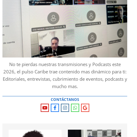
No te pierdas nuestras transmisiones y Podcasts este
2026, el pulso Caribe trae contenido mas dinámico para ti:
Editoriales, entrevistas, cubrimiento de eventos, podcasts y
mucho mas.
CONTÁCTANOS