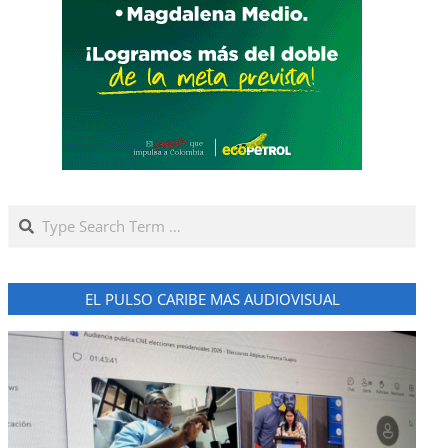
Search
EL PULSO CARIBE MAS AUDIOVISUAL