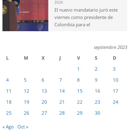
2026
El nuevo mandatario juró este
viernes como presidente de
Colombia para el
septiembre 2023
L
M
X
J
V
S
D
1
2
3
4
5
6
7
8
9
10
11
12
13
14
15
16
17
18
19
20
21
22
23
24
25
26
27
28
29
30
« Ago
Oct »