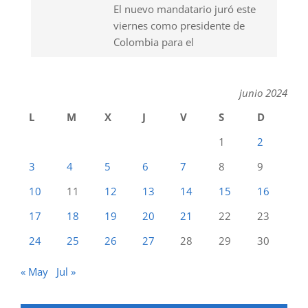
El nuevo mandatario juró este
viernes como presidente de
Colombia para el
junio 2024
L
M
X
J
V
S
D
1
2
3
4
5
6
7
8
9
10
11
12
13
14
15
16
17
18
19
20
21
22
23
24
25
26
27
28
29
30
« May
Jul »