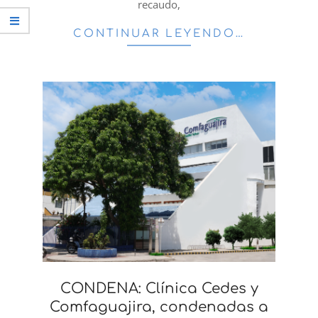
recaudo,
CONTINUAR LEYENDO…
CONDENA: Clínica Cedes y
Comfaguajira, condenadas a