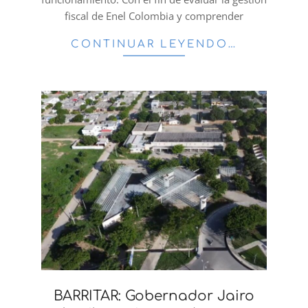
fiscal de Enel Colombia y comprender
CONTINUAR LEYENDO…
BARRITAR: Gobernador Jairo