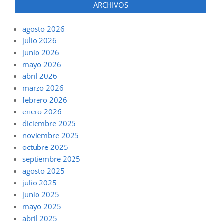
ARCHIVOS
agosto 2026
julio 2026
junio 2026
mayo 2026
abril 2026
marzo 2026
febrero 2026
enero 2026
diciembre 2025
noviembre 2025
octubre 2025
septiembre 2025
agosto 2025
julio 2025
junio 2025
mayo 2025
abril 2025