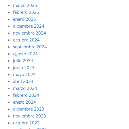
marzo 2025
febrero 2025
enero 2025
diciembre 2024
noviembre 2024
octubre 2024
septiembre 2024
agosto 2024
julio 2024
junio 2024
mayo 2024
abril 2024
marzo 2024
febrero 2024
enero 2024
diciembre 2023
noviembre 2023
octubre 2023