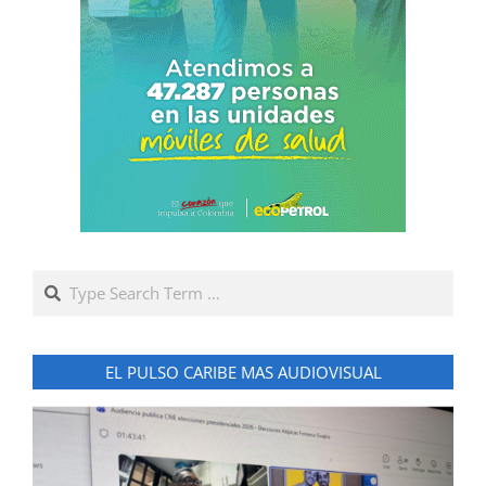
Search
EL PULSO CARIBE MAS AUDIOVISUAL