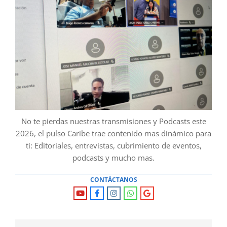
No te pierdas nuestras transmisiones y Podcasts este
2026, el pulso Caribe trae contenido mas dinámico para
ti: Editoriales, entrevistas, cubrimiento de eventos,
podcasts y mucho mas.
CONTÁCTANOS