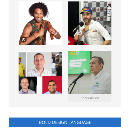
Screenshot
BOLD DESIGN LANGUAGE