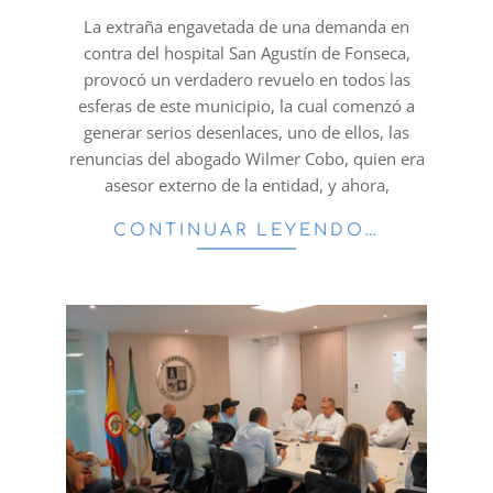
27
La extraña engavetada de una demanda en
contra del hospital San Agustín de Fonseca,
provocó un verdadero revuelo en todos las
esferas de este municipio, la cual comenzó a
generar serios desenlaces, uno de ellos, las
renuncias del abogado Wilmer Cobo, quien era
asesor externo de la entidad, y ahora,
CONTINUAR LEYENDO…