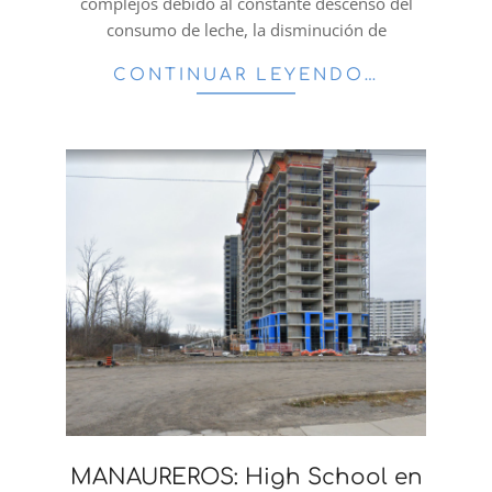
complejos debido al constante descenso del
consumo de leche, la disminución de
CONTINUAR LEYENDO…
MANAUREROS: High School en