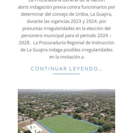
abrió indagación previa contra funcionarios por
determinar del concejo de Uribia, La Guajira,
durante las vigencias 2023 y 2024, por
presuntas irregularidades en la elección del
personero municipal para el periodo 2024 –
2028. La Procuraduría Regional de Instrucción
de La Guajira indaga posibles irregularidades
en la invitación a
CONTINUAR LEYENDO…