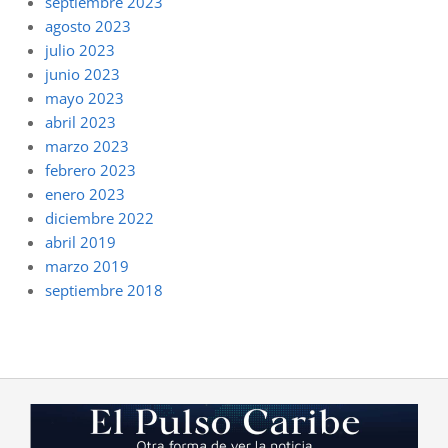
septiembre 2023
agosto 2023
julio 2023
junio 2023
mayo 2023
abril 2023
marzo 2023
febrero 2023
enero 2023
diciembre 2022
abril 2019
marzo 2019
septiembre 2018