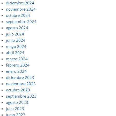
diciembre 2024
noviembre 2024
octubre 2024
septiembre 2024
agosto 2024
julio 2024
junio 2024
mayo 2024
abril 2024
marzo 2024
febrero 2024
enero 2024
diciembre 2023
noviembre 2023
octubre 2023
septiembre 2023
agosto 2023
julio 2023
junio 2023