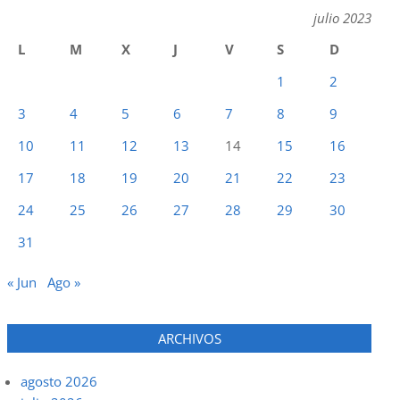
julio 2023
L
M
X
J
V
S
D
1
2
3
4
5
6
7
8
9
10
11
12
13
14
15
16
17
18
19
20
21
22
23
24
25
26
27
28
29
30
31
« Jun
Ago »
ARCHIVOS
agosto 2026