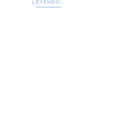
LEYENDO…