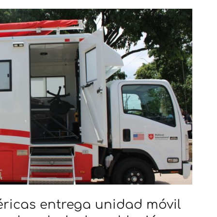
éricas entrega unidad móvil