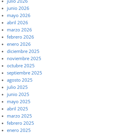
julio 2026
junio 2026
mayo 2026
abril 2026
marzo 2026
febrero 2026
enero 2026
diciembre 2025
noviembre 2025
octubre 2025
septiembre 2025
agosto 2025
julio 2025
junio 2025
mayo 2025
abril 2025
marzo 2025
febrero 2025
enero 2025