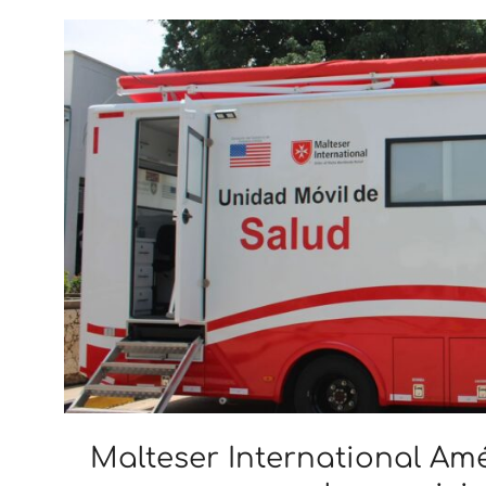
Malteser International Am