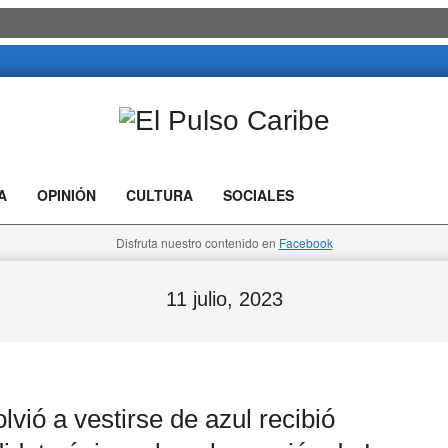
El
Pulso
A
OPINIÓN
CULTURA
SOCIALES
Caribe
Disfruta nuestro contenido en
Facebook
11 julio, 2023
ió a vestirse de azul recibió