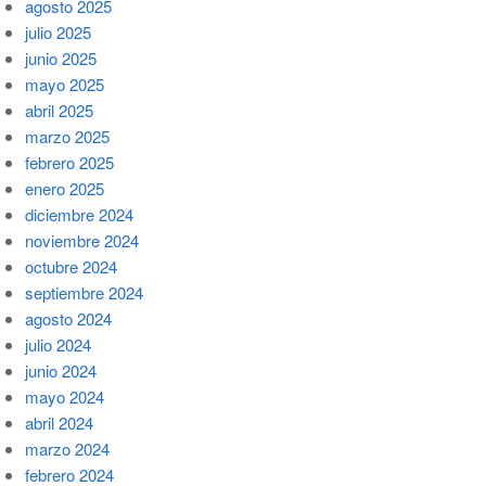
agosto 2025
julio 2025
junio 2025
mayo 2025
abril 2025
marzo 2025
febrero 2025
enero 2025
diciembre 2024
noviembre 2024
octubre 2024
septiembre 2024
agosto 2024
julio 2024
junio 2024
mayo 2024
abril 2024
marzo 2024
febrero 2024