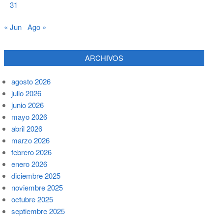
31
« Jun
Ago »
ARCHIVOS
agosto 2026
julio 2026
junio 2026
mayo 2026
abril 2026
marzo 2026
febrero 2026
enero 2026
diciembre 2025
noviembre 2025
octubre 2025
septiembre 2025