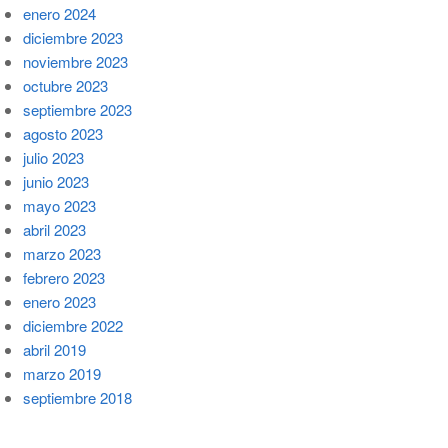
enero 2024
diciembre 2023
noviembre 2023
octubre 2023
septiembre 2023
agosto 2023
julio 2023
junio 2023
mayo 2023
abril 2023
marzo 2023
febrero 2023
enero 2023
diciembre 2022
abril 2019
marzo 2019
septiembre 2018