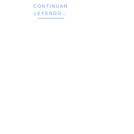
CONTINUAR
LEYENDO…