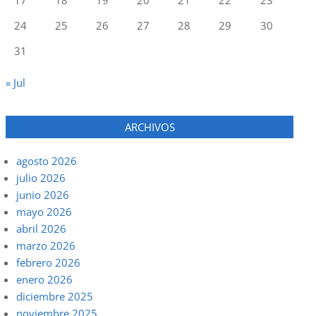
24
25
26
27
28
29
30
31
« Jul
ARCHIVOS
agosto 2026
julio 2026
junio 2026
mayo 2026
abril 2026
marzo 2026
febrero 2026
enero 2026
diciembre 2025
noviembre 2025