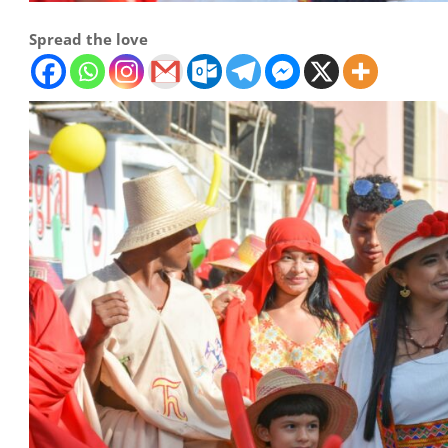
Spread the love