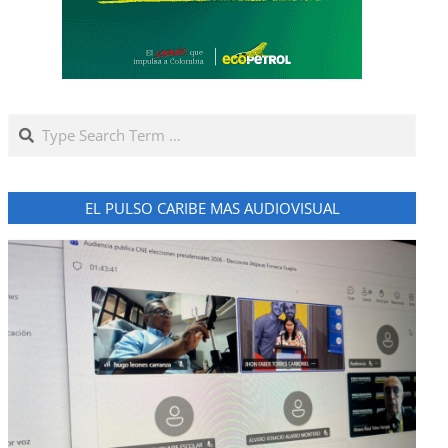
Search
EL PULSO CARIBE MAS AUDIOVISUAL