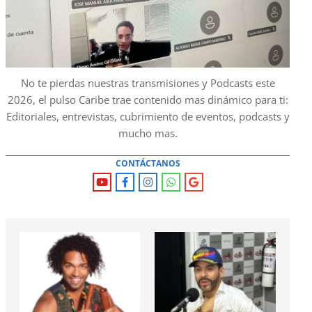
No te pierdas nuestras transmisiones y Podcasts este
2026, el pulso Caribe trae contenido mas dinámico para ti:
Editoriales, entrevistas, cubrimiento de eventos, podcasts y
mucho mas.
CONTÁCTANOS