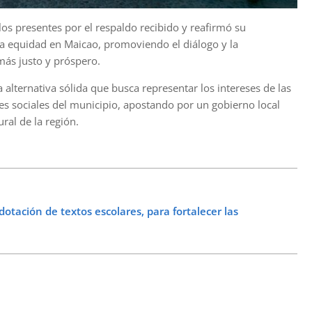
los presentes por el respaldo recibido y reafirmó su
a equidad en Maicao, promoviendo el diálogo y la
más justo y próspero.
alternativa sólida que busca representar los intereses de las
s sociales del municipio, apostando por un gobierno local
ral de la región.
dotación de textos escolares, para fortalecer las