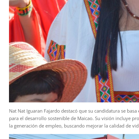
Nat Nat Iguaran Fajardo destacó que su candidatura se basa 
para el desarrollo sostenible de Maicao. Su visión incluye p
la generación de empleo, buscando mejorar la calidad de vid