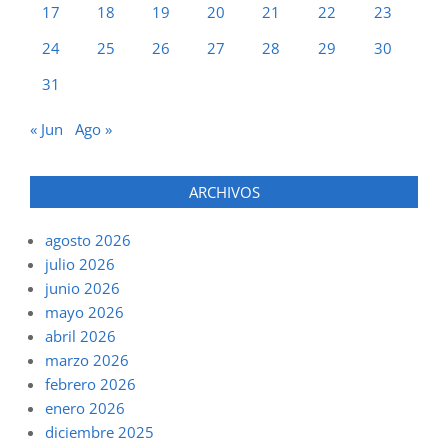
17
18
19
20
21
22
23
24
25
26
27
28
29
30
31
« Jun
Ago »
ARCHIVOS
agosto 2026
julio 2026
junio 2026
mayo 2026
abril 2026
marzo 2026
febrero 2026
enero 2026
diciembre 2025