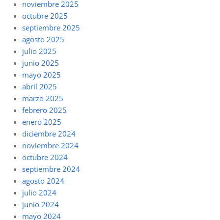
noviembre 2025
octubre 2025
septiembre 2025
agosto 2025
julio 2025
junio 2025
mayo 2025
abril 2025
marzo 2025
febrero 2025
enero 2025
diciembre 2024
noviembre 2024
octubre 2024
septiembre 2024
agosto 2024
julio 2024
junio 2024
mayo 2024