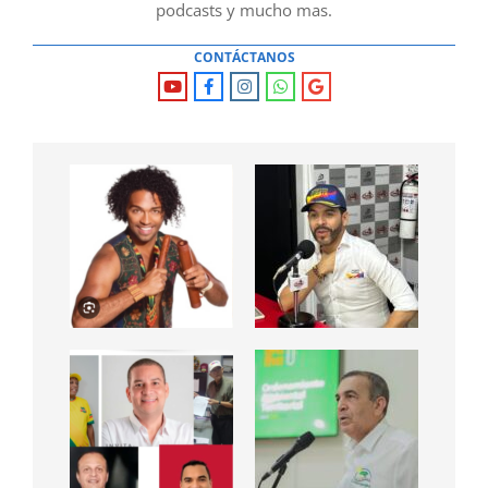
podcasts y mucho mas.
CONTÁCTANOS