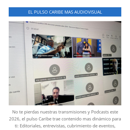
EL PULSO CARIBE MAS AUDIOVISUAL
No te pierdas nuestras transmisiones y Podcasts este
2026, el pulso Caribe trae contenido mas dinámico para
ti: Editoriales, entrevistas, cubrimiento de eventos,