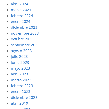
abril 2024
marzo 2024
febrero 2024
enero 2024
diciembre 2023
noviembre 2023
octubre 2023
septiembre 2023
agosto 2023
julio 2023
junio 2023
mayo 2023
abril 2023
marzo 2023
febrero 2023
enero 2023
diciembre 2022
abril 2019