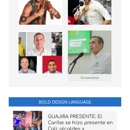
Screenshot
BOLD DESIGN LANGUAGE
GUAJIRA PRESENTE: El
Caribe se hizo presente en
Cali: alcaldes y