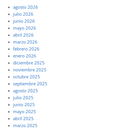
agosto 2026
julio 2026
junio 2026
mayo 2026
abril 2026
marzo 2026
febrero 2026
enero 2026
diciembre 2025
noviembre 2025
octubre 2025
septiembre 2025
agosto 2025
julio 2025
junio 2025
mayo 2025
abril 2025
marzo 2025