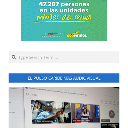
Search
EL PULSO CARIBE MAS AUDIOVISUAL