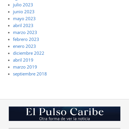
julio 2023
junio 2023
mayo 2023
abril 2023
marzo 2023
febrero 2023
enero 2023
diciembre 2022
abril 2019
marzo 2019
septiembre 2018