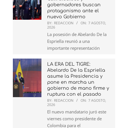
gobernadores buscan
protagonismo ante el
nuevo Gobierno
BY:
REDACCION
ON:
7 AGOSTO,
2026
La posesión de Abelardo De la
Espriella reunió a una
importante representación
LA ERA DEL TIGRE:
Abelardo De la Espriella
asume la Presidencia y
pone en marcha un
gobierno de mano firme y
ruptura con el pasado
BY:
REDACCION
ON:
7 AGOSTO,
2026
El nuevo mandatario juró este
viernes como presidente de
Colombia para el