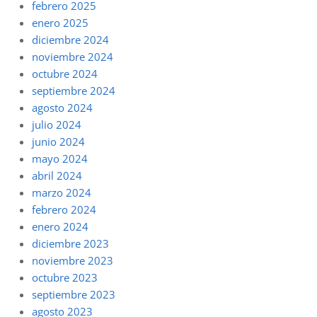
febrero 2025
enero 2025
diciembre 2024
noviembre 2024
octubre 2024
septiembre 2024
agosto 2024
julio 2024
junio 2024
mayo 2024
abril 2024
marzo 2024
febrero 2024
enero 2024
diciembre 2023
noviembre 2023
octubre 2023
septiembre 2023
agosto 2023