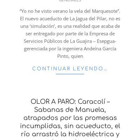
09-
29
“Yo no he visto verano la vela del Marquesote”.
El nuevo acueducto de La Jagua del Pilar, no es
una ‘simulación’, es una realidad que acaba de
ser entregado por parte de la Empresa de
Servicios Públicos de La Guajira – Esepgua-
gerenciada por la ingeniera Andeína García
Pinto, quien
CONTINUAR LEYENDO…
OLOR A PARO: Caracolí –
Sabanas de Manuela,
atrapados por las promesas
incumplidas, sin acueducto, el
río arrastró la hidroeléctrica y