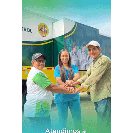
entradas