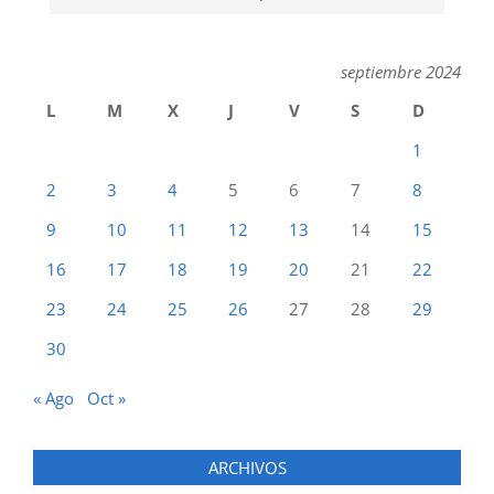
septiembre 2024
L
M
X
J
V
S
D
1
2
3
4
5
6
7
8
9
10
11
12
13
14
15
16
17
18
19
20
21
22
23
24
25
26
27
28
29
30
« Ago
Oct »
ARCHIVOS