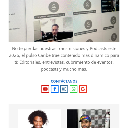
No te pierdas nuestras transmisiones y Podcasts este
2026, el pulso Caribe trae contenido mas dinámico para
ti: Editoriales, entrevistas, cubrimiento de eventos,
podcasts y mucho mas.
CONTÁCTANOS