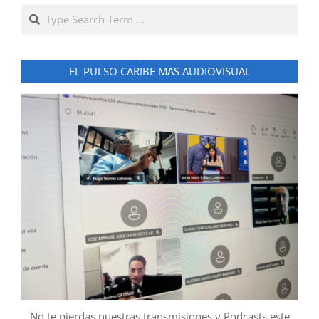
Search
EL PULSO CARIBE MAS AUDIOVISUAL
No te pierdas nuestras transmisiones y Podcasts este