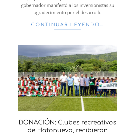
gobernador manifestó a los inversionistas su
agradecimiento por el desarrollo
CONTINUAR LEYENDO…
DONACIÓN: Clubes recreativos
de Hatonuevo, recibieron