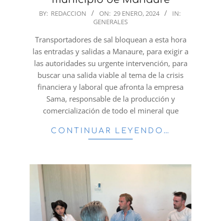
2024-
BY:
REDACCION
ON:
29 ENERO, 2024
IN:
GENERALES
01-
29
Transportadores de sal bloquean a esta hora
las entradas y salidas a Manaure, para exigir a
las autoridades su urgente intervención, para
buscar una salida viable al tema de la crisis
financiera y laboral que afronta la empresa
Sama, responsable de la producción y
comercialización de todo el mineral que
CONTINUAR LEYENDO…