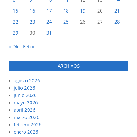
15
16
17
18
19
20
21
22
23
24
25
26
27
28
29
30
31
« Dic
Feb »
ARCHIVOS
agosto 2026
julio 2026
junio 2026
mayo 2026
abril 2026
marzo 2026
febrero 2026
enero 2026