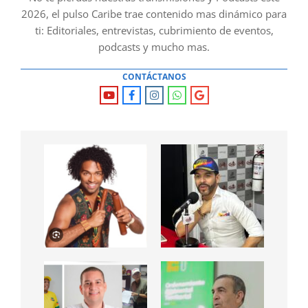
2026, el pulso Caribe trae contenido mas dinámico para
ti: Editoriales, entrevistas, cubrimiento de eventos,
podcasts y mucho mas.
CONTÁCTANOS