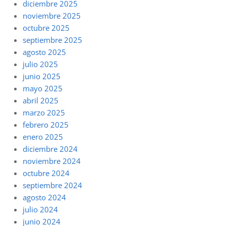
diciembre 2025
noviembre 2025
octubre 2025
septiembre 2025
agosto 2025
julio 2025
junio 2025
mayo 2025
abril 2025
marzo 2025
febrero 2025
enero 2025
diciembre 2024
noviembre 2024
octubre 2024
septiembre 2024
agosto 2024
julio 2024
junio 2024