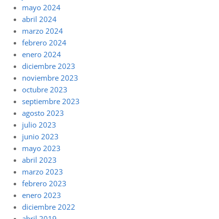
mayo 2024
abril 2024
marzo 2024
febrero 2024
enero 2024
diciembre 2023
noviembre 2023
octubre 2023
septiembre 2023
agosto 2023
julio 2023
junio 2023
mayo 2023
abril 2023
marzo 2023
febrero 2023
enero 2023
diciembre 2022
abril 2019