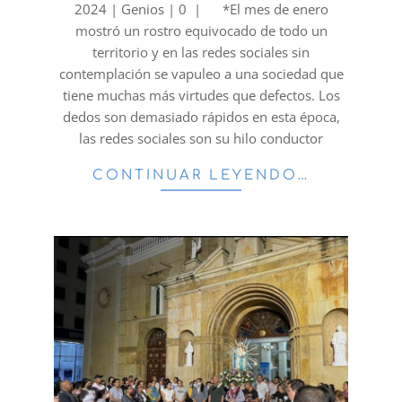
2024 | Genios | 0 | *El mes de enero
mostró un rostro equivocado de todo un
territorio y en las redes sociales sin
contemplación se vapuleo a una sociedad que
tiene muchas más virtudes que defectos. Los
dedos son demasiado rápidos en esta época,
las redes sociales son su hilo conductor
CONTINUAR LEYENDO…