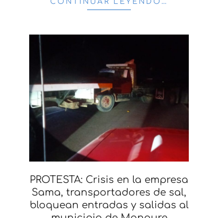
CONTINUAR LEYENDO…
PROTESTA: Crisis en la empresa
Sama, transportadores de sal,
bloquean entradas y salidas al
municipio de Manaure