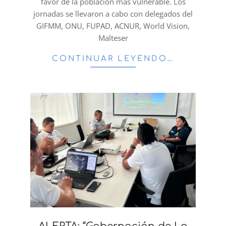
favor de la población más vulnerable. Los
jornadas se llevaron a cabo con delegados del
GIFMM, ONU, FUPAD, ACNUR, World Vision,
Malteser
CONTINUAR LEYENDO…