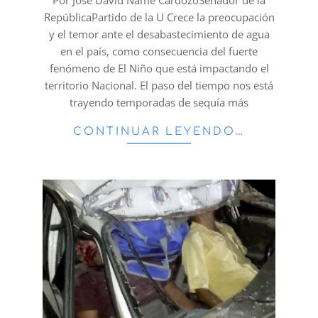
RepúblicaPartido de la U Crece la preocupación
y el temor ante el desabastecimiento de agua
en el país, como consecuencia del fuerte
fenómeno de El Niño que está impactando el
territorio Nacional. El paso del tiempo nos está
trayendo temporadas de sequía más
CONTINUAR LEYENDO…