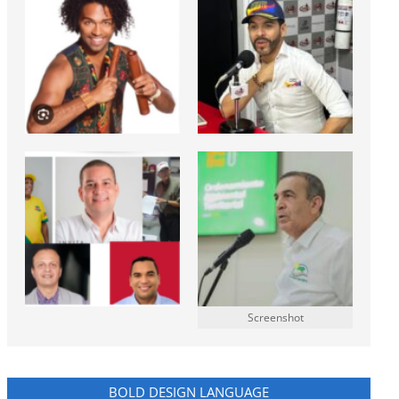
Screenshot
BOLD DESIGN LANGUAGE