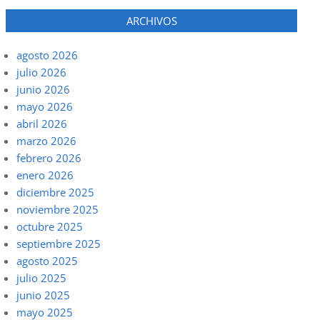
ARCHIVOS
agosto 2026
julio 2026
junio 2026
mayo 2026
abril 2026
marzo 2026
febrero 2026
enero 2026
diciembre 2025
noviembre 2025
octubre 2025
septiembre 2025
agosto 2025
julio 2025
junio 2025
mayo 2025