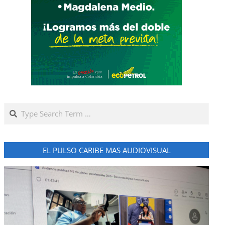
Search
EL PULSO CARIBE MAS AUDIOVISUAL