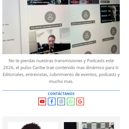
No te pierdas nuestras transmisiones y Podcasts este
2026, el pulso Caribe trae contenido mas dinámico para ti:
Editoriales, entrevistas, cubrimiento de eventos, podcasts y
mucho mas.
CONTÁCTANOS