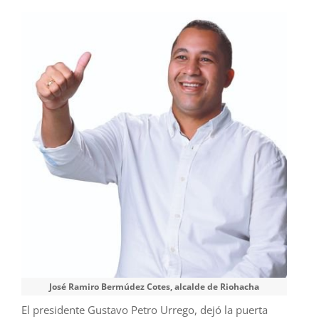
José Ramiro Bermúdez Cotes, alcalde de Riohacha
El presidente Gustavo Petro Urrego, dejó la puerta