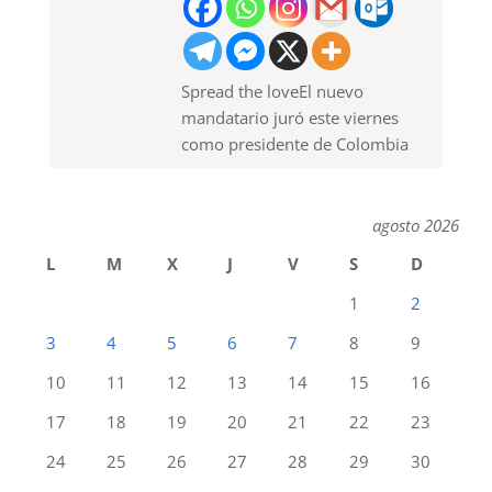
Spread the loveEl nuevo
mandatario juró este viernes
como presidente de Colombia
agosto 2026
L
M
X
J
V
S
D
1
2
3
4
5
6
7
8
9
10
11
12
13
14
15
16
17
18
19
20
21
22
23
24
25
26
27
28
29
30