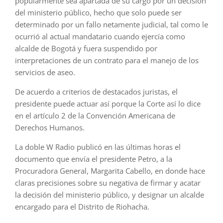
popularmente sea apartada de su cargo por un decisión
del ministerio público, hecho que solo puede ser
determinado por un fallo netamente judicial, tal como le
ocurrió al actual mandatario cuando ejercía como
alcalde de Bogotá y fuera suspendido por
interpretaciones de un contrato para el manejo de los
servicios de aseo.
De acuerdo a criterios de destacados juristas, el
presidente puede actuar así porque la Corte así lo dice
en el artículo 2 de la Convención Americana de
Derechos Humanos.
La doble W Radio publicó en las últimas horas el
documento que envía el presidente Petro, a la
Procuradora General, Margarita Cabello, en donde hace
claras precisiones sobre su negativa de firmar y acatar
la decisión del ministerio público, y designar un alcalde
encargado para el Distrito de Riohacha.