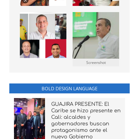
Screenshot
BOLD DESIGN LANGUAGE
GUAJIRA PRESENTE: El
Caribe se hizo presente en
Cali: alcaldes y
gobernadores buscan
protagonismo ante el
nuevo Gobierno