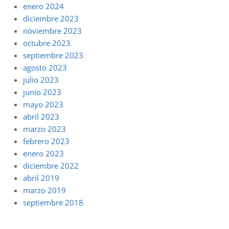
enero 2024
diciembre 2023
noviembre 2023
octubre 2023
septiembre 2023
agosto 2023
julio 2023
junio 2023
mayo 2023
abril 2023
marzo 2023
febrero 2023
enero 2023
diciembre 2022
abril 2019
marzo 2019
septiembre 2018