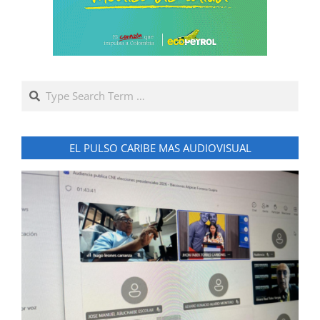
Search
EL PULSO CARIBE MAS AUDIOVISUAL