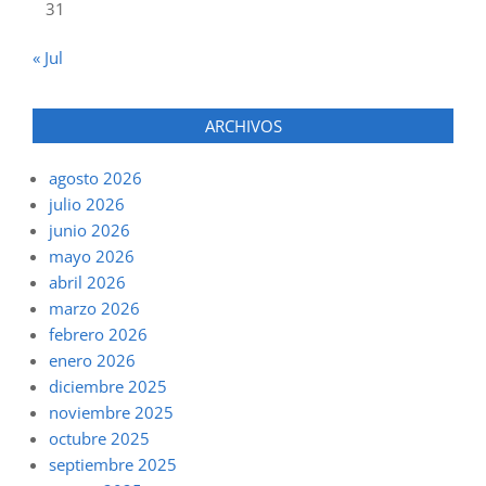
31
« Jul
ARCHIVOS
agosto 2026
julio 2026
junio 2026
mayo 2026
abril 2026
marzo 2026
febrero 2026
enero 2026
diciembre 2025
noviembre 2025
octubre 2025
septiembre 2025