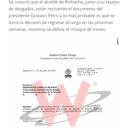
Se conoció que el alcalde de Riohacha, junto a su equipo
de abogados, están revisando el documento del
presidente Gustavo Petro y lo más probable es que se
tome la decisión de regresar al cargo en las próximas
semanas, mientras se define el ‘choque de trenes.