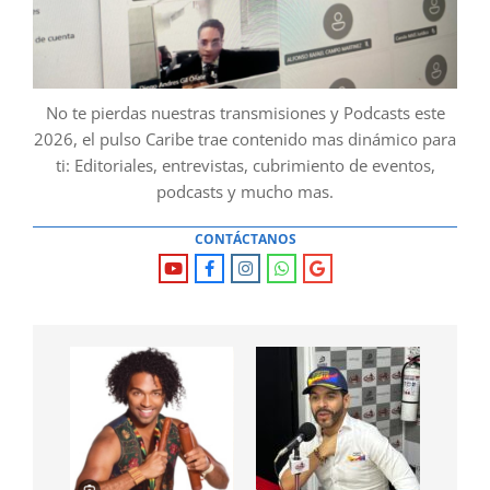
No te pierdas nuestras transmisiones y Podcasts este
2026, el pulso Caribe trae contenido mas dinámico para
ti: Editoriales, entrevistas, cubrimiento de eventos,
podcasts y mucho mas.
CONTÁCTANOS