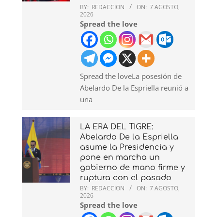
BY:
REDACCION
ON:
7 AGOSTO,
2026
Spread the love
Spread the loveLa posesión de
Abelardo De la Espriella reunió a
una
LA ERA DEL TIGRE:
Abelardo De la Espriella
asume la Presidencia y
pone en marcha un
gobierno de mano firme y
ruptura con el pasado
BY:
REDACCION
ON:
7 AGOSTO,
2026
Spread the love