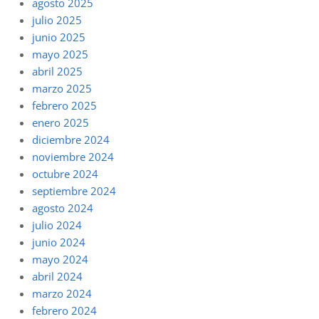
agosto 2025
julio 2025
junio 2025
mayo 2025
abril 2025
marzo 2025
febrero 2025
enero 2025
diciembre 2024
noviembre 2024
octubre 2024
septiembre 2024
agosto 2024
julio 2024
junio 2024
mayo 2024
abril 2024
marzo 2024
febrero 2024