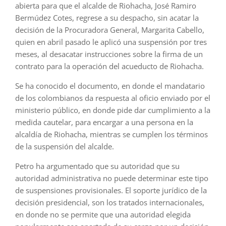
abierta para que el alcalde de Riohacha, José Ramiro
Bermúdez Cotes, regrese a su despacho, sin acatar la
decisión de la Procuradora General, Margarita Cabello,
quien en abril pasado le aplicó una suspensión por tres
meses, al desacatar instrucciones sobre la firma de un
contrato para la operación del acueducto de Riohacha.
Se ha conocido el documento, en donde el mandatario
de los colombianos da respuesta al oficio enviado por el
ministerio público, en donde pide dar cumplimiento a la
medida cautelar, para encargar a una persona en la
alcaldía de Riohacha, mientras se cumplen los términos
de la suspensión del alcalde.
Petro ha argumentado que su autoridad que su
autoridad administrativa no puede determinar este tipo
de suspensiones provisionales. El soporte jurídico de la
decisión presidencial, son los tratados internacionales,
en donde no se permite que una autoridad elegida