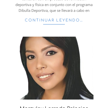
deportiva y física en conjunto con el programa
Dibulla Deportiva, que se llevará a cabo en
CONTINUAR LEYENDO…