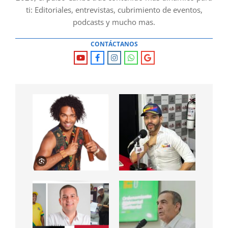
ti: Editoriales, entrevistas, cubrimiento de eventos,
podcasts y mucho mas.
CONTÁCTANOS