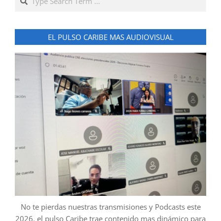
EL PULSO CARIBE MAS AUDIOVISUAL
No te pierdas nuestras transmisiones y Podcasts este
2026, el pulso Caribe trae contenido mas dinámico para