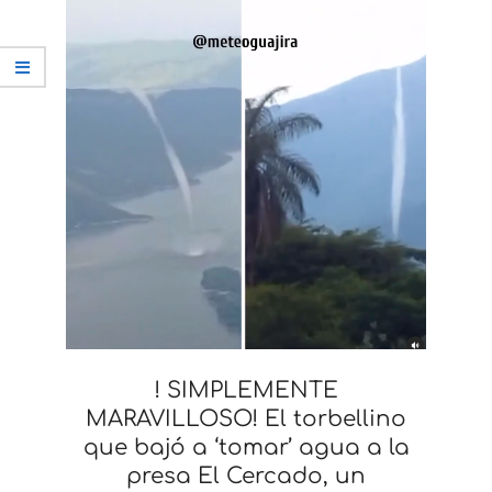
! SIMPLEMENTE
MARAVILLOSO! El torbellino
que bajó a ‘tomar’ agua a la
presa El Cercado, un