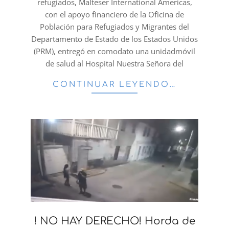
refugiados, Malteser International Americas,
con el apoyo financiero de la Oficina de
Población para Refugiados y Migrantes del
Departamento de Estado de los Estados Unidos
(PRM), entregó en comodato una unidadmóvil
de salud al Hospital Nuestra Señora del
CONTINUAR LEYENDO…
! NO HAY DERECHO! Horda de