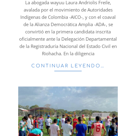
31
La abogada wayuu Laura Andriolis Freile,
avalada por el movimiento de Autoridades
Indígenas de Colombia -AICO-, y con el coaval
de la Alianza Democrática Amplia -ADA-, se
convirtió en la primera candidata inscrita
oficialmente ante la Delegación Departamental
de la Registraduría Nacional del Estado Civil en
Riohacha. En la diligencia
CONTINUAR LEYENDO…