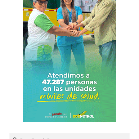
Search