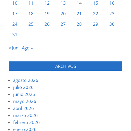
10
11
12
13
14
15
16
17
18
19
20
21
22
23
24
25
26
27
28
29
30
31
« Jun
Ago »
ARCHIVOS
agosto 2026
julio 2026
junio 2026
mayo 2026
abril 2026
marzo 2026
febrero 2026
enero 2026