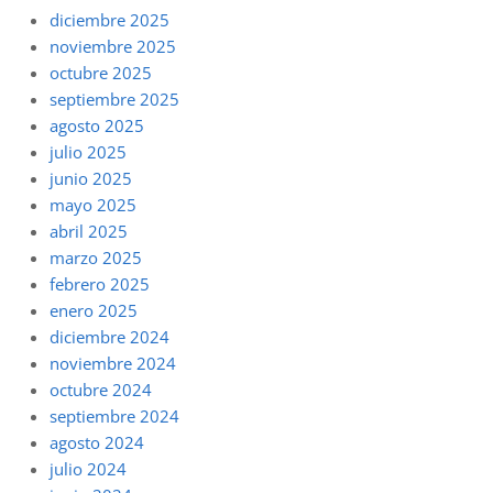
diciembre 2025
noviembre 2025
octubre 2025
septiembre 2025
agosto 2025
julio 2025
junio 2025
mayo 2025
abril 2025
marzo 2025
febrero 2025
enero 2025
diciembre 2024
noviembre 2024
octubre 2024
septiembre 2024
agosto 2024
julio 2024