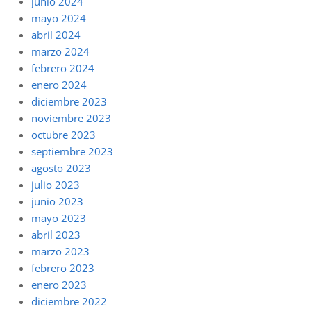
junio 2024
mayo 2024
abril 2024
marzo 2024
febrero 2024
enero 2024
diciembre 2023
noviembre 2023
octubre 2023
septiembre 2023
agosto 2023
julio 2023
junio 2023
mayo 2023
abril 2023
marzo 2023
febrero 2023
enero 2023
diciembre 2022