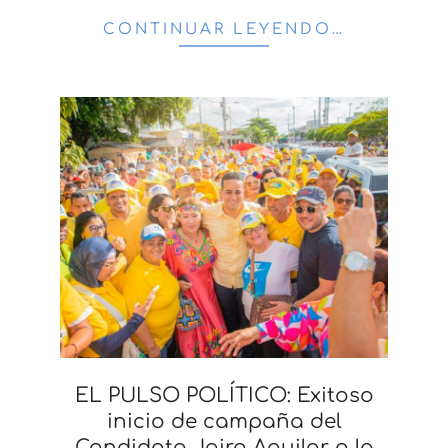
CONTINUAR LEYENDO…
EL PULSO POLÍTICO: Exitoso
inicio de campaña del
Candidato Jairo Aguilar a la