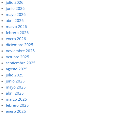
julio 2026
junio 2026
mayo 2026
abril 2026
marzo 2026
febrero 2026
enero 2026
diciembre 2025
noviembre 2025
octubre 2025
septiembre 2025
agosto 2025
julio 2025
junio 2025
mayo 2025
abril 2025
marzo 2025
febrero 2025
enero 2025