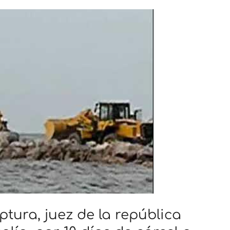
tura, juez de la república