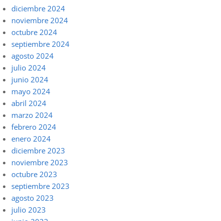
diciembre 2024
noviembre 2024
octubre 2024
septiembre 2024
agosto 2024
julio 2024
junio 2024
mayo 2024
abril 2024
marzo 2024
febrero 2024
enero 2024
diciembre 2023
noviembre 2023
octubre 2023
septiembre 2023
agosto 2023
julio 2023