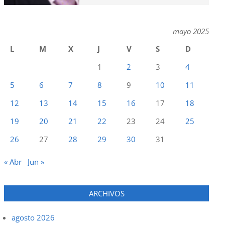
mayo 2025
L
M
X
J
V
S
D
1
2
3
4
5
6
7
8
9
10
11
12
13
14
15
16
17
18
19
20
21
22
23
24
25
26
27
28
29
30
31
« Abr
Jun »
ARCHIVOS
agosto 2026