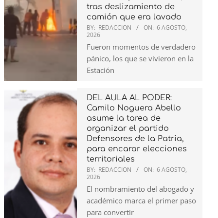
tras deslizamiento de
camión que era lavado
BY:
REDACCION
ON:
6 AGOSTO,
2026
Fueron momentos de verdadero
pánico, los que se vivieron en la
Estación
DEL AULA AL PODER:
Camilo Noguera Abello
asume la tarea de
organizar el partido
Defensores de la Patria,
para encarar elecciones
territoriales
BY:
REDACCION
ON:
6 AGOSTO,
2026
El nombramiento del abogado y
académico marca el primer paso
para convertir