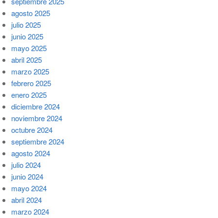
septiembre 2025
agosto 2025
julio 2025
junio 2025
mayo 2025
abril 2025
marzo 2025
febrero 2025
enero 2025
diciembre 2024
noviembre 2024
octubre 2024
septiembre 2024
agosto 2024
julio 2024
junio 2024
mayo 2024
abril 2024
marzo 2024