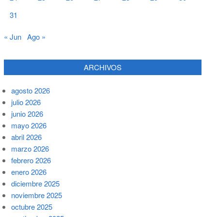
31
« Jun
Ago »
ARCHIVOS
agosto 2026
julio 2026
junio 2026
mayo 2026
abril 2026
marzo 2026
febrero 2026
enero 2026
diciembre 2025
noviembre 2025
octubre 2025