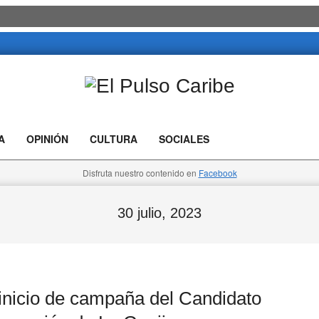
El
Pulso
A
OPINIÓN
CULTURA
SOCIALES
Caribe
Disfruta nuestro contenido en
Facebook
30 julio, 2023
nicio de campaña del Candidato