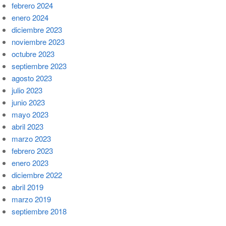
febrero 2024
enero 2024
diciembre 2023
noviembre 2023
octubre 2023
septiembre 2023
agosto 2023
julio 2023
junio 2023
mayo 2023
abril 2023
marzo 2023
febrero 2023
enero 2023
diciembre 2022
abril 2019
marzo 2019
septiembre 2018