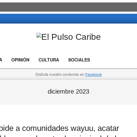
El
Pulso
A
OPINIÓN
CULTURA
SOCIALES
Caribe
Disfruta nuestro contenido en
Facebook
diciembre 2023
de a comunidades wayuu, acatar