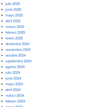
julio 2025
junio 2025
mayo 2025
abril 2025
marzo 2025
febrero 2025
enero 2025
diciembre 2024
noviembre 2024
octubre 2024
septiembre 2024
agosto 2024
julio 2024
junio 2024
mayo 2024
abril 2024
marzo 2024
febrero 2024
enero 2024