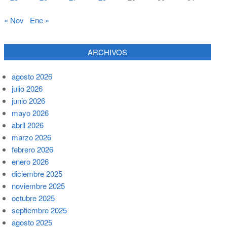
« Nov
Ene »
ARCHIVOS
agosto 2026
julio 2026
junio 2026
mayo 2026
abril 2026
marzo 2026
febrero 2026
enero 2026
diciembre 2025
noviembre 2025
octubre 2025
septiembre 2025
agosto 2025