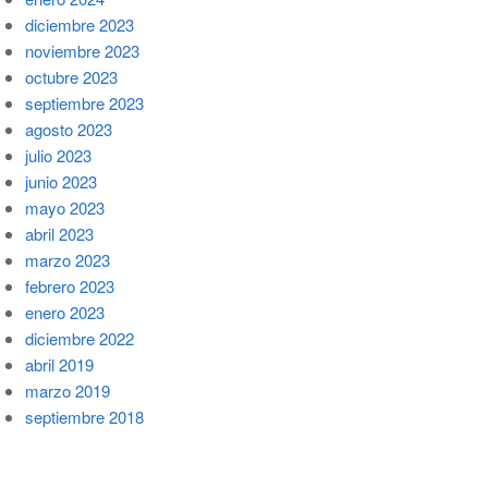
diciembre 2023
noviembre 2023
octubre 2023
septiembre 2023
agosto 2023
julio 2023
junio 2023
mayo 2023
abril 2023
marzo 2023
febrero 2023
enero 2023
diciembre 2022
abril 2019
marzo 2019
septiembre 2018