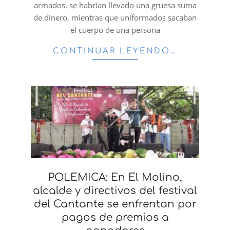
armados, se habrían llevado una gruesa suma
de dinero, mientras que uniformados sacaban
el cuerpo de una persona
CONTINUAR LEYENDO…
POLEMICA: En El Molino,
alcalde y directivos del festival
del Cantante se enfrentan por
pagos de premios a