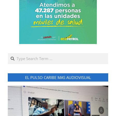
Search
EL PULSO CARIBE MAS AUDIOVISUAL