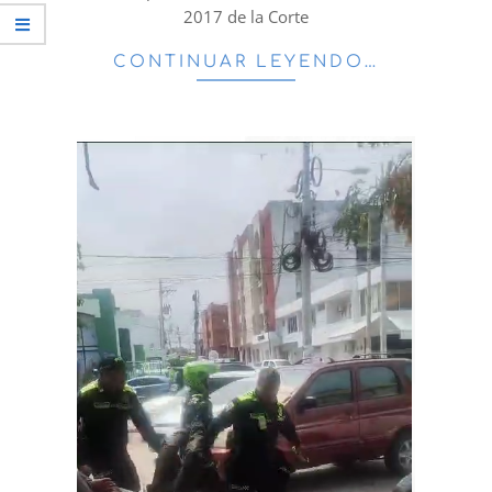
2017 de la Corte
CONTINUAR LEYENDO…