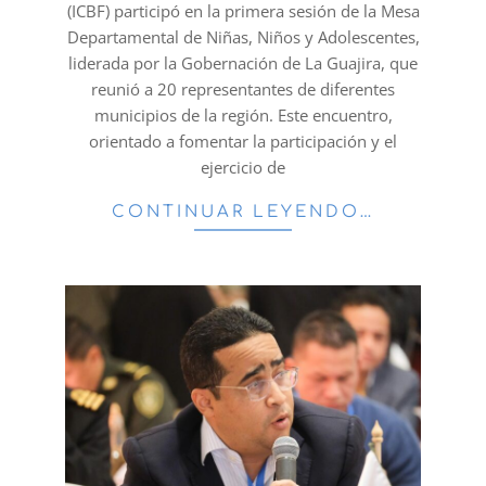
(ICBF) participó en la primera sesión de la Mesa
Departamental de Niñas, Niños y Adolescentes,
liderada por la Gobernación de La Guajira, que
reunió a 20 representantes de diferentes
municipios de la región. Este encuentro,
orientado a fomentar la participación y el
ejercicio de
CONTINUAR LEYENDO…