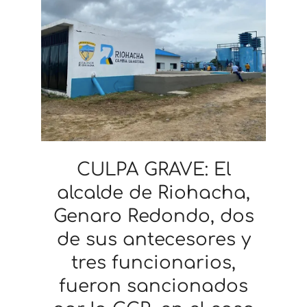
CULPA GRAVE: El
alcalde de Riohacha,
Genaro Redondo, dos
de sus antecesores y
tres funcionarios,
fueron sancionados