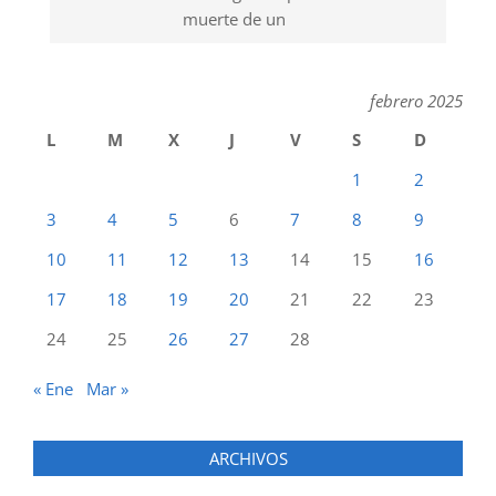
muerte de un
febrero 2025
L
M
X
J
V
S
D
1
2
3
4
5
6
7
8
9
10
11
12
13
14
15
16
17
18
19
20
21
22
23
24
25
26
27
28
« Ene
Mar »
ARCHIVOS