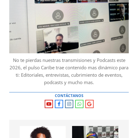
No te pierdas nuestras transmisiones y Podcasts este
2026, el pulso Caribe trae contenido mas dinámico para
ti: Editoriales, entrevistas, cubrimiento de eventos,
podcasts y mucho mas.
CONTÁCTANOS