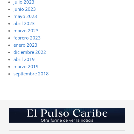
julio 2023
junio 2023
mayo 2023
abril 2023
marzo 2023
febrero 2023
enero 2023
diciembre 2022
abril 2019
marzo 2019
septiembre 2018