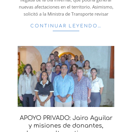
nuevas afectaciones en el territorio. Asimismo,
solicitó a la Ministra de Transporte revisar
CONTINUAR LEYENDO…
APOYO PRIVADO: Jairo Aguilar
y misiones de donantes,