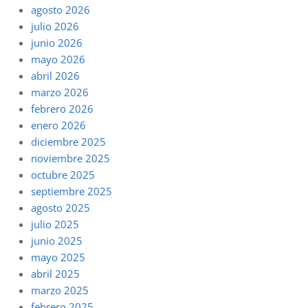
agosto 2026
julio 2026
junio 2026
mayo 2026
abril 2026
marzo 2026
febrero 2026
enero 2026
diciembre 2025
noviembre 2025
octubre 2025
septiembre 2025
agosto 2025
julio 2025
junio 2025
mayo 2025
abril 2025
marzo 2025
febrero 2025