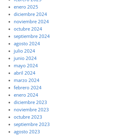
enero 2025
diciembre 2024
noviembre 2024
octubre 2024
septiembre 2024
agosto 2024
julio 2024
junio 2024
mayo 2024
abril 2024
marzo 2024
febrero 2024
enero 2024
diciembre 2023
noviembre 2023
octubre 2023
septiembre 2023
agosto 2023