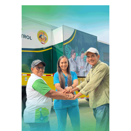
entradas