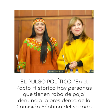
EL PULSO POLÍTICO: “En el
Pacto Histórico hay personas
que tienen rabo de paja”
denuncia la presidenta de la
Comisión Séptima del senado