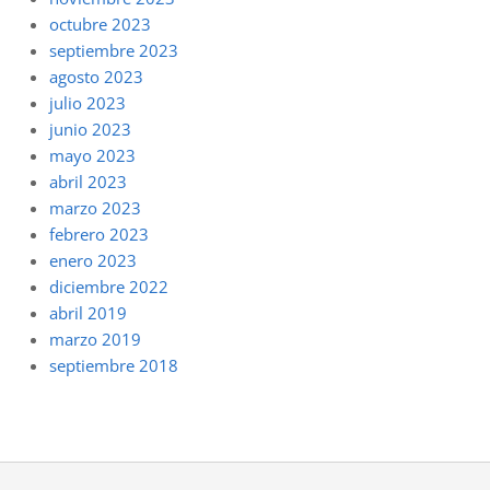
octubre 2023
septiembre 2023
agosto 2023
julio 2023
junio 2023
mayo 2023
abril 2023
marzo 2023
febrero 2023
enero 2023
diciembre 2022
abril 2019
marzo 2019
septiembre 2018