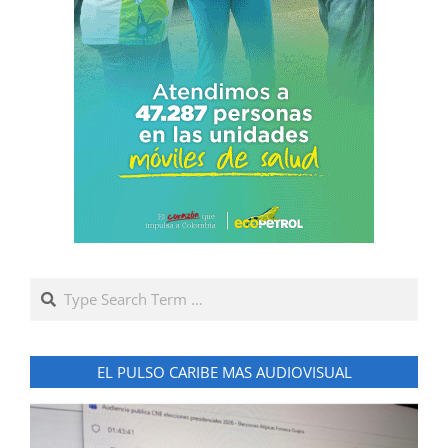
Search
EL PULSO CARIBE MAS AUDIOVISUAL