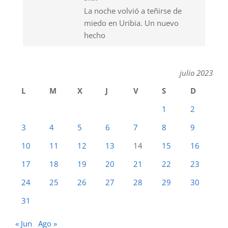
La noche volvió a teñirse de
miedo en Uribia. Un nuevo
hecho
julio 2023
L
M
X
J
V
S
D
1
2
3
4
5
6
7
8
9
10
11
12
13
14
15
16
17
18
19
20
21
22
23
24
25
26
27
28
29
30
31
« Jun
Ago »