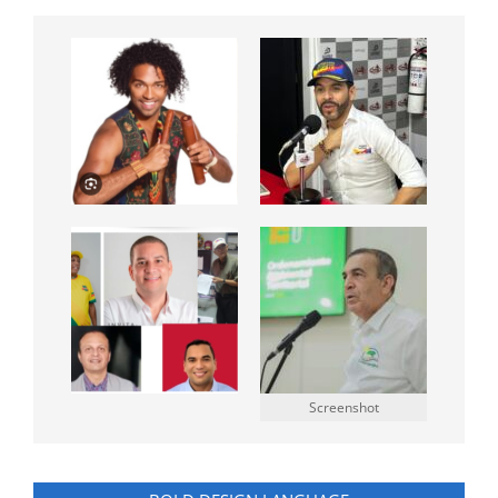
Screenshot