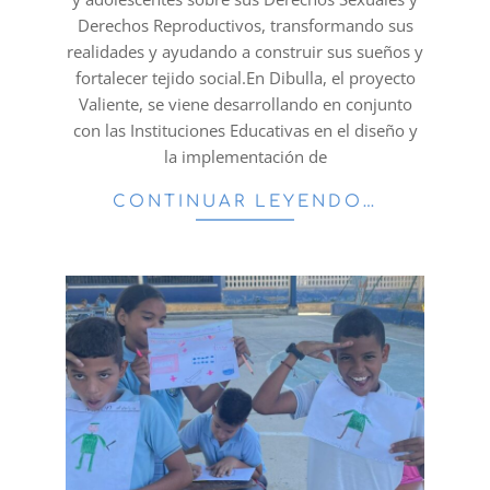
Derechos Reproductivos, transformando sus
realidades y ayudando a construir sus sueños y
fortalecer tejido social.En Dibulla, el proyecto
Valiente, se viene desarrollando en conjunto
con las Instituciones Educativas en el diseño y
la implementación de
CONTINUAR LEYENDO…