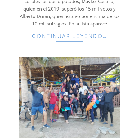
curules los dos diputados, Maykel Castilla,
quien en el 2019, superó los 15 mil votos y
Alberto Durán, quien estuvo por encima de los
10 mil sufragios. En la lista aparece
CONTINUAR LEYENDO…