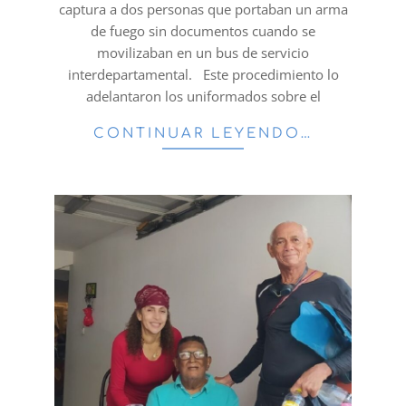
captura a dos personas que portaban un arma
de fuego sin documentos cuando se
movilizaban en un bus de servicio
interdepartamental. Este procedimiento lo
adelantaron los uniformados sobre el
CONTINUAR LEYENDO…