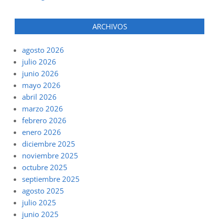
ARCHIVOS
agosto 2026
julio 2026
junio 2026
mayo 2026
abril 2026
marzo 2026
febrero 2026
enero 2026
diciembre 2025
noviembre 2025
octubre 2025
septiembre 2025
agosto 2025
julio 2025
junio 2025