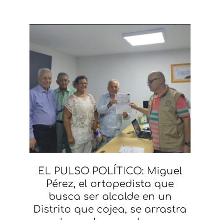
EL PULSO POLÍTICO: Miguel
Pérez, el ortopedista que
busca ser alcalde en un
Distrito que cojea, se arrastra