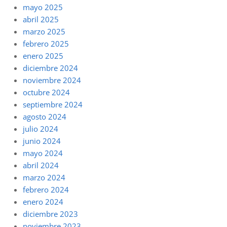
mayo 2025
abril 2025
marzo 2025
febrero 2025
enero 2025
diciembre 2024
noviembre 2024
octubre 2024
septiembre 2024
agosto 2024
julio 2024
junio 2024
mayo 2024
abril 2024
marzo 2024
febrero 2024
enero 2024
diciembre 2023
noviembre 2023