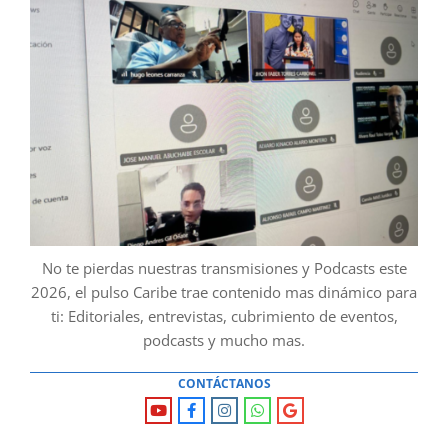
No te pierdas nuestras transmisiones y Podcasts este
2026, el pulso Caribe trae contenido mas dinámico para
ti: Editoriales, entrevistas, cubrimiento de eventos,
podcasts y mucho mas.
CONTÁCTANOS