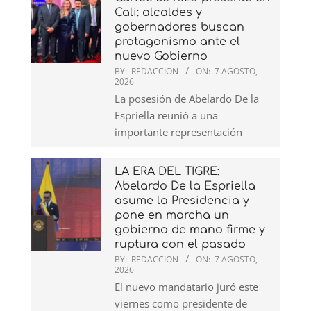
Cali: alcaldes y
gobernadores buscan
protagonismo ante el
nuevo Gobierno
BY:
REDACCION
ON:
7 AGOSTO,
2026
La posesión de Abelardo De la
Espriella reunió a una
importante representación
LA ERA DEL TIGRE:
Abelardo De la Espriella
asume la Presidencia y
pone en marcha un
gobierno de mano firme y
ruptura con el pasado
BY:
REDACCION
ON:
7 AGOSTO,
2026
El nuevo mandatario juró este
viernes como presidente de