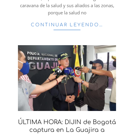
caravana de la salud y sus aliados a las zonas,
porque la salud no
CONTINUAR LEYENDO…
ÚLTIMA HORA: DIJIN de Bogotá
captura en La Guajira a