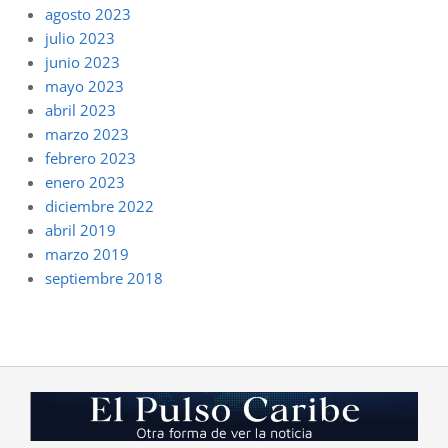
agosto 2023
julio 2023
junio 2023
mayo 2023
abril 2023
marzo 2023
febrero 2023
enero 2023
diciembre 2022
abril 2019
marzo 2019
septiembre 2018