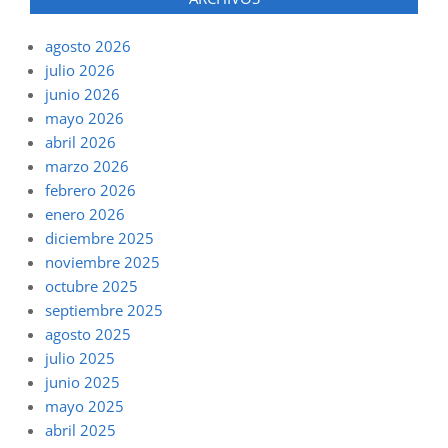
agosto 2026
julio 2026
junio 2026
mayo 2026
abril 2026
marzo 2026
febrero 2026
enero 2026
diciembre 2025
noviembre 2025
octubre 2025
septiembre 2025
agosto 2025
julio 2025
junio 2025
mayo 2025
abril 2025