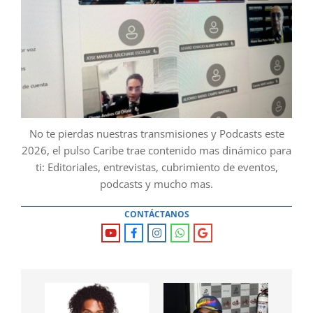
No te pierdas nuestras transmisiones y Podcasts este
2026, el pulso Caribe trae contenido mas dinámico para
ti: Editoriales, entrevistas, cubrimiento de eventos,
podcasts y mucho mas.
CONTÁCTANOS