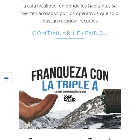
a esta localidad, en donde los habitantes se
sienten acosados por los operativos que solo
buscan recaudar recursos
CONTINUAR LEYENDO…