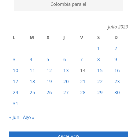
Colombia para el
julio 2023
L
M
X
J
V
S
D
1
2
3
4
5
6
7
8
9
10
11
12
13
14
15
16
17
18
19
20
21
22
23
24
25
26
27
28
29
30
31
« Jun
Ago »
ARCHIVOS