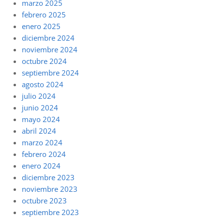
marzo 2025
febrero 2025
enero 2025
diciembre 2024
noviembre 2024
octubre 2024
septiembre 2024
agosto 2024
julio 2024
junio 2024
mayo 2024
abril 2024
marzo 2024
febrero 2024
enero 2024
diciembre 2023
noviembre 2023
octubre 2023
septiembre 2023