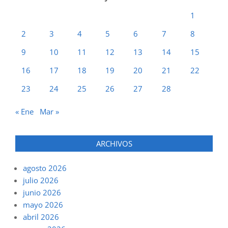
1
2
3
4
5
6
7
8
9
10
11
12
13
14
15
16
17
18
19
20
21
22
23
24
25
26
27
28
« Ene
Mar »
ARCHIVOS
agosto 2026
julio 2026
junio 2026
mayo 2026
abril 2026