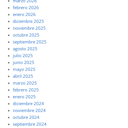
marzo 2026
febrero 2026
enero 2026
diciembre 2025
noviembre 2025
octubre 2025
septiembre 2025
agosto 2025
julio 2025
junio 2025
mayo 2025
abril 2025
marzo 2025
febrero 2025
enero 2025
diciembre 2024
noviembre 2024
octubre 2024
septiembre 2024