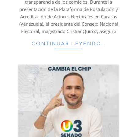
transparencia de los comicios. Durante la
presentación de la Plataforma de Postulación y
Acreditación de Actores Electorales en Caracas
(Venezuela), el presidente del Consejo Nacional
Electoral, magistrado CristianQuiroz, aseguró
CONTINUAR LEYENDO…