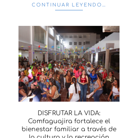
CONTINUAR LEYENDO…
DISFRUTAR LA VIDA:
Comfaguajira fortalece el
bienestar familiar a través de
la cultura y la recreación