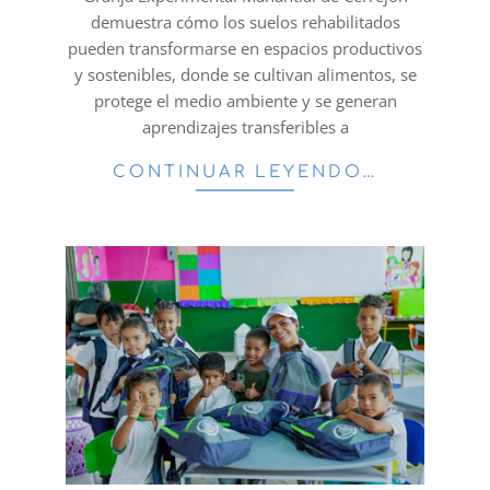
demuestra cómo los suelos rehabilitados
pueden transformarse en espacios productivos
y sostenibles, donde se cultivan alimentos, se
protege el medio ambiente y se generan
aprendizajes transferibles a
CONTINUAR LEYENDO…