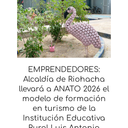
EMPRENDEDORES:
Alcaldía de Riohacha
llevará a ANATO 2026 el
modelo de formación
en turismo de la
Institución Educativa
Rural Luis Antonio