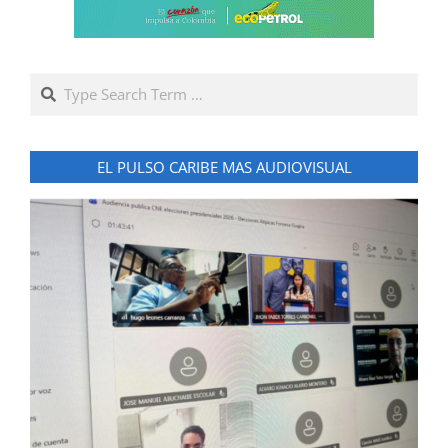
Search
EL PULSO CARIBE MAS AUDIOVISUAL