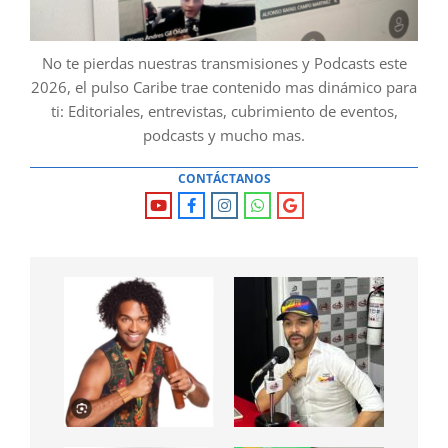
No te pierdas nuestras transmisiones y Podcasts este
2026, el pulso Caribe trae contenido mas dinámico para
ti: Editoriales, entrevistas, cubrimiento de eventos,
podcasts y mucho mas.
CONTÁCTANOS