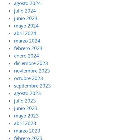
agosto 2024
julio 2024
junio 2024
mayo 2024
abril 2024
marzo 2024
febrero 2024
enero 2024
diciembre 2023
noviembre 2023
octubre 2023
septiembre 2023
agosto 2023
julio 2023
junio 2023
mayo 2023
abril 2023
marzo 2023
febrero 2023