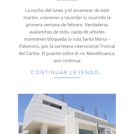
02-
24
La noche del lunes y el amanecer de este
martes, volvieron a recordar lo ocurrido la
primera semana de febrero. Verdaderas
avalanchas de lodo, caída de arboles
mantienen bloqueda la ruta Santa Marta –
Palomino, por la carretera interncional Troncal
del Caribe. El puente sobre el río Mendihuanca,
aún continua
CONTINUAR LEYENDO…