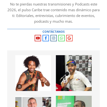
No te pierdas nuestras transmisiones y Podcasts este
2026, el pulso Caribe trae contenido mas dinámico para
ti: Editoriales, entrevistas, cubrimiento de eventos,
podcasts y mucho mas.
CONTÁCTANOS