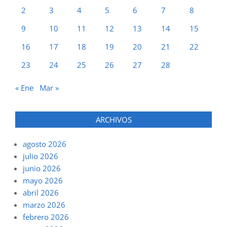
2
3
4
5
6
7
8
9
10
11
12
13
14
15
16
17
18
19
20
21
22
23
24
25
26
27
28
« Ene
Mar »
ARCHIVOS
agosto 2026
julio 2026
junio 2026
mayo 2026
abril 2026
marzo 2026
febrero 2026