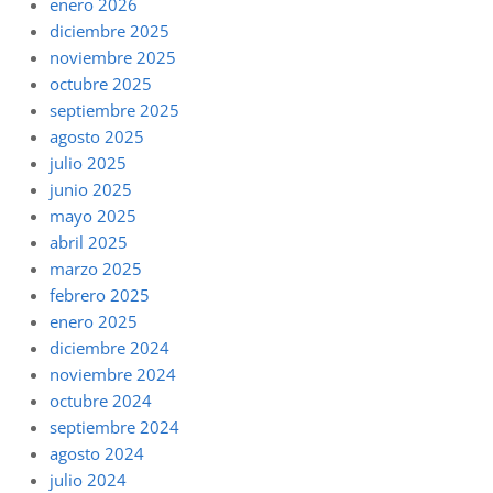
enero 2026
diciembre 2025
noviembre 2025
octubre 2025
septiembre 2025
agosto 2025
julio 2025
junio 2025
mayo 2025
abril 2025
marzo 2025
febrero 2025
enero 2025
diciembre 2024
noviembre 2024
octubre 2024
septiembre 2024
agosto 2024
julio 2024