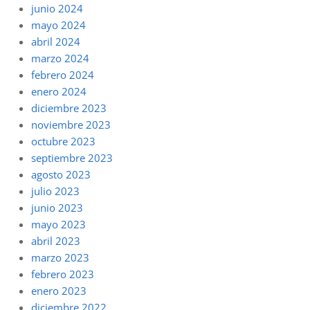
junio 2024
mayo 2024
abril 2024
marzo 2024
febrero 2024
enero 2024
diciembre 2023
noviembre 2023
octubre 2023
septiembre 2023
agosto 2023
julio 2023
junio 2023
mayo 2023
abril 2023
marzo 2023
febrero 2023
enero 2023
diciembre 2022