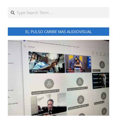
Search
EL PULSO CARIBE MAS AUDIOVISUAL