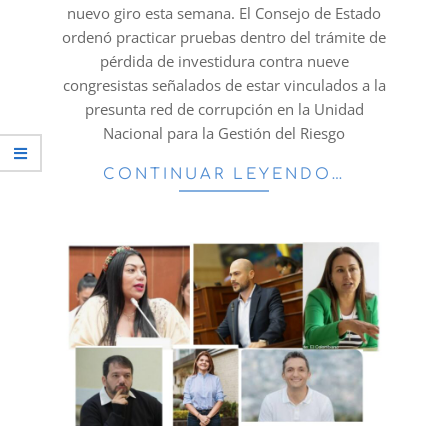
nuevo giro esta semana. El Consejo de Estado
ordenó practicar pruebas dentro del trámite de
pérdida de investidura contra nueve
congresistas señalados de estar vinculados a la
presunta red de corrupción en la Unidad
Nacional para la Gestión del Riesgo
CONTINUAR LEYENDO…