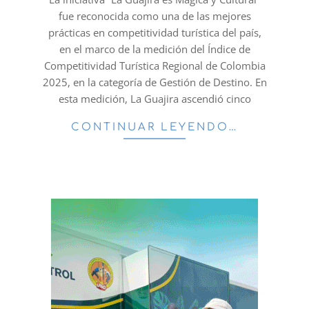
fue reconocida como una de las mejores
prácticas en competitividad turística del país,
en el marco de la medición del Índice de
Competitividad Turística Regional de Colombia
2025, en la categoría de Gestión de Destino. En
esta medición, La Guajira ascendió cinco
CONTINUAR LEYENDO…