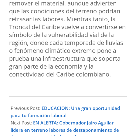
remover el material, aunque advierten
que las condiciones del terreno podrían
retrasar las labores. Mientras tanto, la
Troncal del Caribe vuelve a convertirse en
símbolo de la vulnerabilidad vial de la
región, donde cada temporada de lluvias
o fenómeno climático extremo pone a
prueba una infraestructura que soporta
gran parte de la economía y la
conectividad del Caribe colombiano.
2026-
02-
Previous Post:
EDUCACIÓN: Una gran oportunidad
24
para tu formación laboral
Next Post:
EN ALERTA: Gobernador Jairo Aguilar
lidera en terreno labores de destaponamiento de