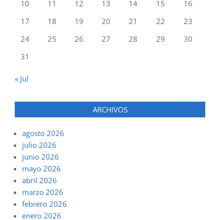
10
11
12
13
14
15
16
17
18
19
20
21
22
23
24
25
26
27
28
29
30
31
« Jul
ARCHIVOS
agosto 2026
julio 2026
junio 2026
mayo 2026
abril 2026
marzo 2026
febrero 2026
enero 2026