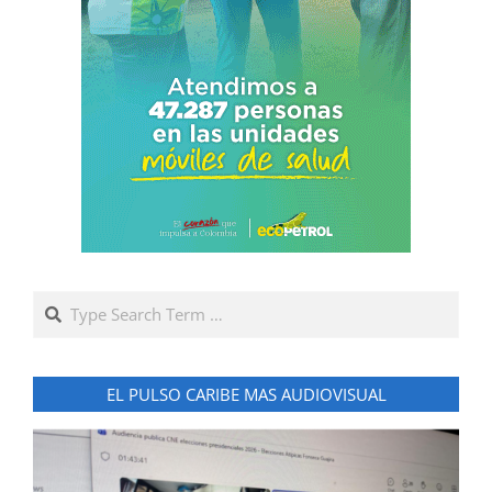
Search
EL PULSO CARIBE MAS AUDIOVISUAL