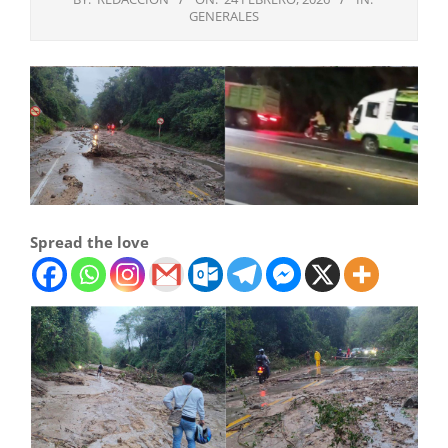
GENERALES
Spread the love