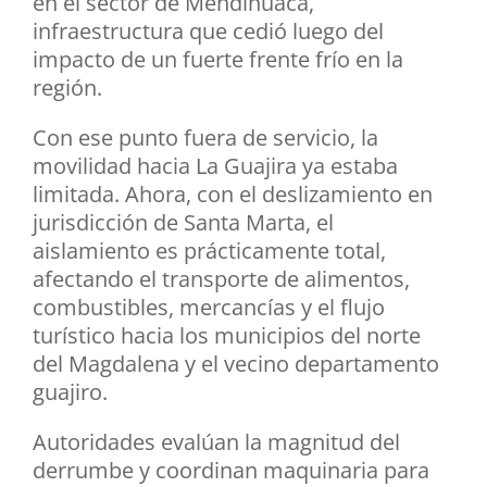
en el sector de Mendihuaca,
infraestructura que cedió luego del
impacto de un fuerte frente frío en la
región.
Con ese punto fuera de servicio, la
movilidad hacia La Guajira ya estaba
limitada. Ahora, con el deslizamiento en
jurisdicción de Santa Marta, el
aislamiento es prácticamente total,
afectando el transporte de alimentos,
combustibles, mercancías y el flujo
turístico hacia los municipios del norte
del Magdalena y el vecino departamento
guajiro.
Autoridades evalúan la magnitud del
derrumbe y coordinan maquinaria para