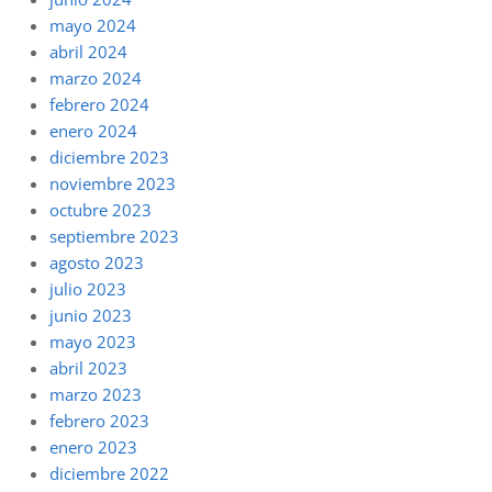
mayo 2024
abril 2024
marzo 2024
febrero 2024
enero 2024
diciembre 2023
noviembre 2023
octubre 2023
septiembre 2023
agosto 2023
julio 2023
junio 2023
mayo 2023
abril 2023
marzo 2023
febrero 2023
enero 2023
diciembre 2022