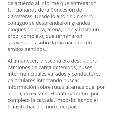
de acuerdo al informe que entregaron
funcionarios de la Concesión de
Carreteras. Desde lo alto de un cerro
contiguo se desprendieron grandes
bloques de roca, arena, lodo y hasta un
árbol completo, que terminaron
atravesados sobre la vía nacional en
ambos sentidos.
Al amanecer, la escena era desoladora:
camiones de carga detenidos, buses
intermunicipales varados y conductores
particulares intentando buscar
información sobre rutas alternas que, por
ahora, no existen. El material cubre por
completo la calzada, imposibilitando el
tránsito hacia el norte del país.