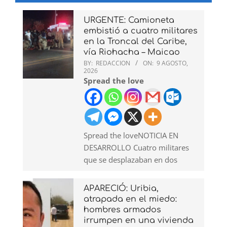
URGENTE: Camioneta
embistió a cuatro militares
en la Troncal del Caribe,
vía Riohacha – Maicao
BY:
REDACCION
ON:
9 AGOSTO,
2026
Spread the love
Spread the loveNOTICIA EN
DESARROLLO Cuatro militares
que se desplazaban en dos
APARECIÓ: Uribia,
atrapada en el miedo:
hombres armados
irrumpen en una vivienda