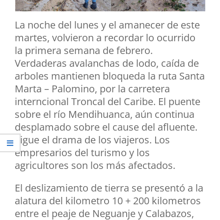
La noche del lunes y el amanecer de este
martes, volvieron a recordar lo ocurrido
la primera semana de febrero.
Verdaderas avalanchas de lodo, caída de
arboles mantienen bloqueda la ruta Santa
Marta – Palomino, por la carretera
interncional Troncal del Caribe. El puente
sobre el río Mendihuanca, aún continua
desplamado sobre el cause del afluente.
Sigue el drama de los viajeros. Los
empresarios del turismo y los
agricultores son los más afectados.
El deslizamiento de tierra se presentó a la
alatura del kilometro 10 + 200 kilometros
entre el peaje de Neguanje y Calabazos,