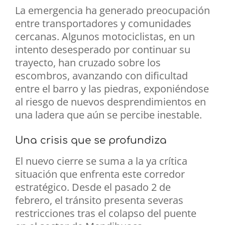
La emergencia ha generado preocupación
entre transportadores y comunidades
cercanas. Algunos motociclistas, en un
intento desesperado por continuar su
trayecto, han cruzado sobre los
escombros, avanzando con dificultad
entre el barro y las piedras, exponiéndose
al riesgo de nuevos desprendimientos en
una ladera que aún se percibe inestable.
Una crisis que se profundiza
El nuevo cierre se suma a la ya crítica
situación que enfrenta este corredor
estratégico. Desde el pasado 2 de
febrero, el tránsito presenta severas
restricciones tras el colapso del puente