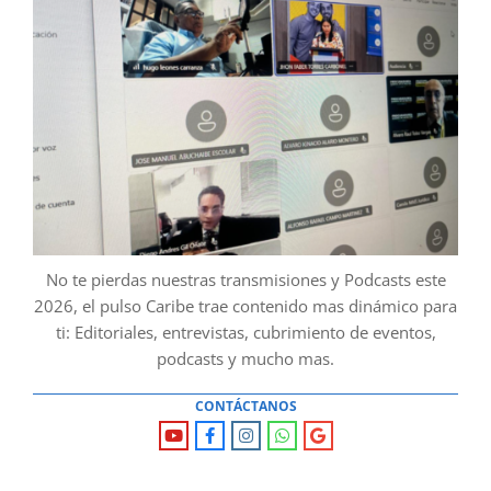
No te pierdas nuestras transmisiones y Podcasts este
2026, el pulso Caribe trae contenido mas dinámico para
ti: Editoriales, entrevistas, cubrimiento de eventos,
podcasts y mucho mas.
CONTÁCTANOS