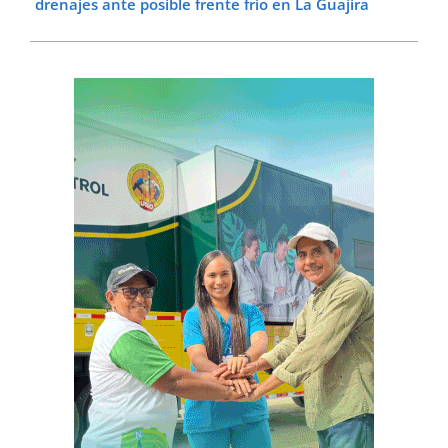
drenajes ante posible frente frío en La Guajira