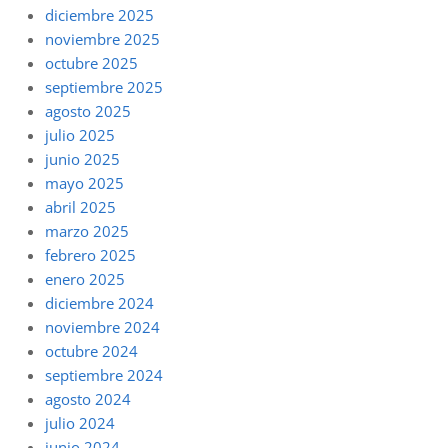
diciembre 2025
noviembre 2025
octubre 2025
septiembre 2025
agosto 2025
julio 2025
junio 2025
mayo 2025
abril 2025
marzo 2025
febrero 2025
enero 2025
diciembre 2024
noviembre 2024
octubre 2024
septiembre 2024
agosto 2024
julio 2024
junio 2024