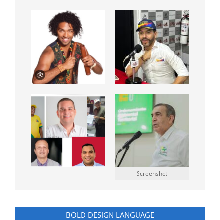
Screenshot
BOLD DESIGN LANGUAGE