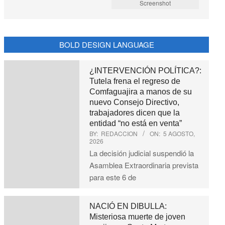
Screenshot
BOLD DESIGN LANGUAGE
¿INTERVENCIÓN POLÍTICA?:
Tutela frena el regreso de
Comfaguajira a manos de su
nuevo Consejo Directivo,
trabajadores dicen que la
entidad “no está en venta”
BY:
REDACCION
ON:
5 AGOSTO,
2026
La decisión judicial suspendió la
Asamblea Extraordinaria prevista
para este 6 de
NACIÓ EN DIBULLA:
Misteriosa muerte de joven