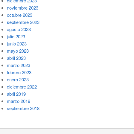
diciembre 2023
noviembre 2023
octubre 2023
septiembre 2023
agosto 2023
julio 2023
junio 2023
mayo 2023
abril 2023
marzo 2023
febrero 2023
enero 2023
diciembre 2022
abril 2019
marzo 2019
septiembre 2018