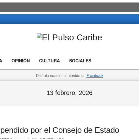
El
Pulso
A
OPINIÓN
CULTURA
SOCIALES
Caribe
Disfruta nuestro contenido en
Facebook
13 febrero, 2026
pendido por el Consejo de Estado