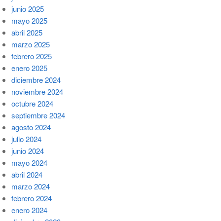
junio 2025
mayo 2025
abril 2025
marzo 2025
febrero 2025
enero 2025
diciembre 2024
noviembre 2024
octubre 2024
septiembre 2024
agosto 2024
julio 2024
junio 2024
mayo 2024
abril 2024
marzo 2024
febrero 2024
enero 2024