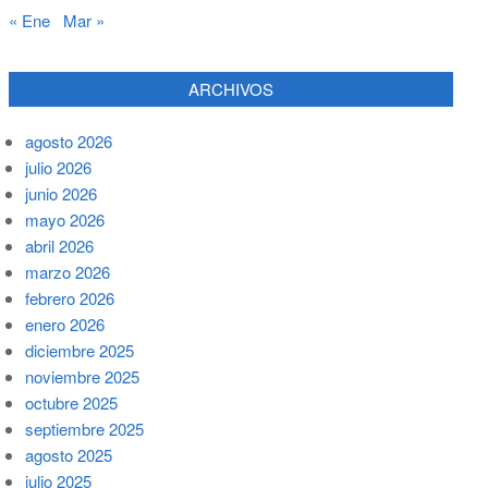
« Ene
Mar »
ARCHIVOS
agosto 2026
julio 2026
junio 2026
mayo 2026
abril 2026
marzo 2026
febrero 2026
enero 2026
diciembre 2025
noviembre 2025
octubre 2025
septiembre 2025
agosto 2025
julio 2025