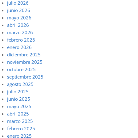
julio 2026
junio 2026
mayo 2026
abril 2026
marzo 2026
febrero 2026
enero 2026
diciembre 2025
noviembre 2025
octubre 2025
septiembre 2025
agosto 2025
julio 2025
junio 2025
mayo 2025
abril 2025
marzo 2025
febrero 2025
enero 2025