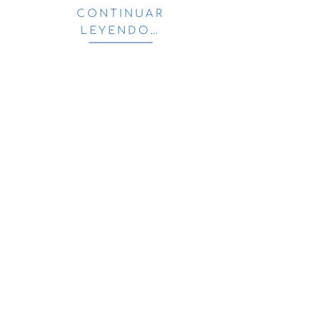
CONTINUAR
LEYENDO…