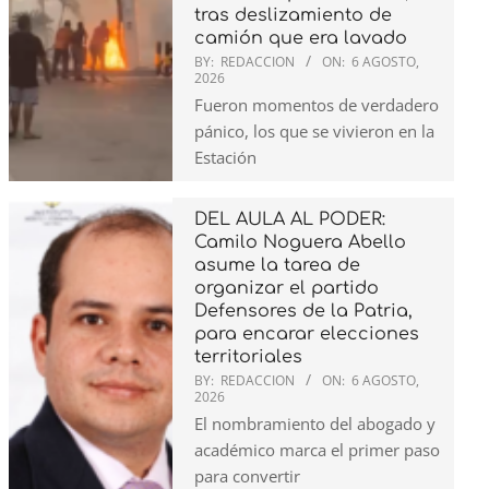
tras deslizamiento de
camión que era lavado
BY:
REDACCION
ON:
6 AGOSTO,
2026
Fueron momentos de verdadero
pánico, los que se vivieron en la
Estación
DEL AULA AL PODER:
Camilo Noguera Abello
asume la tarea de
organizar el partido
Defensores de la Patria,
para encarar elecciones
territoriales
BY:
REDACCION
ON:
6 AGOSTO,
2026
El nombramiento del abogado y
académico marca el primer paso
para convertir