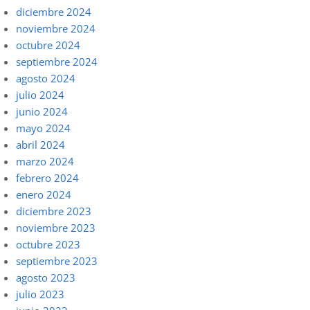
diciembre 2024
noviembre 2024
octubre 2024
septiembre 2024
agosto 2024
julio 2024
junio 2024
mayo 2024
abril 2024
marzo 2024
febrero 2024
enero 2024
diciembre 2023
noviembre 2023
octubre 2023
septiembre 2023
agosto 2023
julio 2023