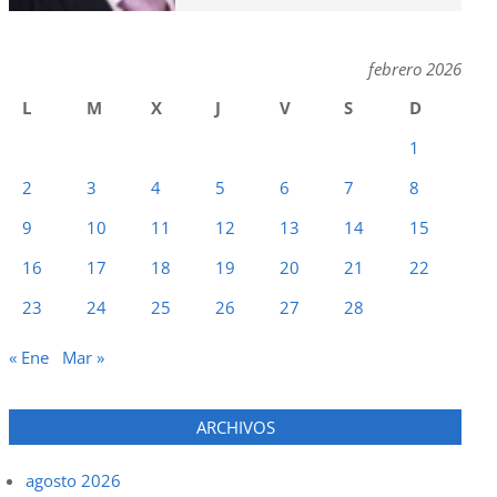
febrero 2026
L
M
X
J
V
S
D
1
2
3
4
5
6
7
8
9
10
11
12
13
14
15
16
17
18
19
20
21
22
23
24
25
26
27
28
« Ene
Mar »
ARCHIVOS
agosto 2026