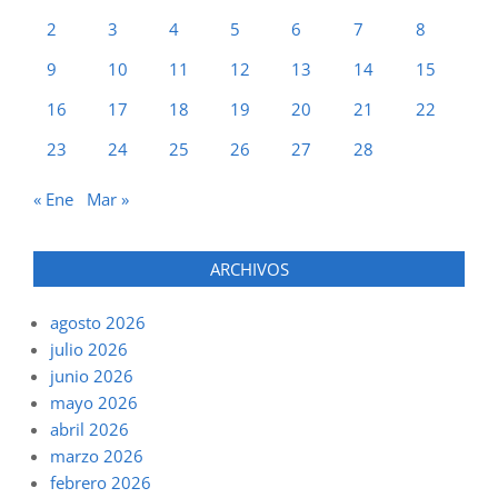
2
3
4
5
6
7
8
9
10
11
12
13
14
15
16
17
18
19
20
21
22
23
24
25
26
27
28
« Ene
Mar »
ARCHIVOS
agosto 2026
julio 2026
junio 2026
mayo 2026
abril 2026
marzo 2026
febrero 2026