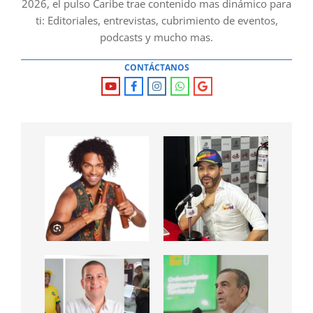
2026, el pulso Caribe trae contenido mas dinámico para
ti: Editoriales, entrevistas, cubrimiento de eventos,
podcasts y mucho mas.
CONTÁCTANOS