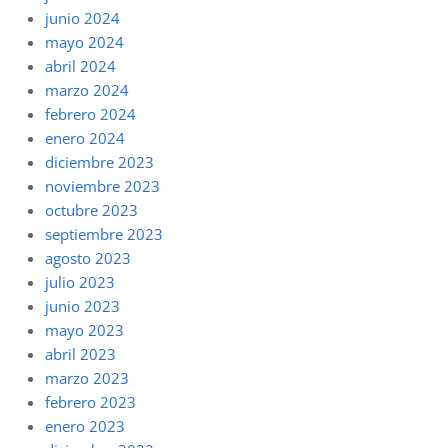
junio 2024
mayo 2024
abril 2024
marzo 2024
febrero 2024
enero 2024
diciembre 2023
noviembre 2023
octubre 2023
septiembre 2023
agosto 2023
julio 2023
junio 2023
mayo 2023
abril 2023
marzo 2023
febrero 2023
enero 2023