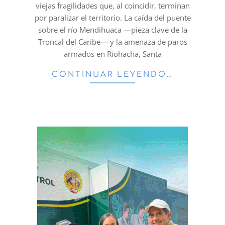
viejas fragilidades que, al coincidir, terminan
por paralizar el territorio. La caída del puente
sobre el río Mendihuaca —pieza clave de la
Troncal del Caribe— y la amenaza de paros
armados en Riohacha, Santa
CONTINUAR LEYENDO…