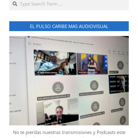
Search
EL PULSO CARIBE MAS AUDIOVISUAL
No te pierdas nuestras transmisiones y Podcasts este