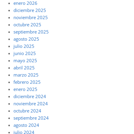
enero 2026
diciembre 2025
noviembre 2025
octubre 2025
septiembre 2025
agosto 2025
julio 2025
junio 2025
mayo 2025
abril 2025
marzo 2025
febrero 2025
enero 2025
diciembre 2024
noviembre 2024
octubre 2024
septiembre 2024
agosto 2024
julio 2024