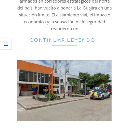
armados en corredores estratégicos del norte
del país, han vuelto a poner a La Guajira en una
situación límite. El aislamiento vial, el impacto
económico y la sensación de inseguridad
reabrieron un
CONTINUAR LEYENDO…