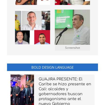
Screenshot
BOLD DESIGN LANGUAGE
GUAJIRA PRESENTE: El
Caribe se hizo presente en
Cali: alcaldes y
gobernadores buscan
protagonismo ante el
nuevo Gobierno