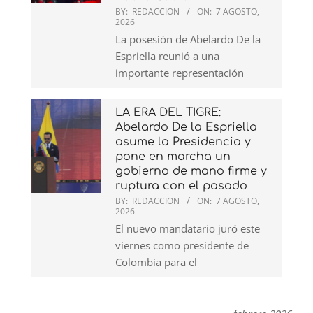
BY:
REDACCION
ON:
7 AGOSTO,
2026
La posesión de Abelardo De la
Espriella reunió a una
importante representación
LA ERA DEL TIGRE:
Abelardo De la Espriella
asume la Presidencia y
pone en marcha un
gobierno de mano firme y
ruptura con el pasado
BY:
REDACCION
ON:
7 AGOSTO,
2026
El nuevo mandatario juró este
viernes como presidente de
Colombia para el