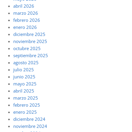
abril 2026
marzo 2026
febrero 2026
enero 2026
diciembre 2025
noviembre 2025
octubre 2025
septiembre 2025
agosto 2025
julio 2025
junio 2025
mayo 2025
abril 2025
marzo 2025
febrero 2025
enero 2025
diciembre 2024
noviembre 2024