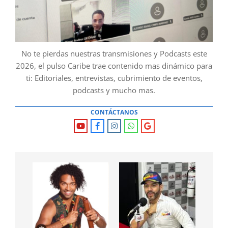
No te pierdas nuestras transmisiones y Podcasts este
2026, el pulso Caribe trae contenido mas dinámico para
ti: Editoriales, entrevistas, cubrimiento de eventos,
podcasts y mucho mas.
CONTÁCTANOS