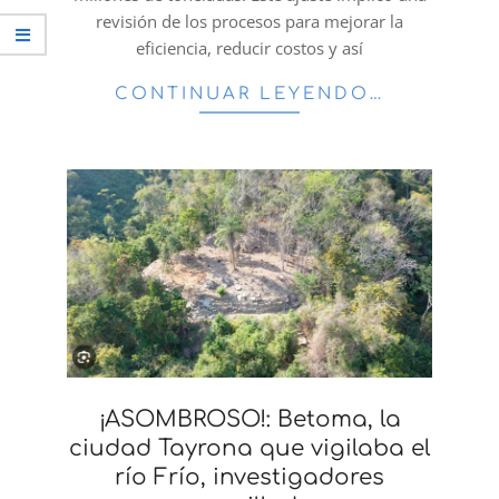
revisión de los procesos para mejorar la
eficiencia, reducir costos y así
CONTINUAR LEYENDO…
¡ASOMBROSO!: Betoma, la
ciudad Tayrona que vigilaba el
río Frío, investigadores