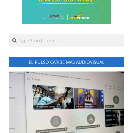
Search
EL PULSO CARIBE MAS AUDIOVISUAL