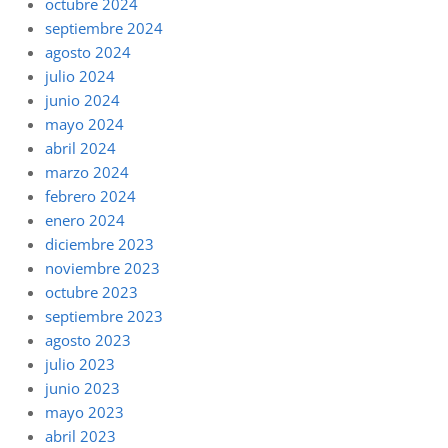
octubre 2024
septiembre 2024
agosto 2024
julio 2024
junio 2024
mayo 2024
abril 2024
marzo 2024
febrero 2024
enero 2024
diciembre 2023
noviembre 2023
octubre 2023
septiembre 2023
agosto 2023
julio 2023
junio 2023
mayo 2023
abril 2023