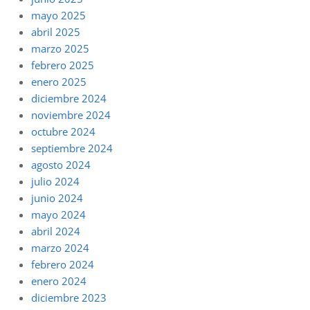
mayo 2025
abril 2025
marzo 2025
febrero 2025
enero 2025
diciembre 2024
noviembre 2024
octubre 2024
septiembre 2024
agosto 2024
julio 2024
junio 2024
mayo 2024
abril 2024
marzo 2024
febrero 2024
enero 2024
diciembre 2023