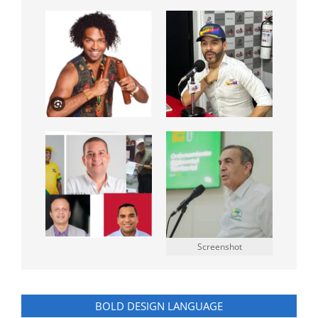
Screenshot
BOLD DESIGN LANGUAGE