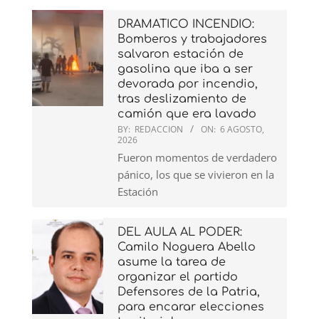
DRAMATICO INCENDIO:
Bomberos y trabajadores
salvaron estación de
gasolina que iba a ser
devorada por incendio,
tras deslizamiento de
camión que era lavado
BY:
REDACCION
ON:
6 AGOSTO,
2026
Fueron momentos de verdadero
pánico, los que se vivieron en la
Estación
DEL AULA AL PODER:
Camilo Noguera Abello
asume la tarea de
organizar el partido
Defensores de la Patria,
para encarar elecciones