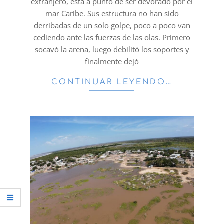
extranjero, está a punto de ser devorado por el
mar Caribe. Sus estructura no han sido
derribadas de un solo golpe, poco a poco van
cediendo ante las fuerzas de las olas. Primero
socavó la arena, luego debilitó los soportes y
finalmente dejó
CONTINUAR LEYENDO…