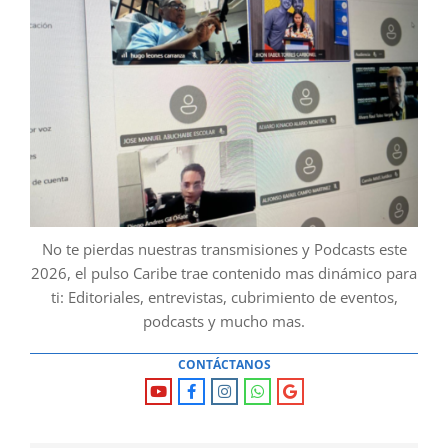
No te pierdas nuestras transmisiones y Podcasts este
2026, el pulso Caribe trae contenido mas dinámico para
ti: Editoriales, entrevistas, cubrimiento de eventos,
podcasts y mucho mas.
CONTÁCTANOS