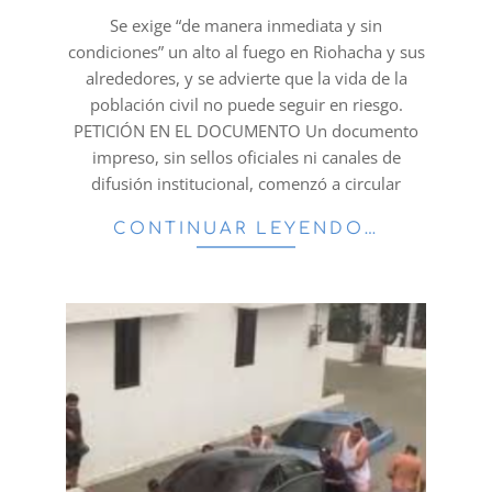
03
Se exige “de manera inmediata y sin
condiciones” un alto al fuego en Riohacha y sus
alrededores, y se advierte que la vida de la
población civil no puede seguir en riesgo.
PETICIÓN EN EL DOCUMENTO Un documento
impreso, sin sellos oficiales ni canales de
difusión institucional, comenzó a circular
CONTINUAR LEYENDO…