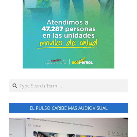
Search
EL PULSO CARIBE MAS AUDIOVISUAL