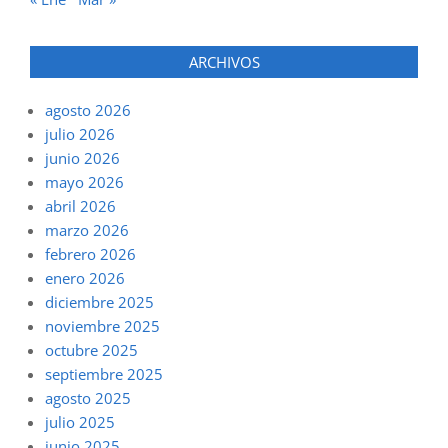
ARCHIVOS
agosto 2026
julio 2026
junio 2026
mayo 2026
abril 2026
marzo 2026
febrero 2026
enero 2026
diciembre 2025
noviembre 2025
octubre 2025
septiembre 2025
agosto 2025
julio 2025
junio 2025