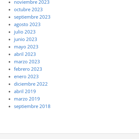
noviembre 2023
octubre 2023
septiembre 2023
agosto 2023
julio 2023
junio 2023
mayo 2023
abril 2023
marzo 2023
febrero 2023
enero 2023
diciembre 2022
abril 2019
marzo 2019
septiembre 2018