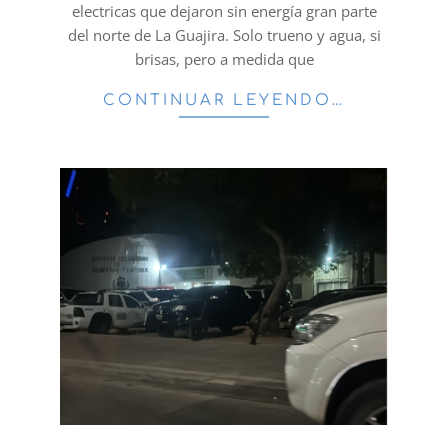
electricas que dejaron sin energía gran parte
del norte de La Guajira. Solo trueno y agua, si
brisas, pero a medida que
CONTINUAR LEYENDO…