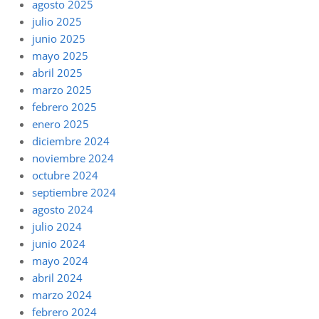
agosto 2025
julio 2025
junio 2025
mayo 2025
abril 2025
marzo 2025
febrero 2025
enero 2025
diciembre 2024
noviembre 2024
octubre 2024
septiembre 2024
agosto 2024
julio 2024
junio 2024
mayo 2024
abril 2024
marzo 2024
febrero 2024