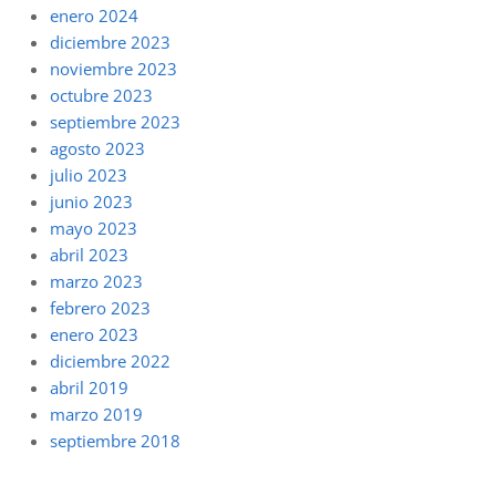
enero 2024
diciembre 2023
noviembre 2023
octubre 2023
septiembre 2023
agosto 2023
julio 2023
junio 2023
mayo 2023
abril 2023
marzo 2023
febrero 2023
enero 2023
diciembre 2022
abril 2019
marzo 2019
septiembre 2018