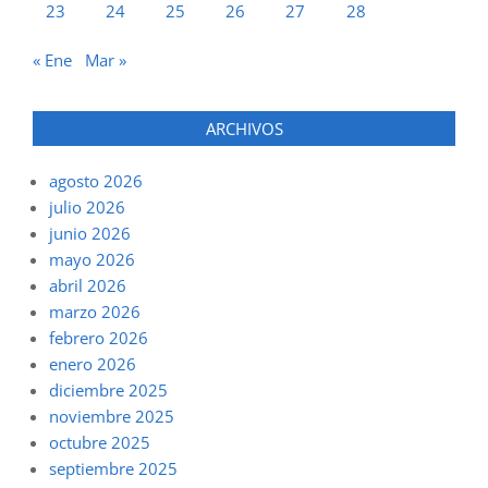
23
24
25
26
27
28
« Ene
Mar »
ARCHIVOS
agosto 2026
julio 2026
junio 2026
mayo 2026
abril 2026
marzo 2026
febrero 2026
enero 2026
diciembre 2025
noviembre 2025
octubre 2025
septiembre 2025