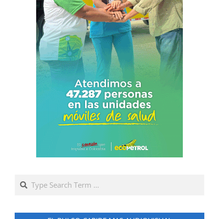
Search