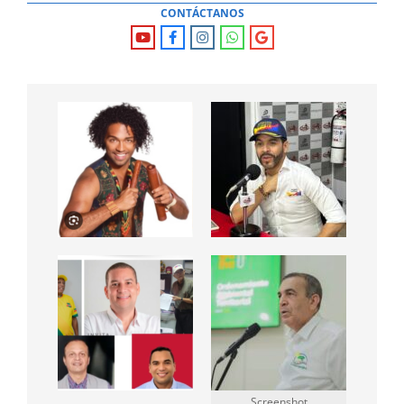
CONTÁCTANOS
Screenshot