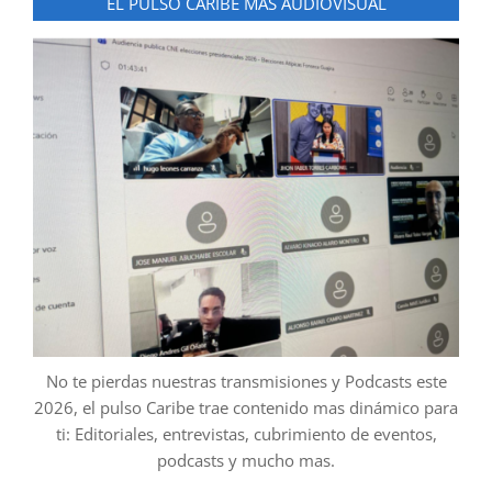
EL PULSO CARIBE MAS AUDIOVISUAL
No te pierdas nuestras transmisiones y Podcasts este
2026, el pulso Caribe trae contenido mas dinámico para
ti: Editoriales, entrevistas, cubrimiento de eventos,
podcasts y mucho mas.