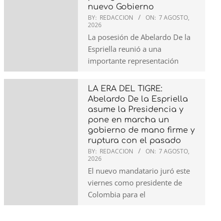
nuevo Gobierno
BY:
REDACCION
ON:
7 AGOSTO,
2026
La posesión de Abelardo De la
Espriella reunió a una
importante representación
LA ERA DEL TIGRE:
Abelardo De la Espriella
asume la Presidencia y
pone en marcha un
gobierno de mano firme y
ruptura con el pasado
BY:
REDACCION
ON:
7 AGOSTO,
2026
El nuevo mandatario juró este
viernes como presidente de
Colombia para el