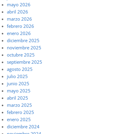
mayo 2026
abril 2026
marzo 2026
febrero 2026
enero 2026
diciembre 2025
noviembre 2025
octubre 2025
septiembre 2025
agosto 2025
julio 2025
junio 2025
mayo 2025
abril 2025
marzo 2025
febrero 2025
enero 2025
diciembre 2024
noviembre 2024