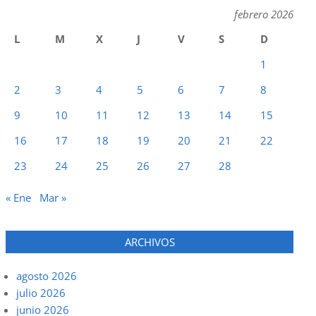
febrero 2026
L
M
X
J
V
S
D
1
2
3
4
5
6
7
8
9
10
11
12
13
14
15
16
17
18
19
20
21
22
23
24
25
26
27
28
« Ene
Mar »
ARCHIVOS
agosto 2026
julio 2026
junio 2026