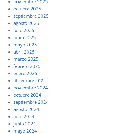
noviembre 2025
octubre 2025
septiembre 2025
agosto 2025
julio 2025
junio 2025
mayo 2025
abril 2025
marzo 2025
febrero 2025
enero 2025
diciembre 2024
noviembre 2024
octubre 2024
septiembre 2024
agosto 2024
julio 2024
junio 2024
mayo 2024