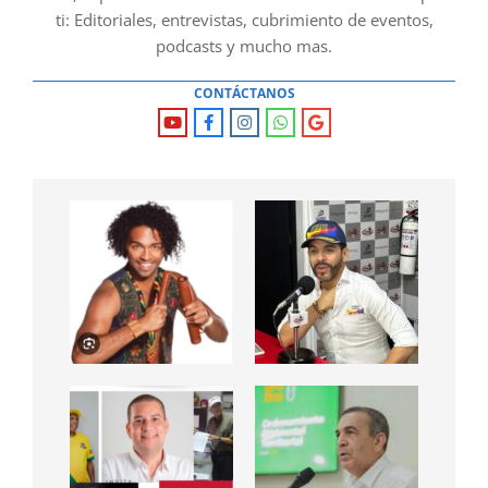
ti: Editoriales, entrevistas, cubrimiento de eventos,
podcasts y mucho mas.
CONTÁCTANOS