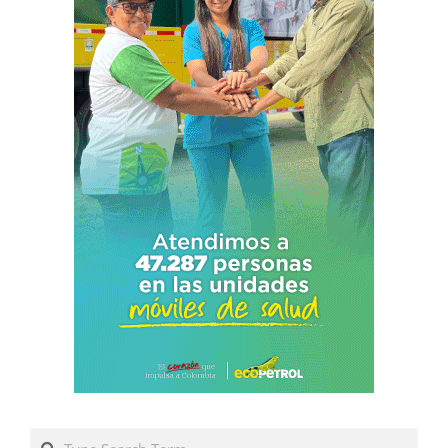
Search