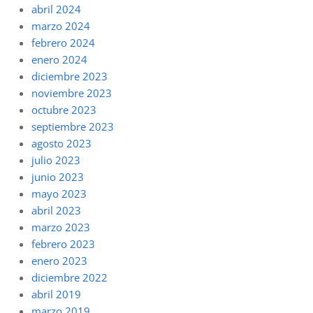
abril 2024
marzo 2024
febrero 2024
enero 2024
diciembre 2023
noviembre 2023
octubre 2023
septiembre 2023
agosto 2023
julio 2023
junio 2023
mayo 2023
abril 2023
marzo 2023
febrero 2023
enero 2023
diciembre 2022
abril 2019
marzo 2019