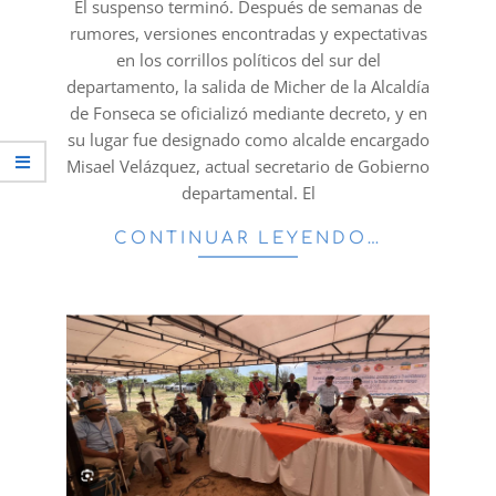
El suspenso terminó. Después de semanas de
rumores, versiones encontradas y expectativas
en los corrillos políticos del sur del
departamento, la salida de Micher de la Alcaldía
de Fonseca se oficializó mediante decreto, y en
su lugar fue designado como alcalde encargado
Misael Velázquez, actual secretario de Gobierno
departamental. El
CONTINUAR LEYENDO…