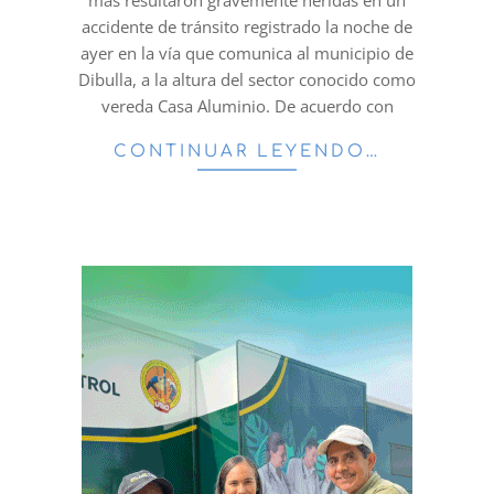
más resultaron gravemente heridas en un
accidente de tránsito registrado la noche de
ayer en la vía que comunica al municipio de
Dibulla, a la altura del sector conocido como
vereda Casa Aluminio. De acuerdo con
CONTINUAR LEYENDO…