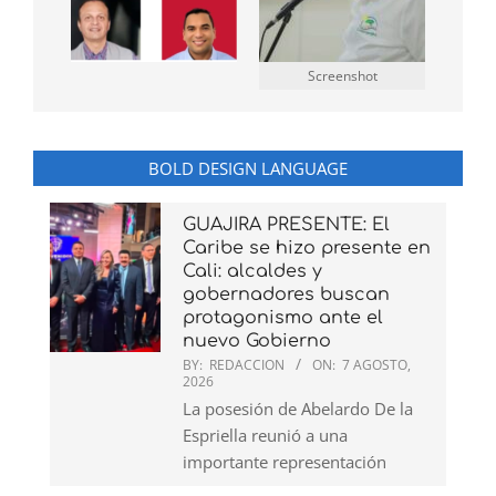
Screenshot
BOLD DESIGN LANGUAGE
GUAJIRA PRESENTE: El
Caribe se hizo presente en
Cali: alcaldes y
gobernadores buscan
protagonismo ante el
nuevo Gobierno
BY:
REDACCION
ON:
7 AGOSTO,
2026
La posesión de Abelardo De la
Espriella reunió a una
importante representación