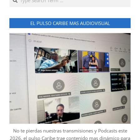
EL PULSO CARIBE MAS AUDIOVISUAL
No te pierdas nuestras transmisiones y Podcasts este
2026, el pulso Caribe trae contenido mas dinámico para