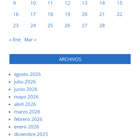
9
10
11
12
13
14
15
16
17
18
19
20
21
22
23
24
25
26
27
28
« Ene
Mar »
ARCHIVOS
agosto 2026
julio 2026
junio 2026
mayo 2026
abril 2026
marzo 2026
febrero 2026
enero 2026
diciembre 2025