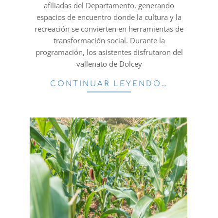
afiliadas del Departamento, generando
espacios de encuentro donde la cultura y la
recreación se convierten en herramientas de
transformación social. Durante la
programación, los asistentes disfrutaron del
vallenato de Dolcey
CONTINUAR LEYENDO…