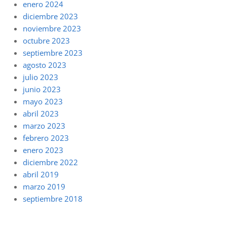
enero 2024
diciembre 2023
noviembre 2023
octubre 2023
septiembre 2023
agosto 2023
julio 2023
junio 2023
mayo 2023
abril 2023
marzo 2023
febrero 2023
enero 2023
diciembre 2022
abril 2019
marzo 2019
septiembre 2018