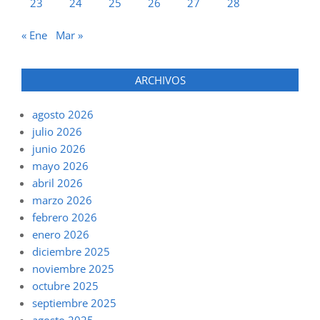
23
24
25
26
27
28
« Ene
Mar »
ARCHIVOS
agosto 2026
julio 2026
junio 2026
mayo 2026
abril 2026
marzo 2026
febrero 2026
enero 2026
diciembre 2025
noviembre 2025
octubre 2025
septiembre 2025