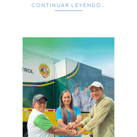
CONTINUAR LEYENDO…