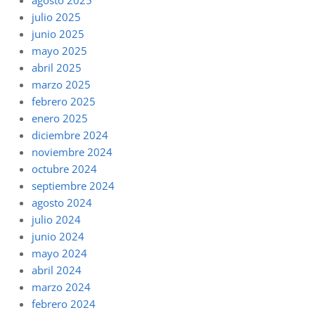
agosto 2025
julio 2025
junio 2025
mayo 2025
abril 2025
marzo 2025
febrero 2025
enero 2025
diciembre 2024
noviembre 2024
octubre 2024
septiembre 2024
agosto 2024
julio 2024
junio 2024
mayo 2024
abril 2024
marzo 2024
febrero 2024