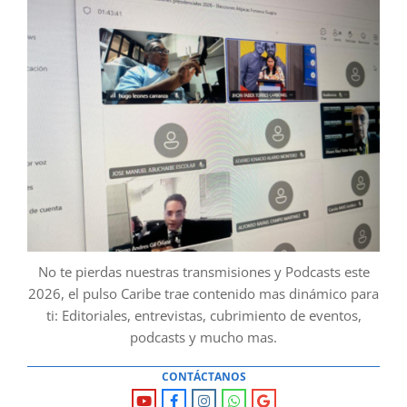
No te pierdas nuestras transmisiones y Podcasts este
2026, el pulso Caribe trae contenido mas dinámico para
ti: Editoriales, entrevistas, cubrimiento de eventos,
podcasts y mucho mas.
CONTÁCTANOS