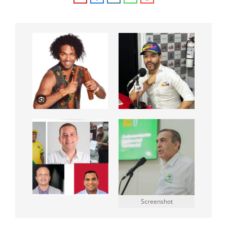
Screenshot