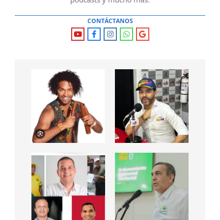
CONTÁCTANOS