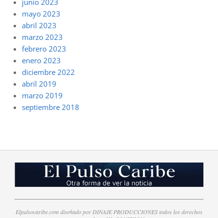
junio 2023
mayo 2023
abril 2023
marzo 2023
febrero 2023
enero 2023
diciembre 2022
abril 2019
marzo 2019
septiembre 2018
Elpulsocaribe.com diseñado por DINAJE PRODUCCIONES todos los derechos