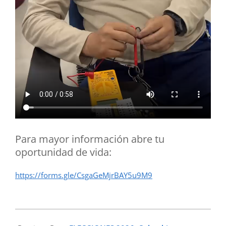
Para mayor información abre tu
oportunidad de vida:
https://forms.gle/CsgaGeMjrBAY5u9M9
2026-