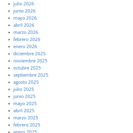
julio 2026
junio 2026
mayo 2026
abril 2026
marzo 2026
febrero 2026
enero 2026
diciembre 2025
noviembre 2025
octubre 2025
septiembre 2025
agosto 2025
julio 2025
junio 2025
mayo 2025
abril 2025
marzo 2025
febrero 2025
enero 2025