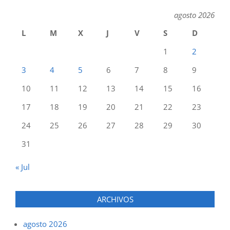
agosto 2026
L
M
X
J
V
S
D
1
2
3
4
5
6
7
8
9
10
11
12
13
14
15
16
17
18
19
20
21
22
23
24
25
26
27
28
29
30
31
« Jul
ARCHIVOS
agosto 2026