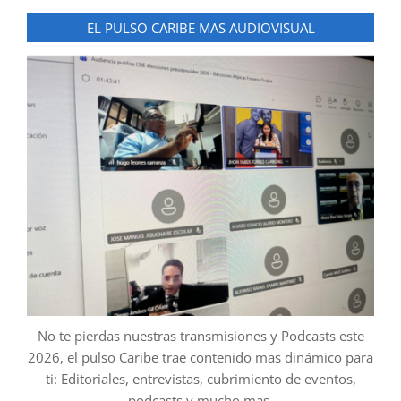
EL PULSO CARIBE MAS AUDIOVISUAL
No te pierdas nuestras transmisiones y Podcasts este
2026, el pulso Caribe trae contenido mas dinámico para
ti: Editoriales, entrevistas, cubrimiento de eventos,
podcasts y mucho mas.