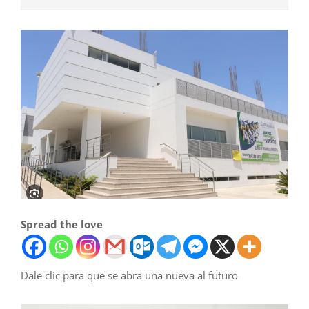
Spread the love
Dale clic para que se abra una nueva al futuro