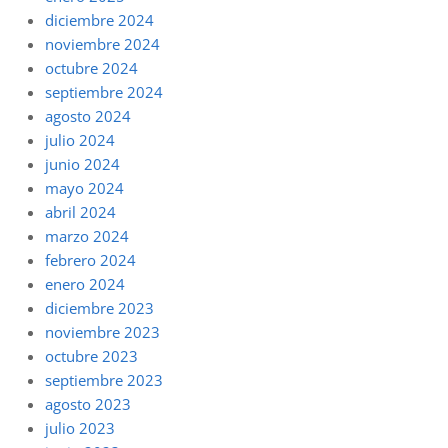
diciembre 2024
noviembre 2024
octubre 2024
septiembre 2024
agosto 2024
julio 2024
junio 2024
mayo 2024
abril 2024
marzo 2024
febrero 2024
enero 2024
diciembre 2023
noviembre 2023
octubre 2023
septiembre 2023
agosto 2023
julio 2023