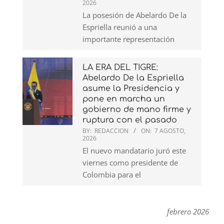
2026
La posesión de Abelardo De la
Espriella reunió a una
importante representación
LA ERA DEL TIGRE:
Abelardo De la Espriella
asume la Presidencia y
pone en marcha un
gobierno de mano firme y
ruptura con el pasado
BY:
REDACCION
ON:
7 AGOSTO,
2026
El nuevo mandatario juró este
viernes como presidente de
Colombia para el
febrero 2026