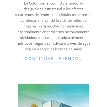
19
En Colombia, el conflicto armado, la
desigualdad estructural y los efectos
recurrentes de fenómenos climáticos extremos
continúan marcando la vida de miles de
hogares. Para muchas comunidades,
especialmente en territorios históricamente
olvidados, el acceso limitado a alimentos
nutritivos, seguridad hídrica a través de agua
segura y servicios básicos de salud
CONTINUAR LEYENDO…