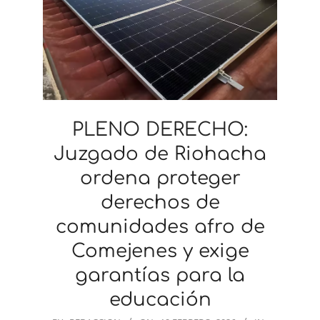
PLENO DERECHO:
Juzgado de Riohacha
ordena proteger
derechos de
comunidades afro de
Comejenes y exige
garantías para la
educación