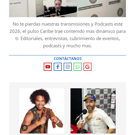
No te pierdas nuestras transmisiones y Podcasts este
2026, el pulso Caribe trae contenido mas dinámico para
ti: Editoriales, entrevistas, cubrimiento de eventos,
podcasts y mucho mas.
CONTÁCTANOS