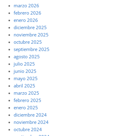
marzo 2026
febrero 2026
enero 2026
diciembre 2025
noviembre 2025
octubre 2025
septiembre 2025
agosto 2025
julio 2025
junio 2025
mayo 2025
abril 2025
marzo 2025
febrero 2025
enero 2025
diciembre 2024
noviembre 2024
octubre 2024