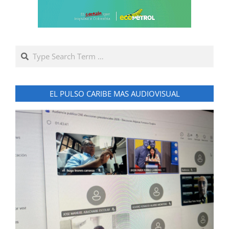
Search
EL PULSO CARIBE MAS AUDIOVISUAL