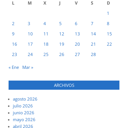
L
M
X
J
V
S
D
1
2
3
4
5
6
7
8
9
10
11
12
13
14
15
16
17
18
19
20
21
22
23
24
25
26
27
28
« Ene
Mar »
ARCHIVOS
agosto 2026
julio 2026
junio 2026
mayo 2026
abril 2026