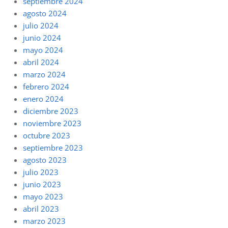
septiembre 2024
agosto 2024
julio 2024
junio 2024
mayo 2024
abril 2024
marzo 2024
febrero 2024
enero 2024
diciembre 2023
noviembre 2023
octubre 2023
septiembre 2023
agosto 2023
julio 2023
junio 2023
mayo 2023
abril 2023
marzo 2023