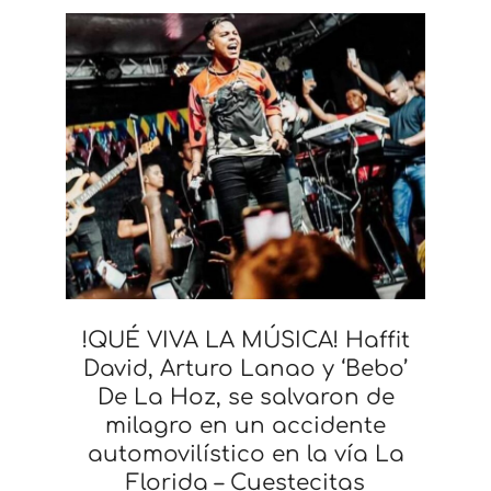
!QUÉ VIVA LA MÚSICA! Haffit
David, Arturo Lanao y ‘Bebo’
De La Hoz, se salvaron de
milagro en un accidente
automovilístico en la vía La
Florida – Cuestecitas