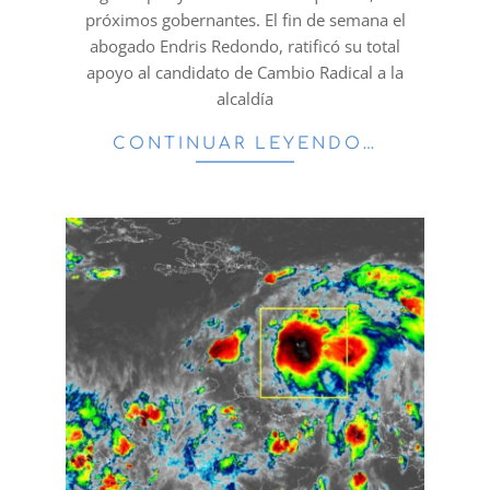
próximos gobernantes. El fin de semana el
abogado Endris Redondo, ratificó su total
apoyo al candidato de Cambio Radical a la
alcaldía
CONTINUAR LEYENDO…