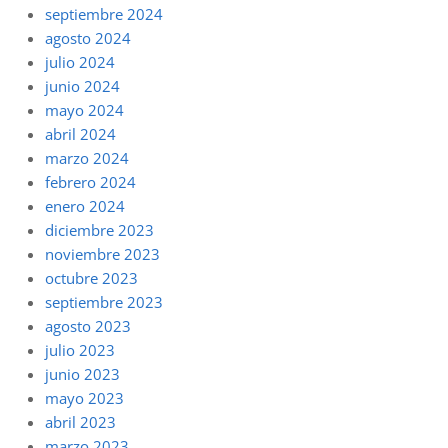
septiembre 2024
agosto 2024
julio 2024
junio 2024
mayo 2024
abril 2024
marzo 2024
febrero 2024
enero 2024
diciembre 2023
noviembre 2023
octubre 2023
septiembre 2023
agosto 2023
julio 2023
junio 2023
mayo 2023
abril 2023
marzo 2023