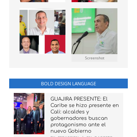
Screenshot
BOLD DESIGN LANGUAGE
GUAJIRA PRESENTE: El
Caribe se hizo presente en
Cali: alcaldes y
gobernadores buscan
protagonismo ante el
nuevo Gobierno