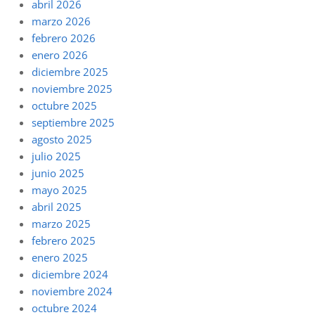
abril 2026
marzo 2026
febrero 2026
enero 2026
diciembre 2025
noviembre 2025
octubre 2025
septiembre 2025
agosto 2025
julio 2025
junio 2025
mayo 2025
abril 2025
marzo 2025
febrero 2025
enero 2025
diciembre 2024
noviembre 2024
octubre 2024