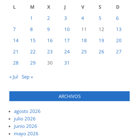
L
M
X
J
V
S
D
1
2
3
4
5
6
7
8
9
10
11
12
13
14
15
16
17
18
19
20
21
22
23
24
25
26
27
28
29
30
31
« Jul
Sep »
ARCHIVOS
agosto 2026
julio 2026
junio 2026
mayo 2026