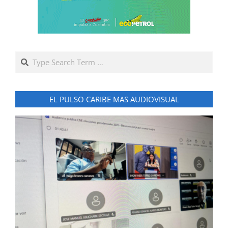
Search
EL PULSO CARIBE MAS AUDIOVISUAL