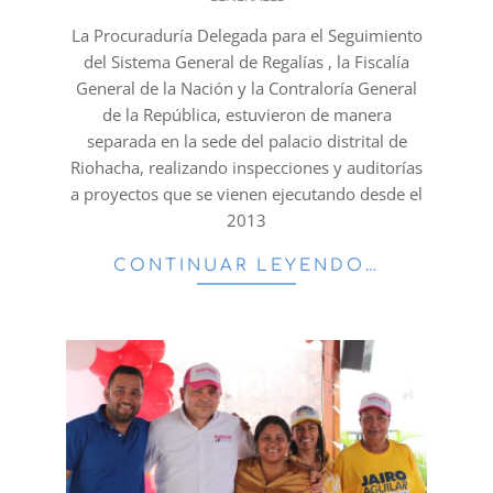
22
La Procuraduría Delegada para el Seguimiento
del Sistema General de Regalías , la Fiscalía
General de la Nación y la Contraloría General
de la República, estuvieron de manera
separada en la sede del palacio distrital de
Riohacha, realizando inspecciones y auditorías
a proyectos que se vienen ejecutando desde el
2013
CONTINUAR LEYENDO…