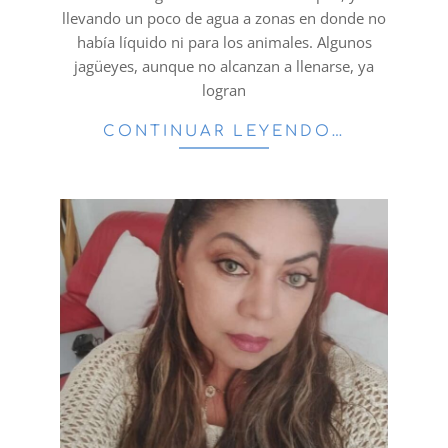
llevando un poco de agua a zonas en donde no
había líquido ni para los animales. Algunos
jagüeyes, aunque no alcanzan a llenarse, ya
logran
CONTINUAR LEYENDO…