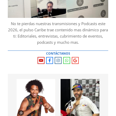
No te pierdas nuestras transmisiones y Podcasts este
2026, el pulso Caribe trae contenido mas dinámico para
ti: Editoriales, entrevistas, cubrimiento de eventos,
podcasts y mucho mas.
CONTÁCTANOS