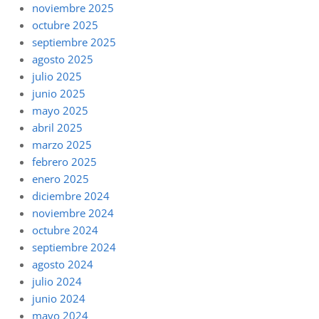
noviembre 2025
octubre 2025
septiembre 2025
agosto 2025
julio 2025
junio 2025
mayo 2025
abril 2025
marzo 2025
febrero 2025
enero 2025
diciembre 2024
noviembre 2024
octubre 2024
septiembre 2024
agosto 2024
julio 2024
junio 2024
mayo 2024