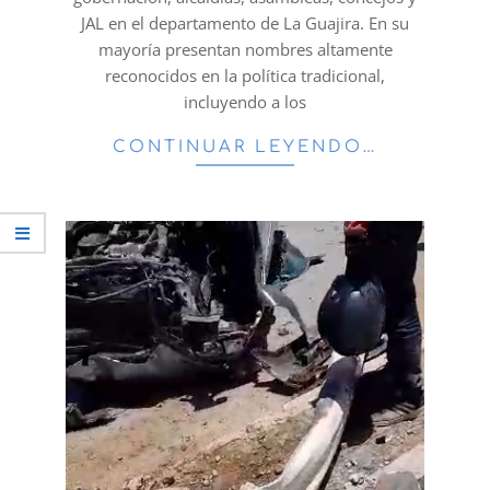
JAL en el departamento de La Guajira. En su
mayoría presentan nombres altamente
reconocidos en la política tradicional,
incluyendo a los
CONTINUAR LEYENDO…