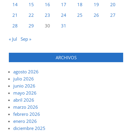
14
15
16
17
18
19
20
21
22
23
24
25
26
27
28
29
30
31
« Jul
Sep »
ARCHIVOS
agosto 2026
julio 2026
junio 2026
mayo 2026
abril 2026
marzo 2026
febrero 2026
enero 2026
diciembre 2025