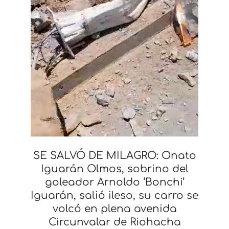
SE SALVÓ DE MILAGRO: Onato
Iguarán Olmos, sobrino del
goleador Arnoldo ‘Bonchi’
Iguarán, salió ileso, su carro se
volcó en plena avenida
Circunvalar de Riohacha