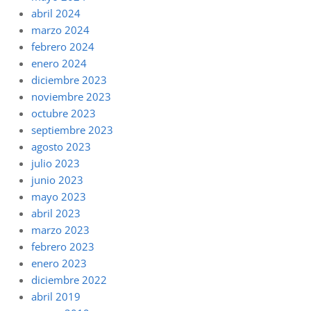
abril 2024
marzo 2024
febrero 2024
enero 2024
diciembre 2023
noviembre 2023
octubre 2023
septiembre 2023
agosto 2023
julio 2023
junio 2023
mayo 2023
abril 2023
marzo 2023
febrero 2023
enero 2023
diciembre 2022
abril 2019