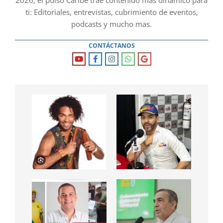
ti: Editoriales, entrevistas, cubrimiento de eventos,
podcasts y mucho mas.
CONTÁCTANOS