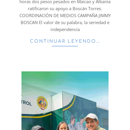
horas dos pesos pesados en Maicao y Albania
ratificaron su apoyo a Boscán Torres.
COORDINACIÓN DE MEDIOS CAMPAÑA JIMMY
BOSCAN El valor de su palabra, la seriedad e
independencia
CONTINUAR LEYENDO…