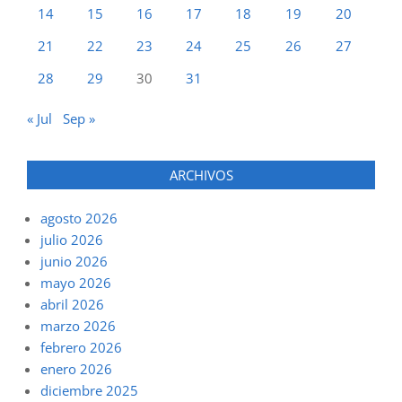
14
15
16
17
18
19
20
21
22
23
24
25
26
27
28
29
30
31
« Jul
Sep »
ARCHIVOS
agosto 2026
julio 2026
junio 2026
mayo 2026
abril 2026
marzo 2026
febrero 2026
enero 2026
diciembre 2025