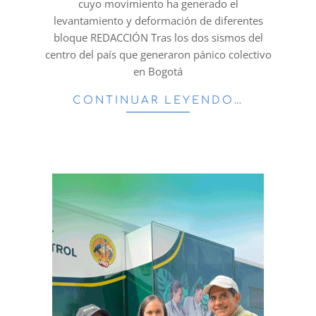
cuyo movimiento ha generado el
levantamiento y deformación de diferentes
bloque REDACCIÓN Tras los dos sismos del
centro del país que generaron pánico colectivo
en Bogotá
CONTINUAR LEYENDO…