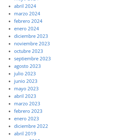
abril 2024
marzo 2024
febrero 2024
enero 2024
diciembre 2023
noviembre 2023
octubre 2023
septiembre 2023
agosto 2023
julio 2023
junio 2023
mayo 2023
abril 2023
marzo 2023
febrero 2023
enero 2023
diciembre 2022
abril 2019