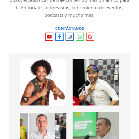
ti: Editoriales, entrevistas, cubrimiento de eventos,
podcasts y mucho mas.
CONTÁCTANOS