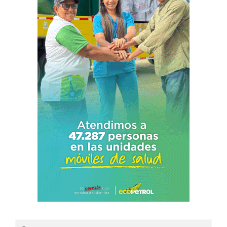
Search