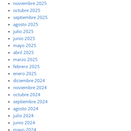
noviembre 2025
octubre 2025
septiembre 2025
agosto 2025
julio 2025
junio 2025
mayo 2025
abril 2025
marzo 2025
febrero 2025
enero 2025
diciembre 2024
noviembre 2024
octubre 2024
septiembre 2024
agosto 2024
julio 2024
junio 2024
mayo 2024