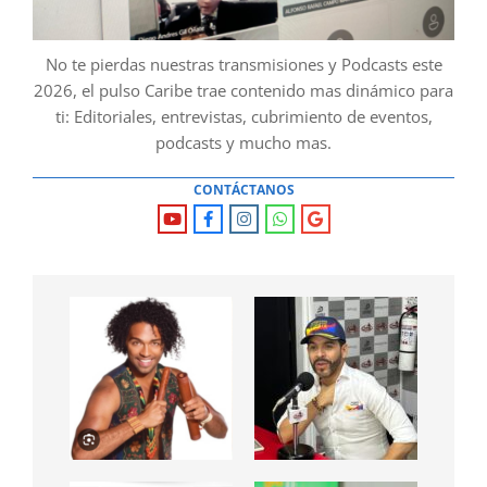
No te pierdas nuestras transmisiones y Podcasts este
2026, el pulso Caribe trae contenido mas dinámico para
ti: Editoriales, entrevistas, cubrimiento de eventos,
podcasts y mucho mas.
CONTÁCTANOS