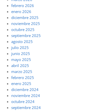
febrero 2026
enero 2026
diciembre 2025
noviembre 2025
octubre 2025
septiembre 2025
agosto 2025
julio 2025
junio 2025
mayo 2025
abril 2025
marzo 2025
febrero 2025
enero 2025
diciembre 2024
noviembre 2024
octubre 2024
septiembre 2024