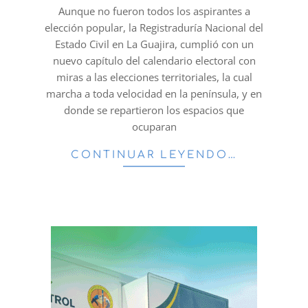
19
Aunque no fueron todos los aspirantes a
elección popular, la Registraduría Nacional del
Estado Civil en La Guajira, cumplió con un
nuevo capítulo del calendario electoral con
miras a las elecciones territoriales, la cual
marcha a toda velocidad en la península, y en
donde se repartieron los espacios que
ocuparan
CONTINUAR LEYENDO…