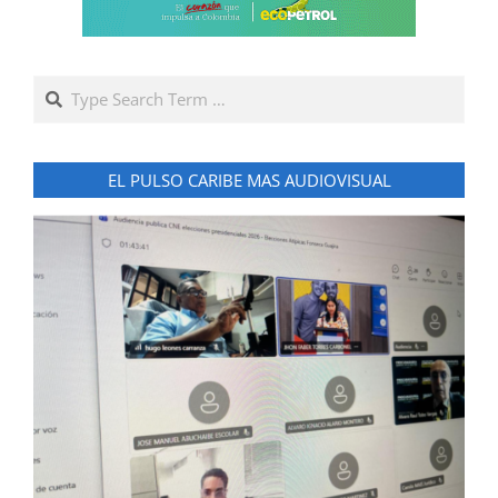
Search
EL PULSO CARIBE MAS AUDIOVISUAL