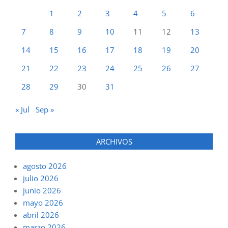
1
2
3
4
5
6
7
8
9
10
11
12
13
14
15
16
17
18
19
20
21
22
23
24
25
26
27
28
29
30
31
« Jul
Sep »
ARCHIVOS
agosto 2026
julio 2026
junio 2026
mayo 2026
abril 2026
marzo 2026