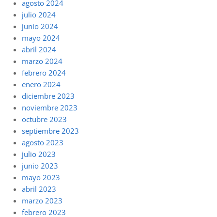
agosto 2024
julio 2024
junio 2024
mayo 2024
abril 2024
marzo 2024
febrero 2024
enero 2024
diciembre 2023
noviembre 2023
octubre 2023
septiembre 2023
agosto 2023
julio 2023
junio 2023
mayo 2023
abril 2023
marzo 2023
febrero 2023