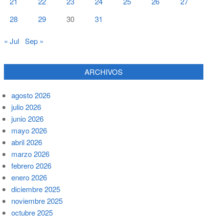
21
22
23
24
25
26
27
28
29
30
31
« Jul
Sep »
ARCHIVOS
agosto 2026
julio 2026
junio 2026
mayo 2026
abril 2026
marzo 2026
febrero 2026
enero 2026
diciembre 2025
noviembre 2025
octubre 2025