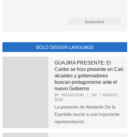
Screenshot
BOLD DESIGN LANGUAGE
GUAJIRA PRESENTE: El
Caribe se hizo presente en Cali:
alcaldes y gobernadores
buscan protagonismo ante el
nuevo Gobierno
BY:
REDACCION
ON:
7 AGOSTO,
2026
La posesión de Abelardo De la
Espriella reunió a una importante
representación