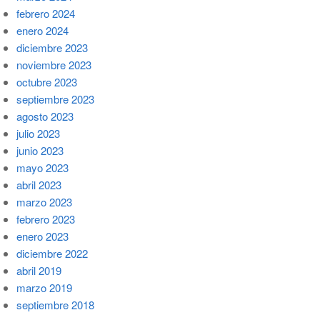
febrero 2024
enero 2024
diciembre 2023
noviembre 2023
octubre 2023
septiembre 2023
agosto 2023
julio 2023
junio 2023
mayo 2023
abril 2023
marzo 2023
febrero 2023
enero 2023
diciembre 2022
abril 2019
marzo 2019
septiembre 2018