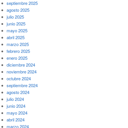
septiembre 2025
agosto 2025
julio 2025
junio 2025
mayo 2025
abril 2025
marzo 2025
febrero 2025
enero 2025
diciembre 2024
noviembre 2024
octubre 2024
septiembre 2024
agosto 2024
julio 2024
junio 2024
mayo 2024
abril 2024
marzo 2024