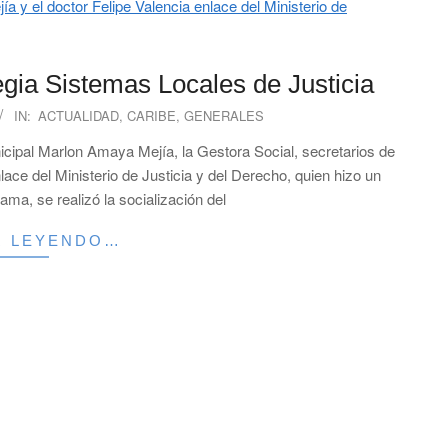
tegia Sistemas Locales de Justicia
IN:
ACTUALIDAD
,
CARIBE
,
GENERALES
nicipal Marlon Amaya Mejía, la Gestora Social, secretarios de
lace del Ministerio de Justicia y del Derecho, quien hizo un
ama, se realizó la socialización del
R LEYENDO…