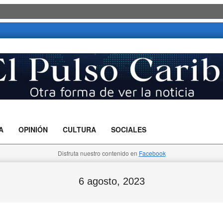
A
OPINIÓN
CULTURA
SOCIALES
Disfruta nuestro contenido en
Facebook
6 agosto, 2023