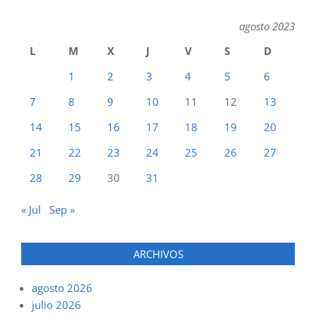
agosto 2023
L
M
X
J
V
S
D
1
2
3
4
5
6
7
8
9
10
11
12
13
14
15
16
17
18
19
20
21
22
23
24
25
26
27
28
29
30
31
« Jul
Sep »
ARCHIVOS
agosto 2026
julio 2026