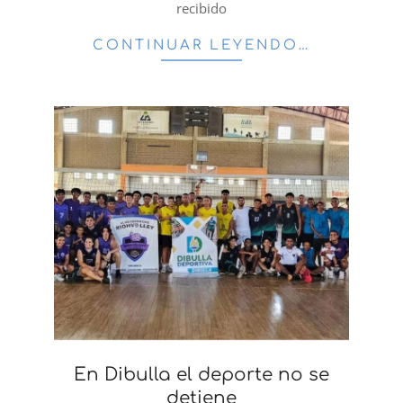
recibido
CONTINUAR LEYENDO…
En Dibulla el deporte no se
detiene