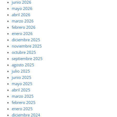
junio 2026
mayo 2026
abril 2026
marzo 2026
febrero 2026
enero 2026
diciembre 2025
noviembre 2025
octubre 2025
septiembre 2025
agosto 2025
julio 2025
junio 2025
mayo 2025
abril 2025
marzo 2025
febrero 2025
enero 2025
diciembre 2024