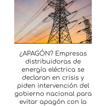
¿APAGÓN? Empresas
distribuidoras de
energía eléctrica se
declaran en crisis y
piden intervención del
gobierno nacional para
evitar apagón con la