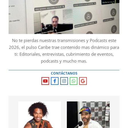
No te pierdas nuestras transmisiones y Podcasts este
2026, el pulso Caribe trae contenido mas dinámico para
ti: Editoriales, entrevistas, cubrimiento de eventos,
podcasts y mucho mas.
CONTÁCTANOS