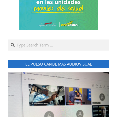
Search
EL PULSO CARIBE MAS AUDIOVISUAL