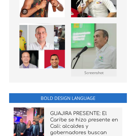
Screenshot
BOLD DESIGN LANGUAGE
GUAJIRA PRESENTE: El
Caribe se hizo presente en
Cali: alcaldes y
gobernadores buscan