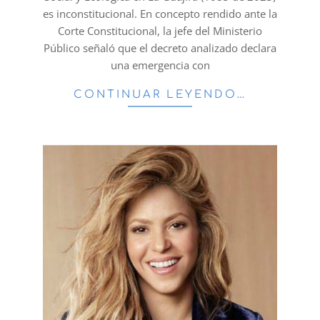
es inconstitucional. En concepto rendido ante la
Corte Constitucional, la jefe del Ministerio
Público señaló que el decreto analizado declara
una emergencia con
CONTINUAR LEYENDO…