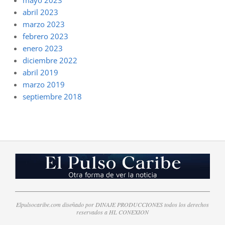
mayo 2023
abril 2023
marzo 2023
febrero 2023
enero 2023
diciembre 2022
abril 2019
marzo 2019
septiembre 2018
Elpulsocaribe.com diseñado por DINAJE PRODUCCIONES todos los derechos
reservados a HL CONEXION