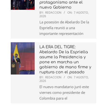
protagonismo ante el
nuevo Gobierno
BY:
REDACCION
ON:
7 AGOSTO,
2026
La posesión de Abelardo De la
Espriella reunió a una
importante representación
LA ERA DEL TIGRE:
Abelardo De la Espriella
asume la Presidencia y
pone en marcha un
gobierno de mano firme y
ruptura con el pasado
BY:
REDACCION
ON:
7 AGOSTO,
2026
El nuevo mandatario juró este
viernes como presidente de
Colombia para el