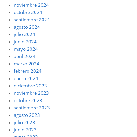
noviembre 2024
octubre 2024
septiembre 2024
agosto 2024
julio 2024
junio 2024
mayo 2024
abril 2024
marzo 2024
febrero 2024
enero 2024
diciembre 2023
noviembre 2023
octubre 2023
septiembre 2023
agosto 2023
julio 2023
junio 2023