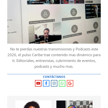
No te pierdas nuestras transmisiones y Podcasts este
2026, el pulso Caribe trae contenido mas dinámico para
ti: Editoriales, entrevistas, cubrimiento de eventos,
podcasts y mucho mas.
CONTÁCTANOS