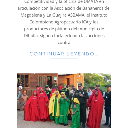
Competitividad y la oficina de UMATA en
articulación con la Asociación de Bananeros del
Magdalena y La Guajira ASBAMA, el Instituto
Colombiano Agropecuario ICA y los
productores de plátano del municipio de
Dibulla, siguen fortaleciendo las acciones
contra
CONTINUAR LEYENDO…