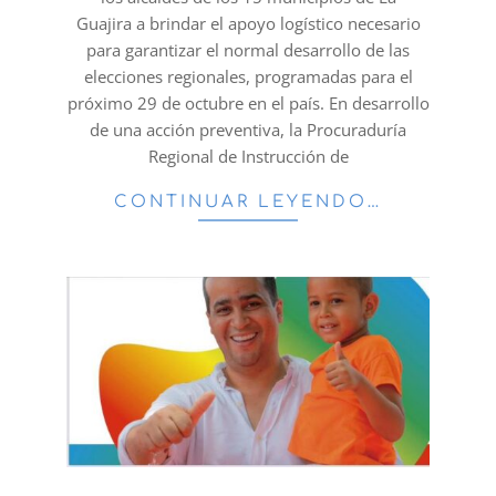
Guajira a brindar el apoyo logístico necesario
para garantizar el normal desarrollo de las
elecciones regionales, programadas para el
próximo 29 de octubre en el país. En desarrollo
de una acción preventiva, la Procuraduría
Regional de Instrucción de
CONTINUAR LEYENDO…