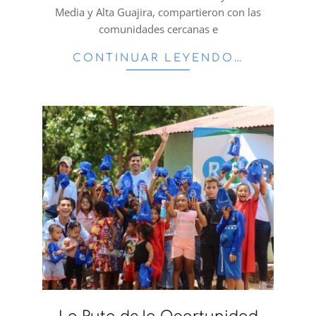
Media y Alta Guajira, compartieron con las
comunidades cercanas e
CONTINUAR LEYENDO…