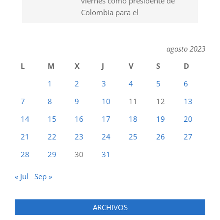
viernes como presidente de
Colombia para el
agosto 2023
L
M
X
J
V
S
D
1
2
3
4
5
6
7
8
9
10
11
12
13
14
15
16
17
18
19
20
21
22
23
24
25
26
27
28
29
30
31
« Jul
Sep »
ARCHIVOS