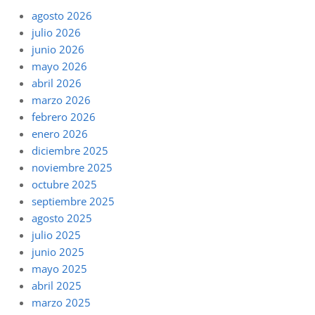
agosto 2026
julio 2026
junio 2026
mayo 2026
abril 2026
marzo 2026
febrero 2026
enero 2026
diciembre 2025
noviembre 2025
octubre 2025
septiembre 2025
agosto 2025
julio 2025
junio 2025
mayo 2025
abril 2025
marzo 2025