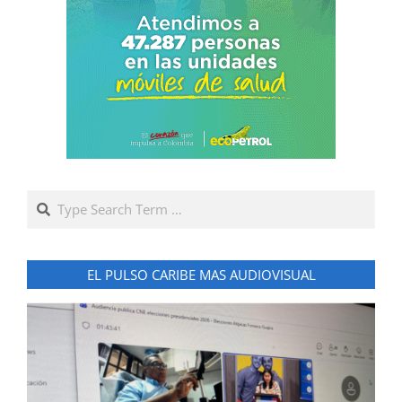
Search
EL PULSO CARIBE MAS AUDIOVISUAL