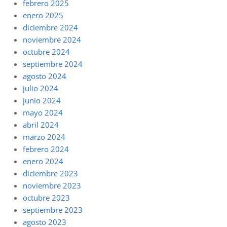
febrero 2025
enero 2025
diciembre 2024
noviembre 2024
octubre 2024
septiembre 2024
agosto 2024
julio 2024
junio 2024
mayo 2024
abril 2024
marzo 2024
febrero 2024
enero 2024
diciembre 2023
noviembre 2023
octubre 2023
septiembre 2023
agosto 2023