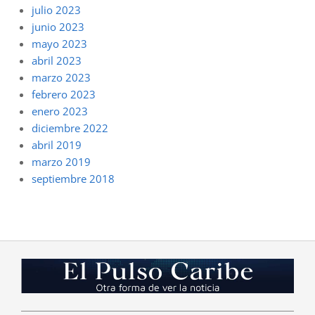
julio 2023
junio 2023
mayo 2023
abril 2023
marzo 2023
febrero 2023
enero 2023
diciembre 2022
abril 2019
marzo 2019
septiembre 2018