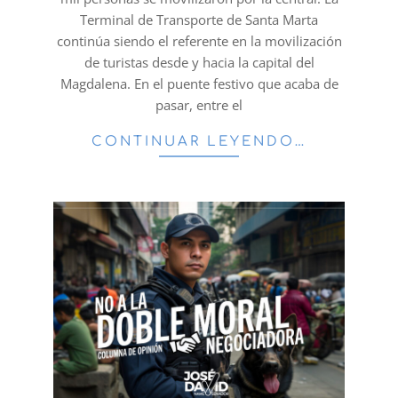
Terminal de Transporte de Santa Marta
continúa siendo el referente en la movilización
de turistas desde y hacia la capital del
Magdalena. En el puente festivo que acaba de
pasar, entre el
CONTINUAR LEYENDO…