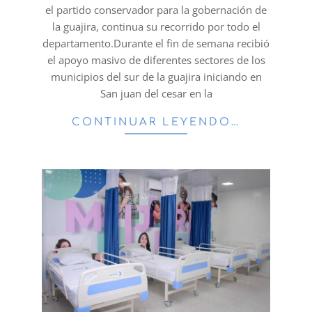
el partido conservador para la gobernación de
la guajira, continua su recorrido por todo el
departamento.Durante el fin de semana recibió
el apoyo masivo de diferentes sectores de los
municipios del sur de la guajira iniciando en
San juan del cesar en la
CONTINUAR LEYENDO…