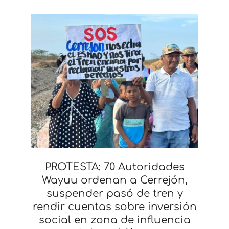
PROTESTA: 70 Autoridades
Wayuu ordenan a Cerrejón,
suspender pasó de tren y
rendir cuentas sobre inversión
social en zona de influencia