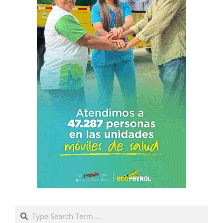
Search