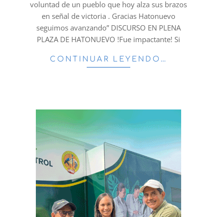
voluntad de un pueblo que hoy alza sus brazos
en señal de victoria . Gracias Hatonuevo
seguimos avanzando” DISCURSO EN PLENA
PLAZA DE HATONUEVO !Fue impactante! Si
CONTINUAR LEYENDO…