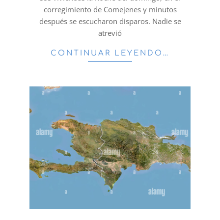
corregimiento de Comejenes y minutos
después se escucharon disparos. Nadie se
atrevió
CONTINUAR LEYENDO…