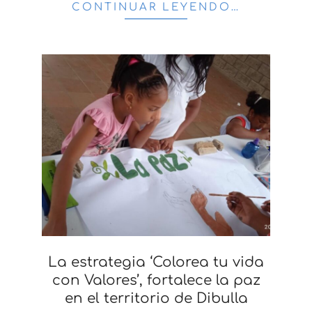
CONTINUAR LEYENDO…
La estrategia ‘Colorea tu vida
con Valores’, fortalece la paz
en el territorio de Dibulla