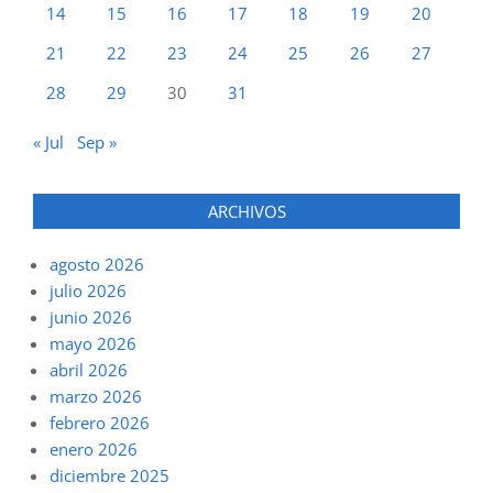
14
15
16
17
18
19
20
21
22
23
24
25
26
27
28
29
30
31
« Jul
Sep »
ARCHIVOS
agosto 2026
julio 2026
junio 2026
mayo 2026
abril 2026
marzo 2026
febrero 2026
enero 2026
diciembre 2025