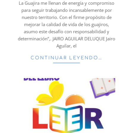
La Guajira me llenan de energía y compromiso
para seguir trabajando incansablemente por
nuestro territorio. Con el firme propósito de
mejorar la calidad de vida de los guajiros,
asumo este desafío con responsabilidad y
determinación”,. JAIRO AGUILAR DELUQUE Jairo
Aguilar, el
CONTINUAR LEYENDO…