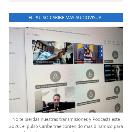
EL PULSO CARIBE MAS AUDIOVISUAL
No te pierdas nuestras transmisiones y Podcasts este
2026, el pulso Caribe trae contenido mas dinámico para