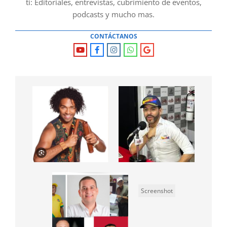
ti: Editoriales, entrevistas, cubrimiento de eventos,
podcasts y mucho mas.
CONTÁCTANOS
Screenshot