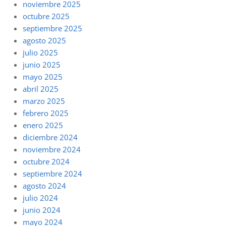
noviembre 2025
octubre 2025
septiembre 2025
agosto 2025
julio 2025
junio 2025
mayo 2025
abril 2025
marzo 2025
febrero 2025
enero 2025
diciembre 2024
noviembre 2024
octubre 2024
septiembre 2024
agosto 2024
julio 2024
junio 2024
mayo 2024