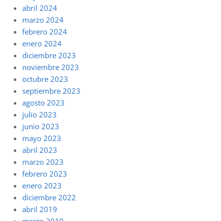
abril 2024
marzo 2024
febrero 2024
enero 2024
diciembre 2023
noviembre 2023
octubre 2023
septiembre 2023
agosto 2023
julio 2023
junio 2023
mayo 2023
abril 2023
marzo 2023
febrero 2023
enero 2023
diciembre 2022
abril 2019
marzo 2019