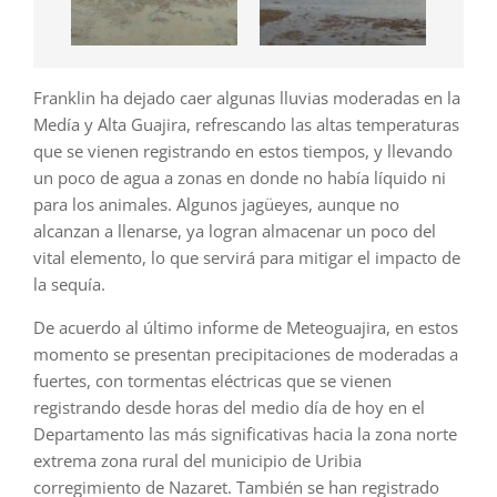
Franklin ha dejado caer algunas lluvias moderadas en la
Medía y Alta Guajira, refrescando las altas temperaturas
que se vienen registrando en estos tiempos, y llevando
un poco de agua a zonas en donde no había líquido ni
para los animales. Algunos jagüeyes, aunque no
alcanzan a llenarse, ya logran almacenar un poco del
vital elemento, lo que servirá para mitigar el impacto de
la sequía.
De acuerdo al último informe de Meteoguajira, en estos
momento se presentan precipitaciones de moderadas a
fuertes, con tormentas eléctricas que se vienen
registrando desde horas del medio día de hoy en el
Departamento las más significativas hacia la zona norte
extrema zona rural del municipio de Uribia
corregimiento de Nazaret. También se han registrado