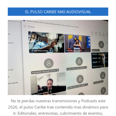
EL PULSO CARIBE MAS AUDIOVISUAL
No te pierdas nuestras transmisiones y Podcasts este
2026, el pulso Caribe trae contenido mas dinámico para
ti: Editoriales, entrevistas, cubrimiento de eventos,