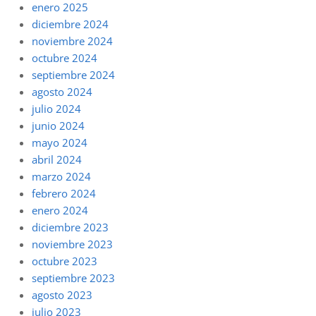
enero 2025
diciembre 2024
noviembre 2024
octubre 2024
septiembre 2024
agosto 2024
julio 2024
junio 2024
mayo 2024
abril 2024
marzo 2024
febrero 2024
enero 2024
diciembre 2023
noviembre 2023
octubre 2023
septiembre 2023
agosto 2023
julio 2023