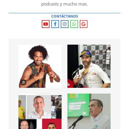
podcasts y mucho mas.
CONTÁCTANOS