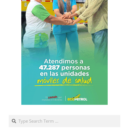
Search