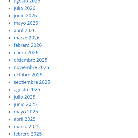
agosto 2026
julio 2026
junio 2026
mayo 2026
abril 2026
marzo 2026
febrero 2026
enero 2026
diciembre 2025
noviembre 2025
octubre 2025
septiembre 2025
agosto 2025
julio 2025
junio 2025
mayo 2025
abril 2025
marzo 2025
febrero 2025