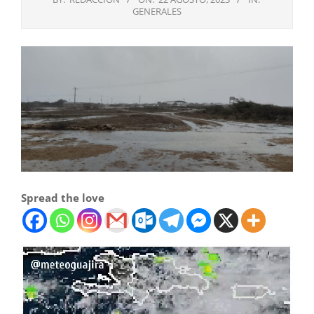
GENERALES
Spread the love