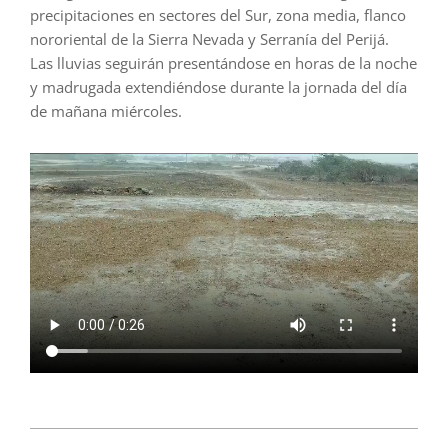
precipitaciones en sectores del Sur, zona media, flanco
nororiental de la Sierra Nevada y Serranía del Perijá.
Las lluvias seguirán presentándose en horas de la noche
y madrugada extendiéndose durante la jornada del día
de mañana miércoles.
2023-