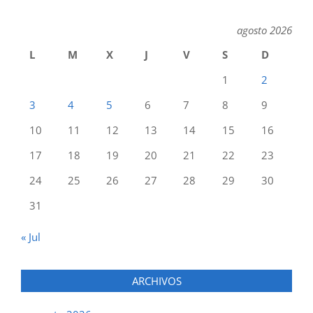
agosto 2026
L
M
X
J
V
S
D
1
2
3
4
5
6
7
8
9
10
11
12
13
14
15
16
17
18
19
20
21
22
23
24
25
26
27
28
29
30
31
« Jul
ARCHIVOS