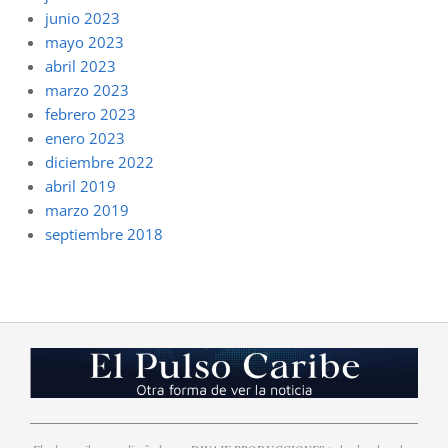
junio 2023
mayo 2023
abril 2023
marzo 2023
febrero 2023
enero 2023
diciembre 2022
abril 2019
marzo 2019
septiembre 2018