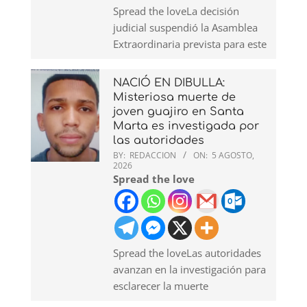
Spread the loveLa decisión
judicial suspendió la Asamblea
Extraordinaria prevista para este
NACIÓ EN DIBULLA:
Misteriosa muerte de
joven guajiro en Santa
Marta es investigada por
las autoridades
BY:
REDACCION
ON:
5 AGOSTO,
2026
Spread the love
Spread the loveLas autoridades
avanzan en la investigación para
esclarecer la muerte