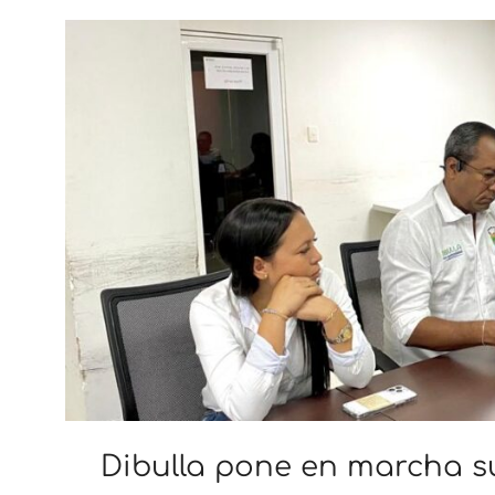
Dibulla pone en marcha su