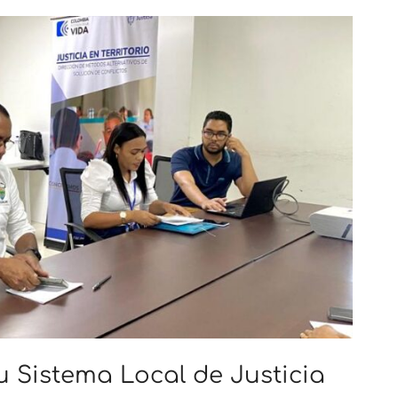
 Sistema Local de Justicia