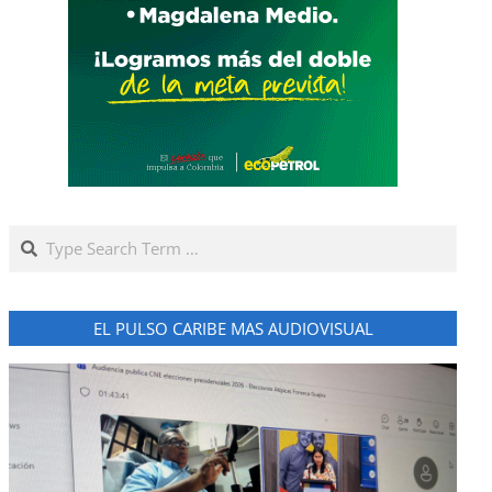
Search
EL PULSO CARIBE MAS AUDIOVISUAL