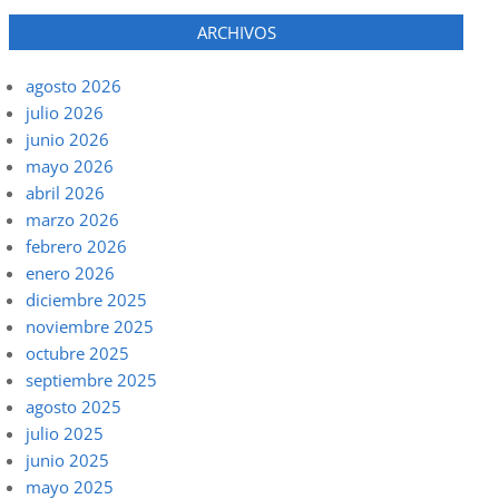
ARCHIVOS
agosto 2026
julio 2026
junio 2026
mayo 2026
abril 2026
marzo 2026
febrero 2026
enero 2026
diciembre 2025
noviembre 2025
octubre 2025
septiembre 2025
agosto 2025
julio 2025
junio 2025
mayo 2025