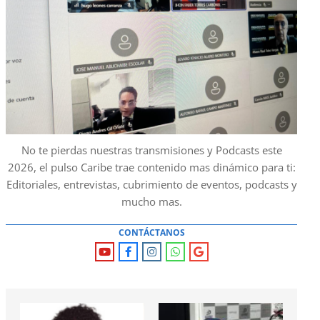
No te pierdas nuestras transmisiones y Podcasts este
2026, el pulso Caribe trae contenido mas dinámico para ti:
Editoriales, entrevistas, cubrimiento de eventos, podcasts y
mucho mas.
CONTÁCTANOS